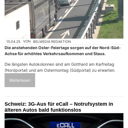
15.04.25
VON
BELMEDIA REDAKTION
Die anstehenden Oster-Feiertage sorgen auf der Nord-Süd-
Achse für erhöhtes Verkehrsaufkommen und Staus.
Die längsten Autokolonnen sind am Gotthard am Karfreitag
(Nordportal) und am Ostermontag (Südportal) zu erwarten.
Weiterlesen
Schweiz: 3G-Aus für eCall – Notrufsystem in
älteren Autos bald funktionslos