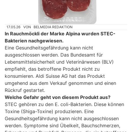
17.05.26
VON
BELMEDIA REDAKTION
In Rauchmöckli der Marke Alpina wurden STEC-
Bakterien nachgewiesen.
Eine Gesundheitsgefährdung kann nicht
ausgeschlossen werden. Das Bundesamt für
Lebensmittelsicherheit und Veterinärwesen (BLV)
empfiehlt, das betroffene Produkt nicht zu
konsumieren. Aldi Suisse AG hat das Produkt
umgehend aus dem Verkauf genommen und einen
Rückruf gestartet.
Welche Gefahr geht von diesem Produkt aus?
STEC gehören zu den E. coli-Bakterien. Diese können
Toxine (Shiga-Toxine) produzieren. Eine
Gesundheitsgefährdung kann nicht ausgeschlossen
werden. Symptome sind Übelkeit, Bauchschmerzen,