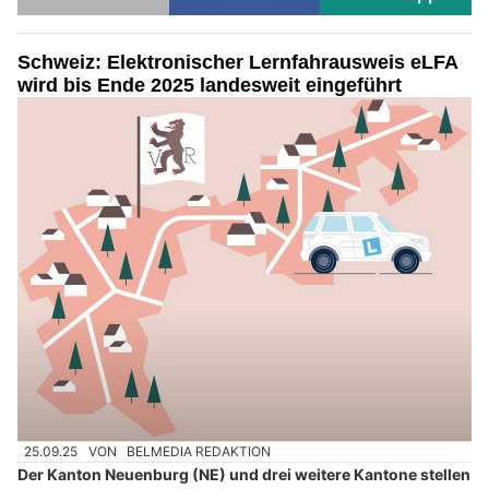
Schweiz: Elektronischer Lernfahrausweis eLFA
wird bis Ende 2025 landesweit eingeführt
25.09.25
VON
BELMEDIA REDAKTION
Der Kanton Neuenburg (NE) und drei weitere Kantone stellen