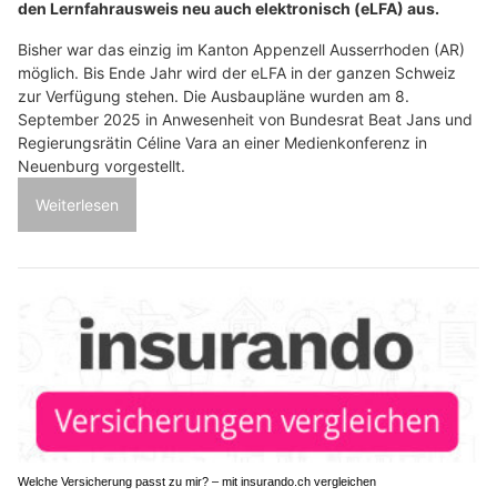
den Lernfahrausweis neu auch elektronisch (eLFA) aus.
Bisher war das einzig im Kanton Appenzell Ausserrhoden (AR)
möglich. Bis Ende Jahr wird der eLFA in der ganzen Schweiz
zur Verfügung stehen. Die Ausbaupläne wurden am 8.
September 2025 in Anwesenheit von Bundesrat Beat Jans und
Regierungsrätin Céline Vara an einer Medienkonferenz in
Neuenburg vorgestellt.
Weiterlesen
Welche Versicherung passt zu mir? – mit insurando.ch vergleichen