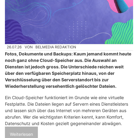
26.07.26
VON
BELMEDIA REDAKTION
Fotos, Dokumente und Backups: Kaum jemand kommt heute
noch ganz ohne Cloud-Speicher aus. Die Auswahl an
Diensten ist jedoch gross. Die Unterschiede reichen weit
über den verfügbaren Speicherplatz hinaus, von der
Verschlüsselung über den Serverstandort bis zur
Wiederherstellung versehentlich gelöschter Dateien.
Ein Cloud-Speicher funktioniert im Grunde wie eine virtuelle
Festplatte. Die Dateien liegen auf Servern eines Dienstleisters
und lassen sich über das Internet von mehreren Geräten aus
abrufen. Wer die wichtigsten Kriterien kennt, kann Komfort,
Datenschutz und Kosten gezielt gegeneinander abwägen.
Weiterlesen