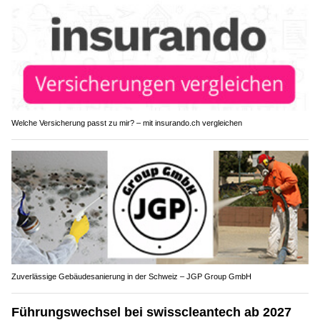
Welche Versicherung passt zu mir? – mit insurando.ch vergleichen
Zuverlässige Gebäudesanierung in der Schweiz – JGP Group GmbH
Führungswechsel bei swisscleantech ab 2027