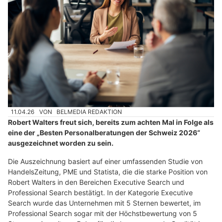
11.04.26
VON
BELMEDIA REDAKTION
Robert Walters freut sich, bereits zum achten Mal in Folge als
eine der „Besten Personalberatungen der Schweiz 2026“
ausgezeichnet worden zu sein.
Die Auszeichnung basiert auf einer umfassenden Studie von
HandelsZeitung, PME und Statista, die die starke Position von
Robert Walters in den Bereichen Executive Search und
Professional Search bestätigt. In der Kategorie Executive
Search wurde das Unternehmen mit 5 Sternen bewertet, im
Professional Search sogar mit der Höchstbewertung von 5