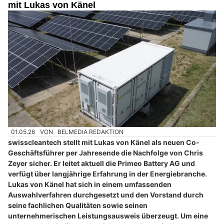
mit Lukas von Känel
01.05.26
VON
BELMEDIA REDAKTION
swisscleantech stellt mit Lukas von Känel als neuen Co-
Geschäftsführer per Jahresende die Nachfolge von Chris
Zeyer sicher. Er leitet aktuell die Primeo Battery AG und
verfügt über langjährige Erfahrung in der Energiebranche.
Lukas von Känel hat sich in einem umfassenden
Auswahlverfahren durchgesetzt und den Vorstand durch
seine fachlichen Qualitäten sowie seinen
unternehmerischen Leistungsausweis überzeugt. Um eine