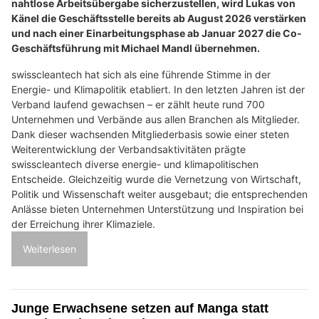
nahtlose Arbeitsübergabe sicherzustellen, wird Lukas von
Känel die Geschäftsstelle bereits ab August 2026 verstärken
und nach einer Einarbeitungsphase ab Januar 2027 die Co-
Geschäftsführung mit Michael Mandl übernehmen.
swisscleantech hat sich als eine führende Stimme in der
Energie- und Klimapolitik etabliert. In den letzten Jahren ist der
Verband laufend gewachsen – er zählt heute rund 700
Unternehmen und Verbände aus allen Branchen als Mitglieder.
Dank dieser wachsenden Mitgliederbasis sowie einer steten
Weiterentwicklung der Verbandsaktivitäten prägte
swisscleantech diverse energie- und klimapolitischen
Entscheide. Gleichzeitig wurde die Vernetzung von Wirtschaft,
Politik und Wissenschaft weiter ausgebaut; die entsprechenden
Anlässe bieten Unternehmen Unterstützung und Inspiration bei
der Erreichung ihrer Klimaziele.
Weiterlesen
Junge Erwachsene setzen auf Manga statt