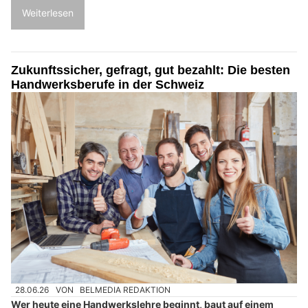
Weiterlesen
Zukunftssicher, gefragt, gut bezahlt: Die besten
Handwerksberufe in der Schweiz
28.06.26
VON
BELMEDIA REDAKTION
Wer heute eine Handwerkslehre beginnt, baut auf einem