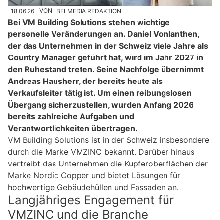
18.06.26
VON
BELMEDIA REDAKTION
Bei VM Building Solutions stehen wichtige
personelle Veränderungen an. Daniel Vonlanthen,
der das Unternehmen in der Schweiz viele Jahre als
Country Manager geführt hat, wird im Jahr 2027 in
den Ruhestand treten. Seine Nachfolge übernimmt
Andreas Hausherr, der bereits heute als
Verkaufsleiter tätig ist. Um einen reibungslosen
Übergang sicherzustellen, wurden Anfang 2026
bereits zahlreiche Aufgaben und
Verantwortlichkeiten übertragen.
VM Building Solutions ist in der Schweiz insbesondere
durch die Marke VMZINC bekannt. Darüber hinaus
vertreibt das Unternehmen die Kupferoberflächen der
Marke Nordic Copper und bietet Lösungen für
hochwertige Gebäudehüllen und Fassaden an.
Langjähriges Engagement für
VMZINC und die Branche