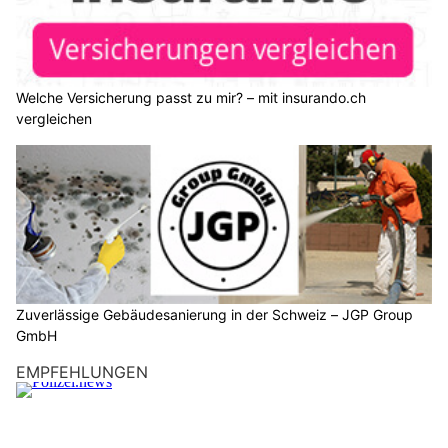
Welche Versicherung passt zu mir? – mit insurando.ch
vergleichen
Zuverlässige Gebäudesanierung in der Schweiz – JGP Group
GmbH
EMPFEHLUNGEN