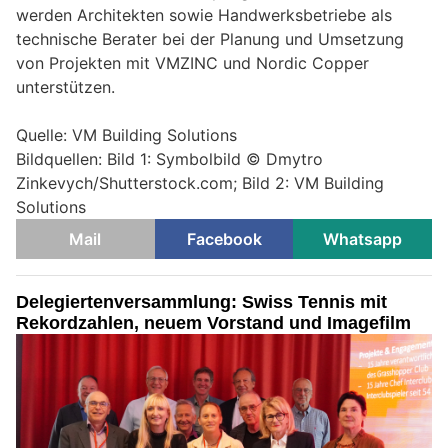
werden Architekten sowie Handwerksbetriebe als
technische Berater bei der Planung und Umsetzung
von Projekten mit VMZINC und Nordic Copper
unterstützen.
Quelle: VM Building Solutions
Bildquellen: Bild 1: Symbolbild © Dmytro
Zinkevych/Shutterstock.com; Bild 2: VM Building
Solutions
Mail
Facebook
Whatsapp
Delegiertenversammlung: Swiss Tennis mit
Rekordzahlen, neuem Vorstand und Imagefilm