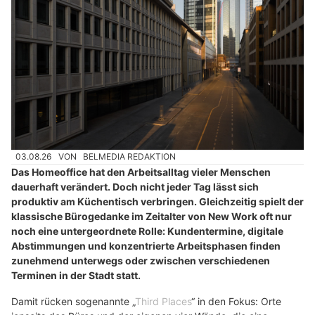
03.08.26
VON
BELMEDIA REDAKTION
Das Homeoffice hat den Arbeitsalltag vieler Menschen
dauerhaft verändert. Doch nicht jeder Tag lässt sich
produktiv am Küchentisch verbringen. Gleichzeitig spielt der
klassische Bürogedanke im Zeitalter von New Work oft nur
noch eine untergeordnete Rolle: Kundentermine, digitale
Abstimmungen und konzentrierte Arbeitsphasen finden
zunehmend unterwegs oder zwischen verschiedenen
Terminen in der Stadt statt.
Damit rücken sogenannte „
Third Places
“ in den Fokus: Orte