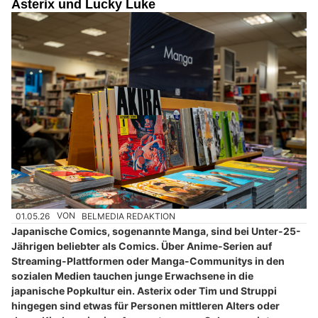
Asterix und Lucky Luke
01.05.26
VON
BELMEDIA REDAKTION
Japanische Comics, sogenannte Manga, sind bei Unter-25-
Jährigen beliebter als Comics. Über Anime-Serien auf
Streaming-Plattformen oder Manga-Communitys in den
sozialen Medien tauchen junge Erwachsene in die
japanische Popkultur ein. Asterix oder Tim und Struppi
hingegen sind etwas für Personen mittleren Alters oder