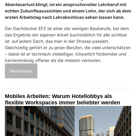
Abenteuerlust klingt, ist ein anspruchsvoller Lehrberuf mit
echten Zukunftsaussichten und einem Lohn, der sich ab dem
ersten Arbeitstag nach Lehrabschluss sehen lassen kann.
Der Dachdecker EFZ ist einer der wenigen Bauberufe, bei dem
das Ergebnis der eigenen Arbeit buchstäblich für alle sichtbar
ist: auf jedem Dach, das man in der Strasse passiert.
Gleichzeitig gehört er zu jenen Berufen, die viele unterschätzen
– dabei ist er technisch vielseitiger, körperlich fordernder und
karrieremässig offener als die meisten vermuten.
Weiterlesen
Mobiles Arbeiten: Warum Hotellobbys als
flexible Workspaces immer beliebter werden