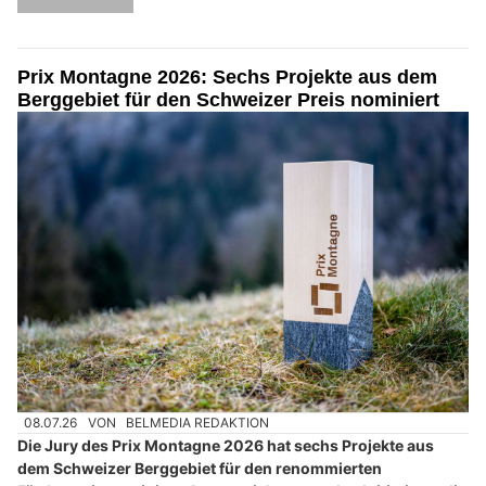
Prix Montagne 2026: Sechs Projekte aus dem
Berggebiet für den Schweizer Preis nominiert
08.07.26
VON
BELMEDIA REDAKTION
Die Jury des Prix Montagne 2026 hat sechs Projekte aus
dem Schweizer Berggebiet für den renommierten