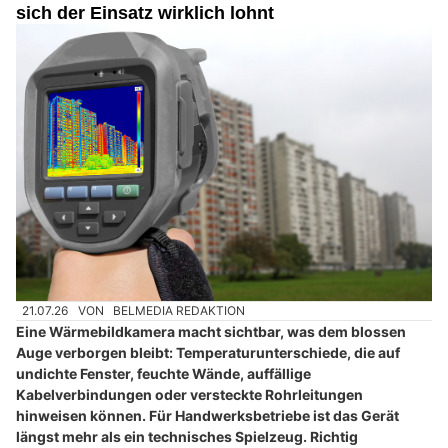
sich der Einsatz wirklich lohnt
21.07.26
VON
BELMEDIA REDAKTION
Eine Wärmebildkamera macht sichtbar, was dem blossen
Auge verborgen bleibt: Temperaturunterschiede, die auf
undichte Fenster, feuchte Wände, auffällige
Kabelverbindungen oder versteckte Rohrleitungen
hinweisen können. Für Handwerksbetriebe ist das Gerät
längst mehr als ein technisches Spielzeug. Richtig