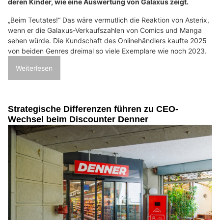
deren Kinder, wie eine Auswertung von Galaxus zeigt.
„Beim Teutates!“ Das wäre vermutlich die Reaktion von Asterix,
wenn er die Galaxus-Verkaufszahlen von Comics und Manga
sehen würde. Die Kundschaft des Onlinehändlers kaufte 2025
von beiden Genres dreimal so viele Exemplare wie noch 2023.
Weiterlesen
Strategische Differenzen führen zu CEO-
Wechsel beim Discounter Denner