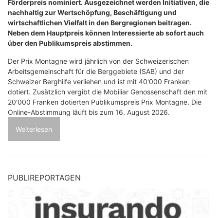
Förderpreis nominiert. Ausgezeichnet werden Initiativen, die
nachhaltig zur Wertschöpfung, Beschäftigung und
wirtschaftlichen Vielfalt in den Bergregionen beitragen.
Neben dem Hauptpreis können Interessierte ab sofort auch
über den Publikumspreis abstimmen.
Der Prix Montagne wird jährlich von der Schweizerischen
Arbeitsgemeinschaft für die Berggebiete (SAB) und der
Schweizer Berghilfe verliehen und ist mit 40'000 Franken
dotiert. Zusätzlich vergibt die Mobiliar Genossenschaft den mit
20'000 Franken dotierten Publikumspreis Prix Montagne. Die
Online-Abstimmung läuft bis zum 16. August 2026.
Weiterlesen
PUBLIREPORTAGEN