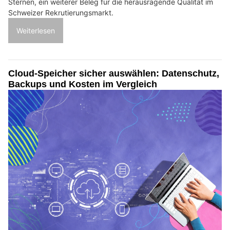
Sternen, ein weiterer Beleg für die herausragende Qualität im
Schweizer Rekrutierungsmarkt.
Weiterlesen
Cloud-Speicher sicher auswählen: Datenschutz,
Backups und Kosten im Vergleich