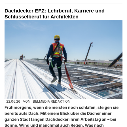
Dachdecker EFZ: Lehrberuf, Karriere und
Schlüsselberuf für Architekten
22.06.26
VON
BELMEDIA REDAKTION
Frühmorgens, wenn die meisten noch schlafen, steigen sie
bereits aufs Dach. Mit einem Blick über die Dächer einer
ganzen Stadt fangen Dachdecker ihren Arbeitstag an – bei
Sonne, Wind und manchmal auch Regen. Was nach