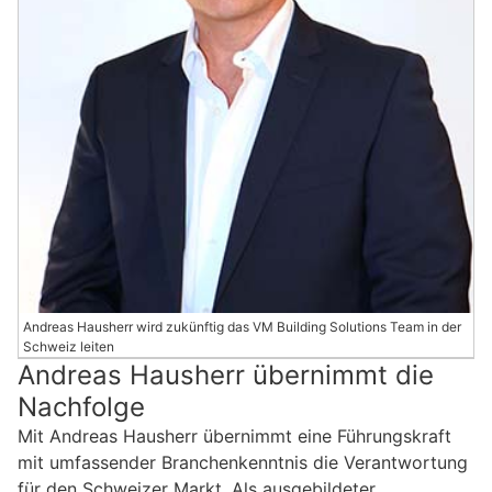
Andreas Hausherr wird zukünftig das VM Building Solutions Team in der
Schweiz leiten
Andreas Hausherr übernimmt die
Nachfolge
Mit Andreas Hausherr übernimmt eine Führungskraft
mit umfassender Branchenkenntnis die Verantwortung
für den Schweizer Markt. Als ausgebildeter