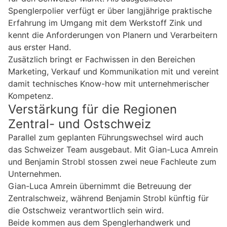
Spenglerpolier verfügt er über langjährige praktische
Erfahrung im Umgang mit dem Werkstoff Zink und
kennt die Anforderungen von Planern und Verarbeitern
aus erster Hand.
Zusätzlich bringt er Fachwissen in den Bereichen
Marketing, Verkauf und Kommunikation mit und vereint
damit technisches Know-how mit unternehmerischer
Kompetenz.
Verstärkung für die Regionen
Zentral- und Ostschweiz
Parallel zum geplanten Führungswechsel wird auch
das Schweizer Team ausgebaut. Mit Gian-Luca Amrein
und Benjamin Strobl stossen zwei neue Fachleute zum
Unternehmen.
Gian-Luca Amrein übernimmt die Betreuung der
Zentralschweiz, während Benjamin Strobl künftig für
die Ostschweiz verantwortlich sein wird.
Beide kommen aus dem Spenglerhandwerk und