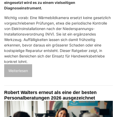
eingesetzt wird es zu einem vielseitigen
Diagnoseinstrument.
Wichtig vorab: Eine Wärmebildkamera ersetzt keine gesetzlich
vorgeschriebenen Prüfungen, etwa die periodische Kontrolle
von Elektroinstallationen nach der Niederspannungs-
Installationsverordnung (NIV). Sie ist ein ergänzendes
Werkzeug. Auffälligkeiten lassen sich damit frühzeitig
erkennen, bevor daraus ein grösserer Schaden oder eine
kostspielige Reparatur entsteht. Dieser Ratgeber zeigt, in
welchen Bereichen sich der Einsatz für Handwerksbetriebe
konkret lohnt.
Weiterlesen
Robert Walters erneut als eine der besten
Personalberatungen 2026 ausgezeichnet