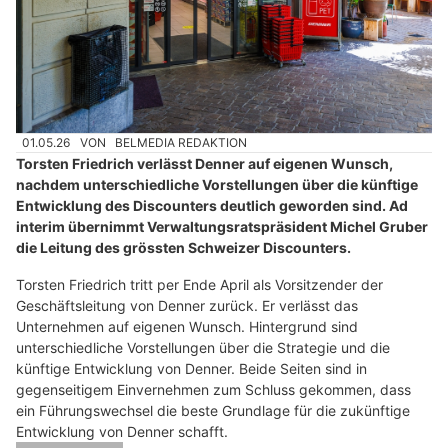
01.05.26
VON
BELMEDIA REDAKTION
Torsten Friedrich verlässt Denner auf eigenen Wunsch,
nachdem unterschiedliche Vorstellungen über die künftige
Entwicklung des Discounters deutlich geworden sind. Ad
interim übernimmt Verwaltungsratspräsident Michel Gruber
die Leitung des grössten Schweizer Discounters.
Torsten Friedrich tritt per Ende April als Vorsitzender der
Geschäftsleitung von Denner zurück. Er verlässt das
Unternehmen auf eigenen Wunsch. Hintergrund sind
unterschiedliche Vorstellungen über die Strategie und die
künftige Entwicklung von Denner. Beide Seiten sind in
gegenseitigem Einvernehmen zum Schluss gekommen, dass
ein Führungswechsel die beste Grundlage für die zukünftige
Entwicklung von Denner schafft.