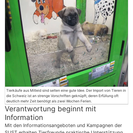
Tierkäufe aus Mitleid sind selten eine gute Idee. Der Import von Tieren in
die Schweiz ist an strenge Vorschriften geknüpft, deren Erfüllung oft
deutlich mehr Zeit benötigt als zwei Wochen Ferien.
Verantwortung beginnt mit
Information
Mit den Informationsangeboten und Kampagnen der
SUST erhalten Tierfreunde praktische Unterstützung