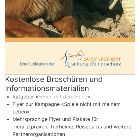
Kostenlose Broschüren und
Informationsmaterialien
Ratgeber «
Ferien mit dem Hund
«
Flyer zur Kampagne «Spiele nicht mit meinem
Leben»
Mehrsprachige Flyer und Plakate für
Tierarztpraxen, Tierheime, Reisebüros und weitere
Partnerorganisationen