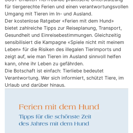
für tiergerechte Ferien und einen verantwortungsvollen
Umgang mit Tieren im In- und Ausland.
Der kostenlose Ratgeber «Ferien mit dem Hund»
bietet zahlreiche Tipps zur Reiseplanung, Transport,
Gesundheit und Einreisebestimmungen. Gleichzeitig
sensibilisiert die Kampagne «Spiele nicht mit meinem
Leben» für die Risiken des illegalen Tierimports und
zeigt auf, wie man Tieren im Ausland sinnvoll helfen
kann, ohne ihr Leben zu gefährden.
Die Botschaft ist einfach: Tierliebe bedeutet
Verantwortung. Wer sich informiert, schützt Tiere, im
Urlaub und darüber hinaus.