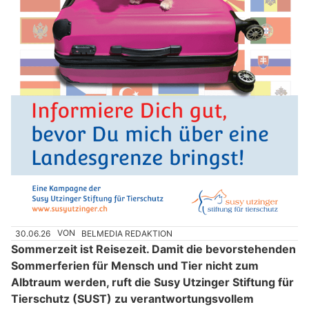
30.06.26
VON
BELMEDIA REDAKTION
Sommerzeit ist Reisezeit. Damit die bevorstehenden
Sommerferien für Mensch und Tier nicht zum
Albtraum werden, ruft die Susy Utzinger Stiftung für
Tierschutz (SUST) zu verantwortungsvollem