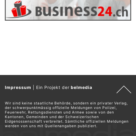
Impressum
|
Ein Projekt der
belmedia
Wir sind keine staatliche Behörde, sondern ein privater Verlag,
der schwerpunktmässig offizielle Meldungen von Polizei,
Feuerwehr, Rettungsdiensten und Armee sowie von den
Kantonen, Gemeinden und der Schweizerischen
Eidgenossenschaft verbreitet. Sämtliche offiziellen Meldungen
werden von uns mit Quellenangaben publiziert.