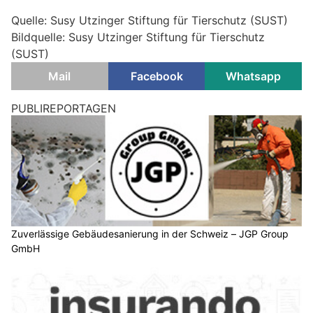
Quelle: Susy Utzinger Stiftung für Tierschutz (SUST)
Bildquelle: Susy Utzinger Stiftung für Tierschutz
(SUST)
Mail
Facebook
Whatsapp
PUBLIREPORTAGEN
Zuverlässige Gebäudesanierung in der Schweiz – JGP Group
GmbH