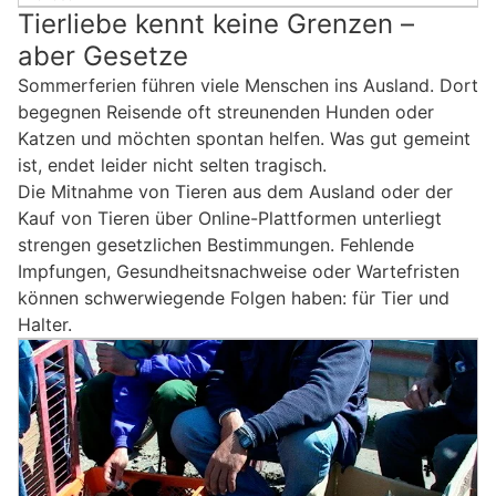
Tierliebe kennt keine Grenzen –
aber Gesetze
Sommerferien führen viele Menschen ins Ausland. Dort
begegnen Reisende oft streunenden Hunden oder
Katzen und möchten spontan helfen. Was gut gemeint
ist, endet leider nicht selten tragisch.
Die Mitnahme von Tieren aus dem Ausland oder der
Kauf von Tieren über Online-Plattformen unterliegt
strengen gesetzlichen Bestimmungen. Fehlende
Impfungen, Gesundheitsnachweise oder Wartefristen
können schwerwiegende Folgen haben: für Tier und
Halter.