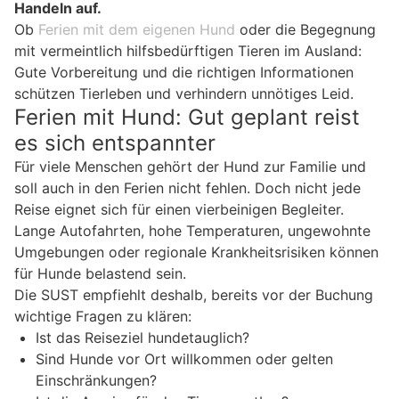
Handeln auf.
Ob
Ferien mit dem eigenen Hund
oder die Begegnung
mit vermeintlich hilfsbedürftigen Tieren im Ausland:
Gute Vorbereitung und die richtigen Informationen
schützen Tierleben und verhindern unnötiges Leid.
Ferien mit Hund: Gut geplant reist
es sich entspannter
Für viele Menschen gehört der Hund zur Familie und
soll auch in den Ferien nicht fehlen. Doch nicht jede
Reise eignet sich für einen vierbeinigen Begleiter.
Lange Autofahrten, hohe Temperaturen, ungewohnte
Umgebungen oder regionale Krankheitsrisiken können
für Hunde belastend sein.
Die SUST empfiehlt deshalb, bereits vor der Buchung
wichtige Fragen zu klären:
Ist das Reiseziel hundetauglich?
Sind Hunde vor Ort willkommen oder gelten
Einschränkungen?