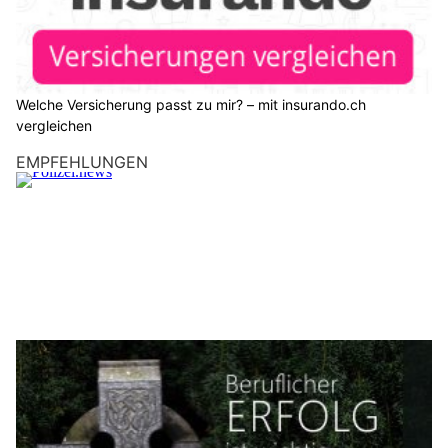
Welche Versicherung passt zu mir? – mit insurando.ch
vergleichen
EMPFEHLUNGEN