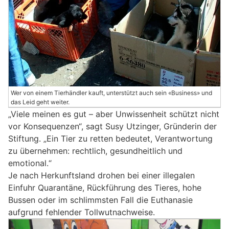
Wer von einem Tierhändler kauft, unterstützt auch sein «Business» und
das Leid geht weiter.
„Viele meinen es gut – aber Unwissenheit schützt nicht
vor Konsequenzen“, sagt Susy Utzinger, Gründerin der
Stiftung. „Ein Tier zu retten bedeutet, Verantwortung
zu übernehmen: rechtlich, gesundheitlich und
emotional.“
Je nach Herkunftsland drohen bei einer illegalen
Einfuhr Quarantäne, Rückführung des Tieres, hohe
Bussen oder im schlimmsten Fall die Euthanasie
aufgrund fehlender Tollwutnachweise.