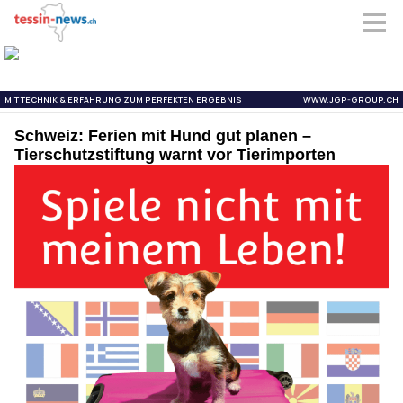
Schweiz: Ferien mit Hund gut planen –
Tierschutzstiftung warnt vor Tierimporten