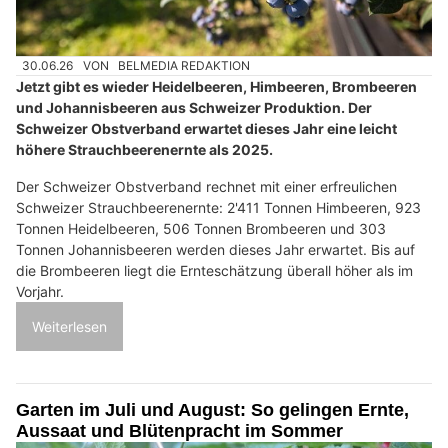
30.06.26
VON
BELMEDIA REDAKTION
Jetzt gibt es wieder Heidelbeeren, Himbeeren, Brombeeren
und Johannisbeeren aus Schweizer Produktion. Der
Schweizer Obstverband erwartet dieses Jahr eine leicht
höhere Strauchbeerenernte als 2025.
Der Schweizer Obstverband rechnet mit einer erfreulichen
Schweizer Strauchbeerenernte: 2'411 Tonnen Himbeeren, 923
Tonnen Heidelbeeren, 506 Tonnen Brombeeren und 303
Tonnen Johannisbeeren werden dieses Jahr erwartet. Bis auf
die Brombeeren liegt die Ernteschätzung überall höher als im
Vorjahr.
Weiterlesen
Garten im Juli und August: So gelingen Ernte,
Aussaat und Blütenpracht im Sommer