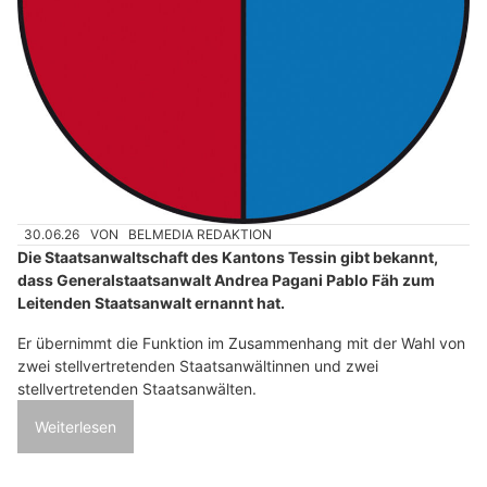
30.06.26
VON
BELMEDIA REDAKTION
Die Staatsanwaltschaft des Kantons Tessin gibt bekannt,
dass Generalstaatsanwalt Andrea Pagani Pablo Fäh zum
Leitenden Staatsanwalt ernannt hat.
Er übernimmt die Funktion im Zusammenhang mit der Wahl von
zwei stellvertretenden Staatsanwältinnen und zwei
stellvertretenden Staatsanwälten.
Weiterlesen