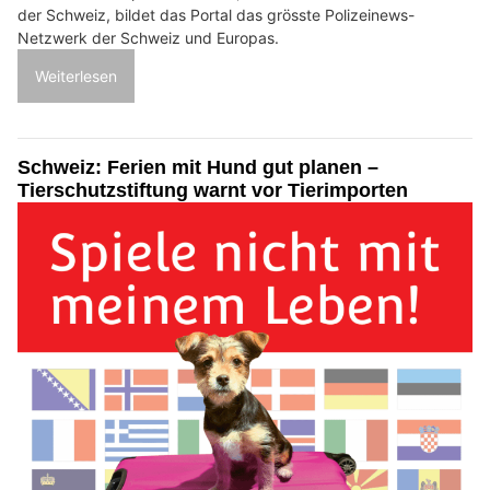
der Schweiz, bildet das Portal das grösste Polizeinews-
Netzwerk der Schweiz und Europas.
Weiterlesen
Schweiz: Ferien mit Hund gut planen –
Tierschutzstiftung warnt vor Tierimporten