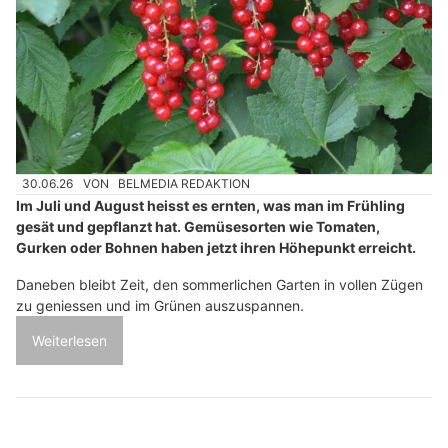
30.06.26
VON
BELMEDIA REDAKTION
Im Juli und August heisst es ernten, was man im Frühling
gesät und gepflanzt hat. Gemüsesorten wie Tomaten,
Gurken oder Bohnen haben jetzt ihren Höhepunkt erreicht.
Daneben bleibt Zeit, den sommerlichen Garten in vollen Zügen
zu geniessen und im Grünen auszuspannen.
Weiterlesen