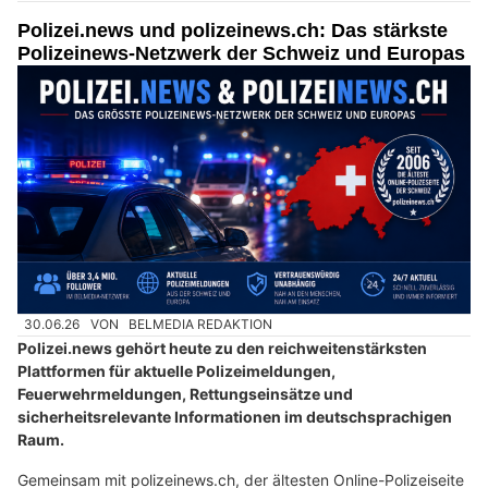
Polizei.news und polizeinews.ch: Das stärkste
Polizeinews-Netzwerk der Schweiz und Europas
30.06.26
VON
BELMEDIA REDAKTION
Polizei.news gehört heute zu den reichweitenstärksten
Plattformen für aktuelle Polizeimeldungen,
Feuerwehrmeldungen, Rettungseinsätze und
sicherheitsrelevante Informationen im deutschsprachigen
Raum.
Gemeinsam mit polizeinews.ch, der ältesten Online-Polizeiseite