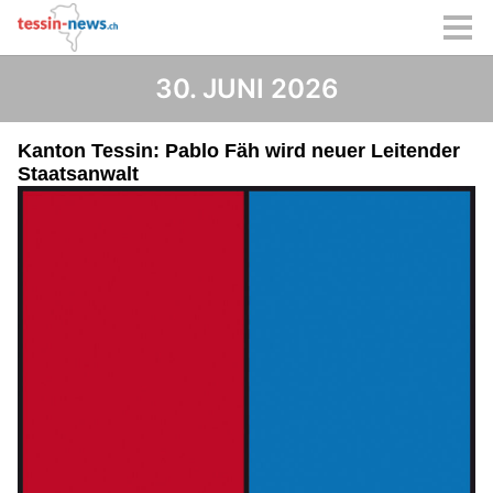
30. JUNI 2026
Kanton Tessin: Pablo Fäh wird neuer Leitender
Staatsanwalt