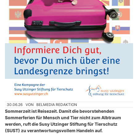
30.06.26
VON
BELMEDIA REDAKTION
Sommerzeit ist Reisezeit. Damit die bevorstehenden
Sommerferien für Mensch und Tier nicht zum Albtraum
werden, ruft die Susy Utzinger Stiftung für Tierschutz
(SUST) zu verantwortungsvollem Handeln auf.