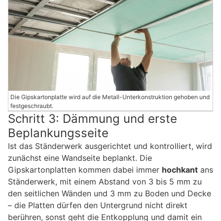
Die Gipskartonplatte wird auf die Metall-Unterkonstruktion gehoben und
festgeschraubt.
Schritt 3: Dämmung und erste
Beplankungsseite
Ist das Ständerwerk ausgerichtet und kontrolliert, wird
zunächst eine Wandseite beplankt. Die
Gipskartonplatten kommen dabei immer
hochkant
ans
Ständerwerk, mit einem Abstand von 3 bis 5 mm zu
den seitlichen Wänden und 3 mm zu Boden und Decke
– die Platten dürfen den Untergrund nicht direkt
berühren, sonst geht die Entkopplung und damit ein