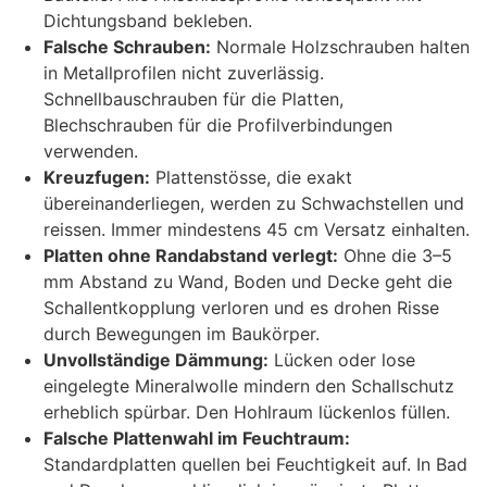
Dichtungsband bekleben.
Falsche Schrauben:
Normale Holzschrauben halten
in Metallprofilen nicht zuverlässig.
Schnellbauschrauben für die Platten,
Blechschrauben für die Profilverbindungen
verwenden.
Kreuzfugen:
Plattenstösse, die exakt
übereinanderliegen, werden zu Schwachstellen und
reissen. Immer mindestens 45 cm Versatz einhalten.
Platten ohne Randabstand verlegt:
Ohne die 3–5
mm Abstand zu Wand, Boden und Decke geht die
Schallentkopplung verloren und es drohen Risse
durch Bewegungen im Baukörper.
Unvollständige Dämmung:
Lücken oder lose
eingelegte Mineralwolle mindern den Schallschutz
erheblich spürbar. Den Hohlraum lückenlos füllen.
Falsche Plattenwahl im Feuchtraum:
Standardplatten quellen bei Feuchtigkeit auf. In Bad