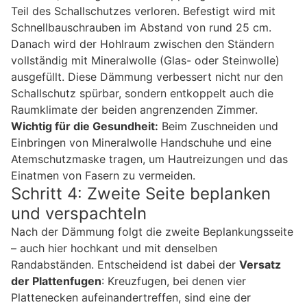
Teil des Schallschutzes verloren. Befestigt wird mit
Schnellbauschrauben im Abstand von rund 25 cm.
Danach wird der Hohlraum zwischen den Ständern
vollständig mit Mineralwolle (Glas- oder Steinwolle)
ausgefüllt. Diese Dämmung verbessert nicht nur den
Schallschutz spürbar, sondern entkoppelt auch die
Raumklimate der beiden angrenzenden Zimmer.
Wichtig für die Gesundheit:
Beim Zuschneiden und
Einbringen von Mineralwolle Handschuhe und eine
Atemschutzmaske tragen, um Hautreizungen und das
Einatmen von Fasern zu vermeiden.
Schritt 4: Zweite Seite beplanken
und verspachteln
Nach der Dämmung folgt die zweite Beplankungsseite
– auch hier hochkant und mit denselben
Randabständen. Entscheidend ist dabei der
Versatz
der Plattenfugen
: Kreuzfugen, bei denen vier
Plattenecken aufeinandertreffen, sind eine der