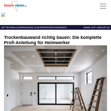
Trockenbauwand richtig bauen: Die komplette
Profi-Anleitung für Heimwerker