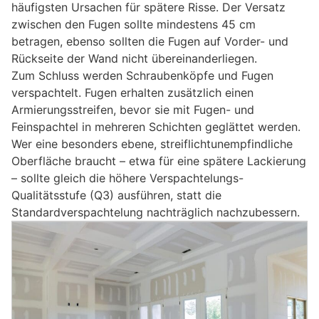
häufigsten Ursachen für spätere Risse. Der Versatz
zwischen den Fugen sollte mindestens 45 cm
betragen, ebenso sollten die Fugen auf Vorder- und
Rückseite der Wand nicht übereinanderliegen.
Zum Schluss werden Schraubenköpfe und Fugen
verspachtelt. Fugen erhalten zusätzlich einen
Armierungsstreifen, bevor sie mit Fugen- und
Feinspachtel in mehreren Schichten geglättet werden.
Wer eine besonders ebene, streiflichtunempfindliche
Oberfläche braucht – etwa für eine spätere Lackierung
– sollte gleich die höhere Verspachtelungs-
Qualitätsstufe (Q3) ausführen, statt die
Standardverspachtelung nachträglich nachzubessern.