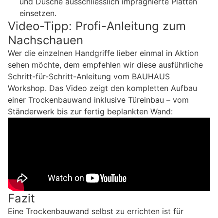
und Dusche ausschliesslich imprägnierte Platten
einsetzen.
Video-Tipp: Profi-Anleitung zum
Nachschauen
Wer die einzelnen Handgriffe lieber einmal in Aktion
sehen möchte, dem empfehlen wir diese ausführliche
Schritt-für-Schritt-Anleitung vom BAUHAUS
Workshop. Das Video zeigt den kompletten Aufbau
einer Trockenbauwand inklusive Türeinbau – vom
Ständerwerk bis zur fertig beplankten Wand:
Fazit
Eine Trockenbauwand selbst zu errichten ist für