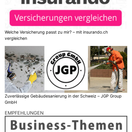
Welche Versicherung passt zu mir? – mit insurando.ch
vergleichen
Zuverlässige Gebäudesanierung in der Schweiz – JGP Group
GmbH
EMPFEHLUNGEN