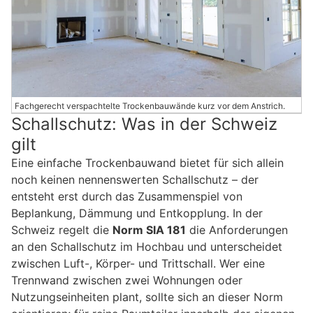
Fachgerecht verspachtelte Trockenbauwände kurz vor dem Anstrich.
Schallschutz: Was in der Schweiz
gilt
Eine einfache Trockenbauwand bietet für sich allein
noch keinen nennenswerten Schallschutz – der
entsteht erst durch das Zusammenspiel von
Beplankung, Dämmung und Entkopplung. In der
Schweiz regelt die
Norm SIA 181
die Anforderungen
an den Schallschutz im Hochbau und unterscheidet
zwischen Luft-, Körper- und Trittschall. Wer eine
Trennwand zwischen zwei Wohnungen oder
Nutzungseinheiten plant, sollte sich an dieser Norm