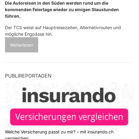
Die Autoreisen in den Süden werden rund um die
kommenden Feiertage wieder zu einigen Staustunden
führen.
Der TCS weist auf Hauptreisezeiten, Alternativrouten und
mögliche Engpässe hin.
Weiterlesen
PUBLIREPORTAGEN
Welche Versicherung passt zu mir? – mit insurando.ch
vergleichen