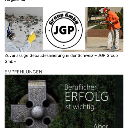
Zuverlässige Gebäudesanierung in der Schweiz – JGP Group
GmbH
EMPFEHLUNGEN