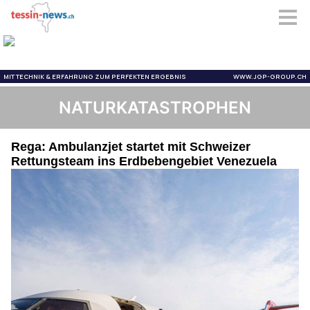
NATURKATASTROPHEN
Rega: Ambulanzjet startet mit Schweizer
Rettungsteam ins Erdbebengebiet Venezuela