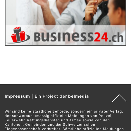
Impressum
|
Ein Projekt der
belmedia
Wir sind keine staatliche Behörde, sondern ein privater Verlag,
der schwerpunktmässig offizielle Meldungen von Polizei,
Feuerwehr, Rettungsdiensten und Armee sowie von den
Kantonen, Gemeinden und der Schweizerischen
Eidgenossenschaft verbreitet. Sämtliche offiziellen Meldungen