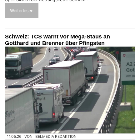
Weiterlesen
Schweiz: TCS warnt vor Mega-Staus an
Gotthard und Brenner über Pfingsten
11.05.26
VON
BELMEDIA REDAKTION