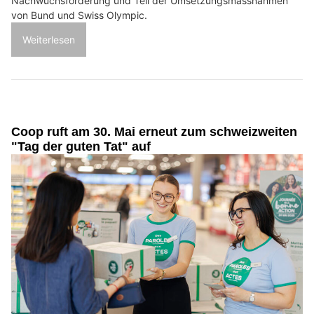
Nachwuchsförderung und Teil der Umsetzungsmassnahmen
von Bund und Swiss Olympic.
Weiterlesen
Coop ruft am 30. Mai erneut zum schweizweiten
"Tag der guten Tat" auf