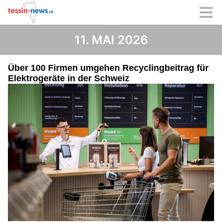
11. MAI 2026
Über 100 Firmen umgehen Recyclingbeitrag für
Elektrogeräte in der Schweiz