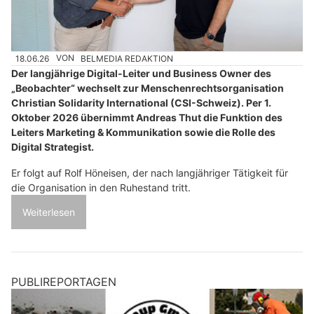
18.06.26
VON
BELMEDIA REDAKTION
Der langjährige Digital-Leiter und Business Owner des
„Beobachter“ wechselt zur Menschenrechtsorganisation
Christian Solidarity International (CSI-Schweiz). Per 1.
Oktober 2026 übernimmt Andreas Thut die Funktion des
Leiters Marketing & Kommunikation sowie die Rolle des
Digital Strategist.
Er folgt auf Rolf Höneisen, der nach langjähriger Tätigkeit für
die Organisation in den Ruhestand tritt.
Weiterlesen
PUBLIREPORTAGEN