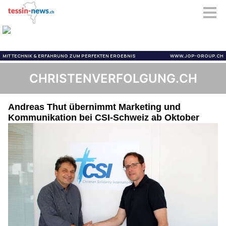
CHRISTENVERFOLGUNG.CH
Andreas Thut übernimmt Marketing und
Kommunikation bei CSI-Schweiz ab Oktober