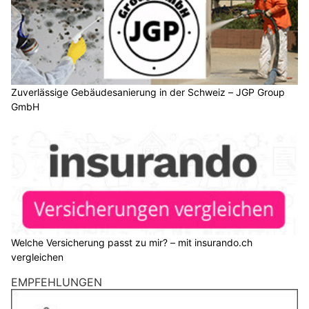
Zuverlässige Gebäudesanierung in der Schweiz – JGP Group
GmbH
Welche Versicherung passt zu mir? – mit insurando.ch
vergleichen
EMPFEHLUNGEN