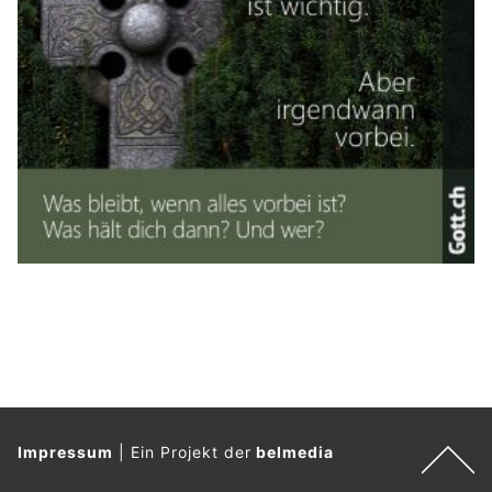
Impressum
|
Ein Projekt der
belmedia