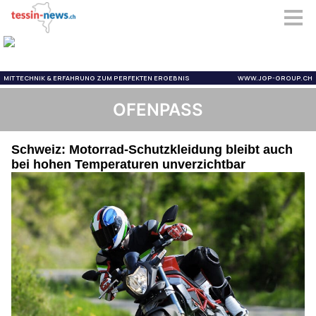
OFENPASS
Schweiz: Motorrad-Schutzkleidung bleibt auch
bei hohen Temperaturen unverzichtbar