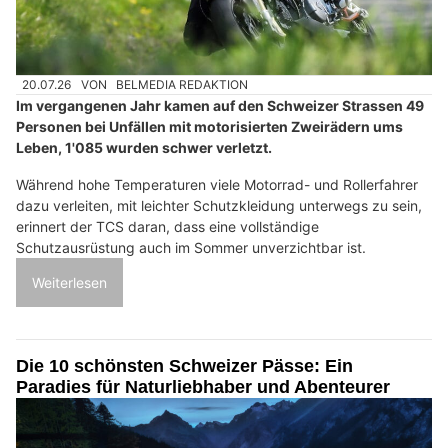
20.07.26
VON
BELMEDIA REDAKTION
Im vergangenen Jahr kamen auf den Schweizer Strassen 49
Personen bei Unfällen mit motorisierten Zweirädern ums
Leben, 1'085 wurden schwer verletzt.
Während hohe Temperaturen viele Motorrad- und Rollerfahrer
dazu verleiten, mit leichter Schutzkleidung unterwegs zu sein,
erinnert der TCS daran, dass eine vollständige
Schutzausrüstung auch im Sommer unverzichtbar ist.
Weiterlesen
Die 10 schönsten Schweizer Pässe: Ein
Paradies für Naturliebhaber und Abenteurer