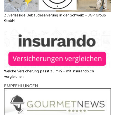
Zuverlässige Gebäudesanierung in der Schweiz – JGP Group
GmbH
Welche Versicherung passt zu mir? – mit insurando.ch
vergleichen
EMPFEHLUNGEN