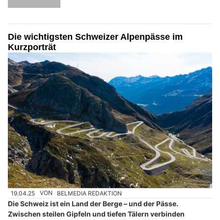
Die wichtigsten Schweizer Alpenpässe im
Kurzporträt
19.04.25
VON
BELMEDIA REDAKTION
Die Schweiz ist ein Land der Berge – und der Pässe.
Zwischen steilen Gipfeln und tiefen Tälern verbinden