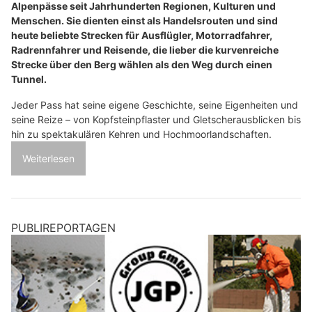
Alpenpässe seit Jahrhunderten Regionen, Kulturen und
Menschen. Sie dienten einst als Handelsrouten und sind
heute beliebte Strecken für Ausflügler, Motorradfahrer,
Radrennfahrer und Reisende, die lieber die kurvenreiche
Strecke über den Berg wählen als den Weg durch einen
Tunnel.
Jeder Pass hat seine eigene Geschichte, seine Eigenheiten und
seine Reize – von Kopfsteinpflaster und Gletscherausblicken bis
hin zu spektakulären Kehren und Hochmoorlandschaften.
Weiterlesen
PUBLIREPORTAGEN