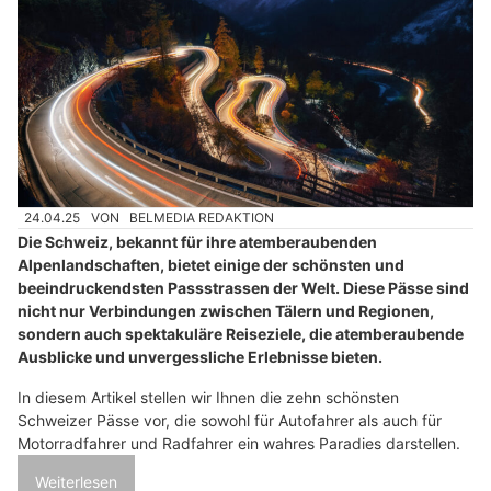
24.04.25
VON
BELMEDIA REDAKTION
Die Schweiz, bekannt für ihre atemberaubenden
Alpenlandschaften, bietet einige der schönsten und
beeindruckendsten Passstrassen der Welt. Diese Pässe sind
nicht nur Verbindungen zwischen Tälern und Regionen,
sondern auch spektakuläre Reiseziele, die atemberaubende
Ausblicke und unvergessliche Erlebnisse bieten.
In diesem Artikel stellen wir Ihnen die zehn schönsten
Schweizer Pässe vor, die sowohl für Autofahrer als auch für
Motorradfahrer und Radfahrer ein wahres Paradies darstellen.
Weiterlesen