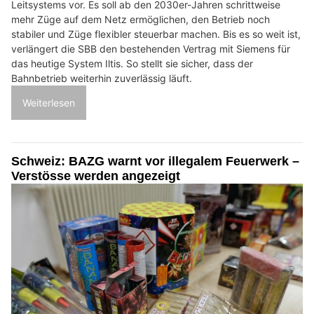
Leitsystems vor. Es soll ab den 2030er-Jahren schrittweise
mehr Züge auf dem Netz ermöglichen, den Betrieb noch
stabiler und Züge flexibler steuerbar machen. Bis es so weit ist,
verlängert die SBB den bestehenden Vertrag mit Siemens für
das heutige System Iltis. So stellt sie sicher, dass der
Bahnbetrieb weiterhin zuverlässig läuft.
Weiterlesen
Schweiz: BAZG warnt vor illegalem Feuerwerk –
Verstösse werden angezeigt