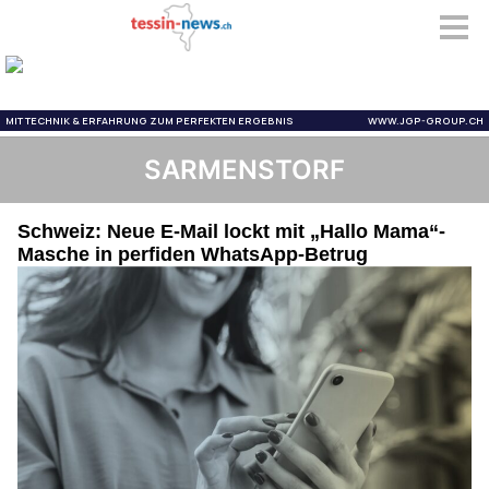
SARMENSTORF
Schweiz: Neue E-Mail lockt mit „Hallo Mama“-
Masche in perfiden WhatsApp-Betrug