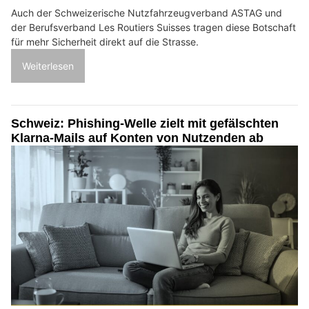
Auch der Schweizerische Nutzfahrzeugverband ASTAG und
der Berufsverband Les Routiers Suisses tragen diese Botschaft
für mehr Sicherheit direkt auf die Strasse.
Weiterlesen
Schweiz: Phishing-Welle zielt mit gefälschten
Klarna-Mails auf Konten von Nutzenden ab