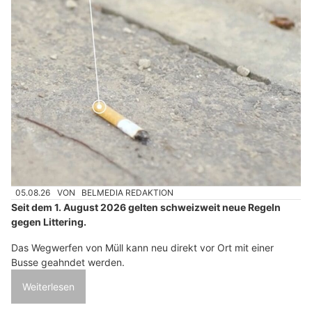
05.08.26
VON
BELMEDIA REDAKTION
Seit dem 1. August 2026 gelten schweizweit neue Regeln
gegen Littering.
Das Wegwerfen von Müll kann neu direkt vor Ort mit einer
Busse geahndet werden.
Weiterlesen