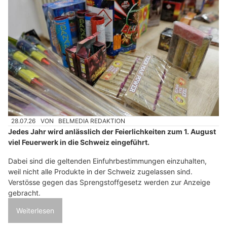
28.07.26
VON
BELMEDIA REDAKTION
Jedes Jahr wird anlässlich der Feierlichkeiten zum 1. August
viel Feuerwerk in die Schweiz eingeführt.
Dabei sind die geltenden Einfuhrbestimmungen einzuhalten,
weil nicht alle Produkte in der Schweiz zugelassen sind.
Verstösse gegen das Sprengstoffgesetz werden zur Anzeige
gebracht.
Weiterlesen