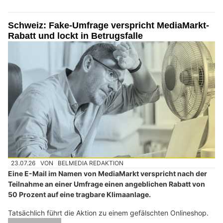
Schweiz: Fake-Umfrage verspricht MediaMarkt-
Rabatt und lockt in Betrugsfalle
23.07.26
VON
BELMEDIA REDAKTION
Eine E-Mail im Namen von MediaMarkt verspricht nach der
Teilnahme an einer Umfrage einen angeblichen Rabatt von
50 Prozent auf eine tragbare Klimaanlage.
Tatsächlich führt die Aktion zu einem gefälschten Onlineshop.