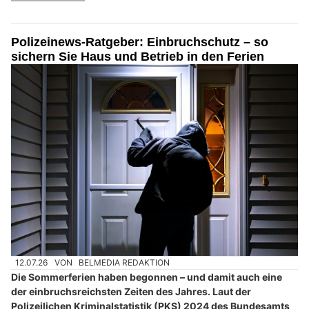
Polizeinews-Ratgeber: Einbruchschutz – so
sichern Sie Haus und Betrieb in den Ferien
12.07.26
VON
BELMEDIA REDAKTION
Die Sommerferien haben begonnen – und damit auch eine
der einbruchsreichsten Zeiten des Jahres. Laut der
Polizeilichen Kriminalstatistik (PKS) 2024 des Bundesamts