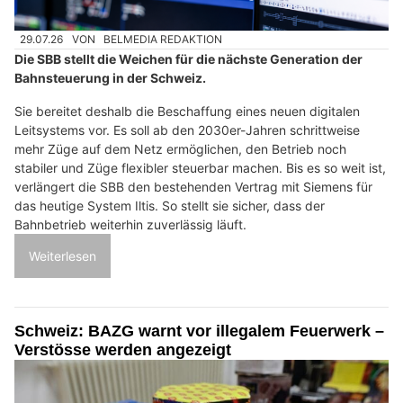
29.07.26
VON
BELMEDIA REDAKTION
Die SBB stellt die Weichen für die nächste Generation der
Bahnsteuerung in der Schweiz.
Sie bereitet deshalb die Beschaffung eines neuen digitalen
Leitsystems vor. Es soll ab den 2030er-Jahren schrittweise
mehr Züge auf dem Netz ermöglichen, den Betrieb noch
stabiler und Züge flexibler steuerbar machen. Bis es so weit ist,
verlängert die SBB den bestehenden Vertrag mit Siemens für
das heutige System Iltis. So stellt sie sicher, dass der
Bahnbetrieb weiterhin zuverlässig läuft.
Weiterlesen
Schweiz: BAZG warnt vor illegalem Feuerwerk –
Verstösse werden angezeigt