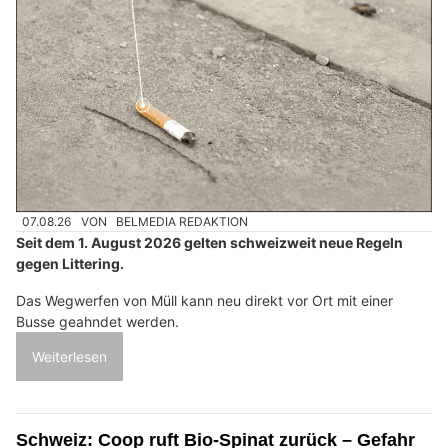
07.08.26
VON
BELMEDIA REDAKTION
Seit dem 1. August 2026 gelten schweizweit neue Regeln
gegen Littering.
Das Wegwerfen von Müll kann neu direkt vor Ort mit einer
Busse geahndet werden.
Weiterlesen
Schweiz: Coop ruft Bio-Spinat zurück – Gefahr