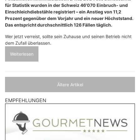
für Statistik wurden in der Schweiz 46'070 Einbruch- und
Einschleichdiebstähle registriert – ein Anstieg von 11,2
Prozent gegenüber dem Vorjahr und ein neuer Höchststand.
Das entspricht durchschnittlich 126 Fällen täglich.
Wer jetzt verreist, sollte sein Zuhause und seinen Betrieb nicht
dem Zufall überlassen.
Weiterlesen
Ältere Artikel
EMPFEHLUNGEN