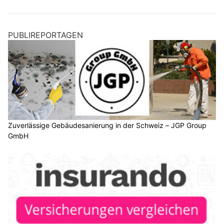
PUBLIREPORTAGEN
Zuverlässige Gebäudesanierung in der Schweiz – JGP Group
GmbH