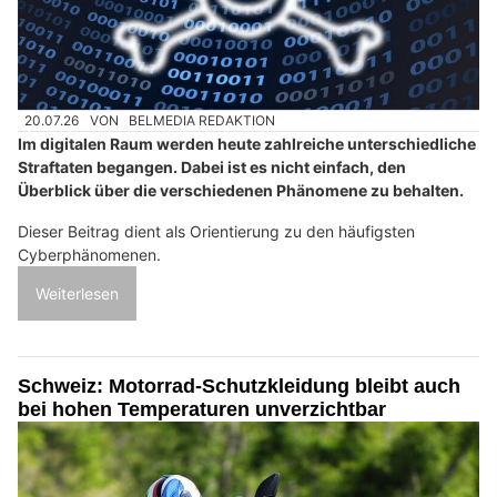
20.07.26
VON
BELMEDIA REDAKTION
Im digitalen Raum werden heute zahlreiche unterschiedliche
Straftaten begangen. Dabei ist es nicht einfach, den
Überblick über die verschiedenen Phänomene zu behalten.
Dieser Beitrag dient als Orientierung zu den häufigsten
Cyberphänomenen.
Weiterlesen
Schweiz: Motorrad-Schutzkleidung bleibt auch
bei hohen Temperaturen unverzichtbar