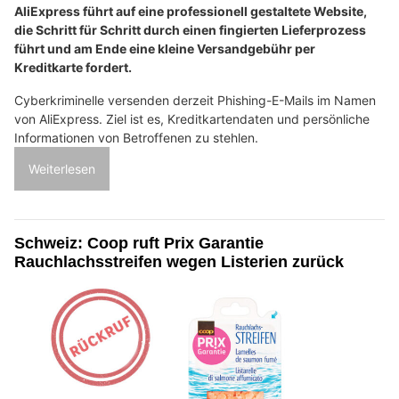
AliExpress führt auf eine professionell gestaltete Website,
die Schritt für Schritt durch einen fingierten Lieferprozess
führt und am Ende eine kleine Versandgebühr per
Kreditkarte fordert.
Cyberkriminelle versenden derzeit Phishing-E-Mails im Namen
von AliExpress. Ziel ist es, Kreditkartendaten und persönliche
Informationen von Betroffenen zu stehlen.
Weiterlesen
Schweiz: Coop ruft Prix Garantie
Rauchlachsstreifen wegen Listerien zurück