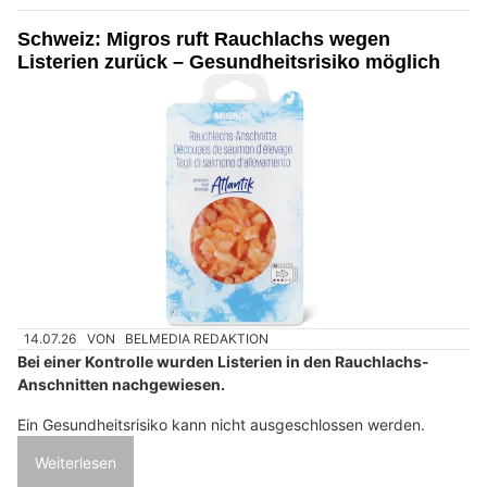
Schweiz: Migros ruft Rauchlachs wegen
Listerien zurück – Gesundheitsrisiko möglich
14.07.26
VON
BELMEDIA REDAKTION
Bei einer Kontrolle wurden Listerien in den Rauchlachs-
Anschnitten nachgewiesen.
Ein Gesundheitsrisiko kann nicht ausgeschlossen werden.
Weiterlesen