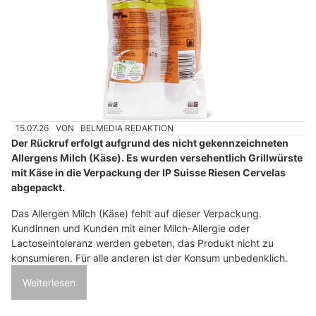
15.07.26
VON
BELMEDIA REDAKTION
Der Rückruf erfolgt aufgrund des nicht gekennzeichneten
Allergens Milch (Käse). Es wurden versehentlich Grillwürste
mit Käse in die Verpackung der IP Suisse Riesen Cervelas
abgepackt.
Das Allergen Milch (Käse) fehlt auf dieser Verpackung.
Kundinnen und Kunden mit einer Milch-Allergie oder
Lactoseintoleranz werden gebeten, das Produkt nicht zu
konsumieren. Für alle anderen ist der Konsum unbedenklich.
Weiterlesen