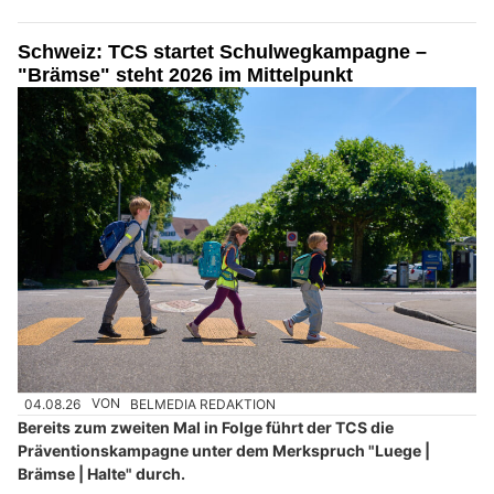
Schweiz: TCS startet Schulwegkampagne –
"Brämse" steht 2026 im Mittelpunkt
04.08.26
VON
BELMEDIA REDAKTION
Bereits zum zweiten Mal in Folge führt der TCS die
Präventionskampagne unter dem Merkspruch "Luege |
Brämse | Halte" durch.