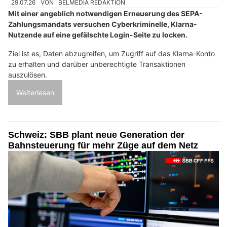
29.07.26
VON
BELMEDIA REDAKTION
Mit einer angeblich notwendigen Erneuerung des SEPA-
Zahlungsmandats versuchen Cyberkriminelle, Klarna-
Nutzende auf eine gefälschte Login-Seite zu locken.
Ziel ist es, Daten abzugreifen, um Zugriff auf das Klarna-Konto
zu erhalten und darüber unberechtigte Transaktionen
auszulösen.
Weiterlesen
Schweiz: SBB plant neue Generation der
Bahnsteuerung für mehr Züge auf dem Netz