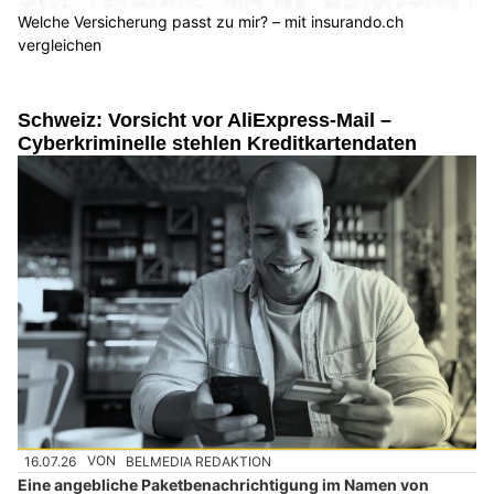
Welche Versicherung passt zu mir? – mit insurando.ch
vergleichen
Schweiz: Vorsicht vor AliExpress-Mail –
Cyberkriminelle stehlen Kreditkartendaten
16.07.26
VON
BELMEDIA REDAKTION
Eine angebliche Paketbenachrichtigung im Namen von