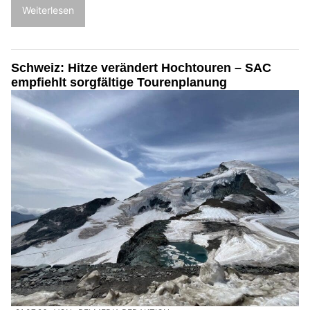
Weiterlesen
Schweiz: Hitze verändert Hochtouren – SAC
empfiehlt sorgfältige Tourenplanung