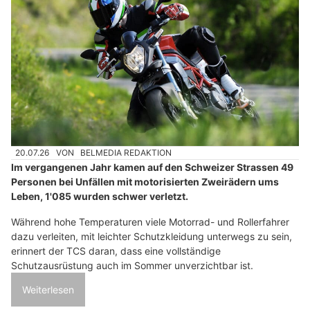
20.07.26
VON
BELMEDIA REDAKTION
Im vergangenen Jahr kamen auf den Schweizer Strassen 49
Personen bei Unfällen mit motorisierten Zweirädern ums
Leben, 1'085 wurden schwer verletzt.
Während hohe Temperaturen viele Motorrad- und Rollerfahrer
dazu verleiten, mit leichter Schutzkleidung unterwegs zu sein,
erinnert der TCS daran, dass eine vollständige
Schutzausrüstung auch im Sommer unverzichtbar ist.
Weiterlesen