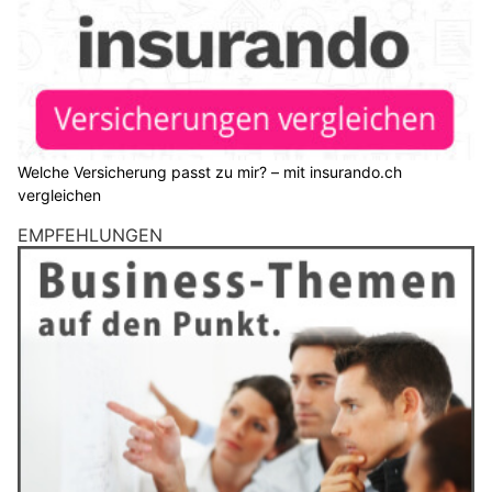
Welche Versicherung passt zu mir? – mit insurando.ch
vergleichen
EMPFEHLUNGEN