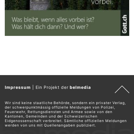
Impressum
|
Ein Projekt der
belmedia
Wir sind keine staatliche Behörde, sondern ein privater Verlag,
der schwerpunktmässig offizielle Meldungen von Polizei,
Feuerwehr, Rettungsdiensten und Armee sowie von den
Kantonen, Gemeinden und der Schweizerischen
Eidgenossenschaft verbreitet. Sämtliche offiziellen Meldungen
werden von uns mit Quellenangaben publiziert.