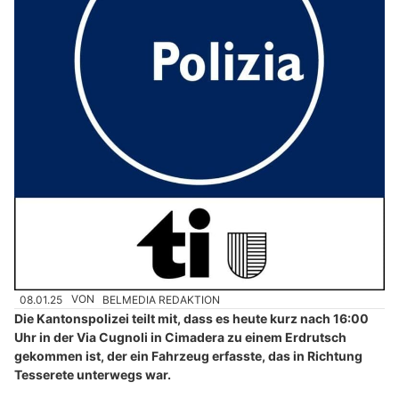
08.01.25
VON
BELMEDIA REDAKTION
Die Kantonspolizei teilt mit, dass es heute kurz nach 16:00
Uhr in der Via Cugnoli in Cimadera zu einem Erdrutsch
gekommen ist, der ein Fahrzeug erfasste, das in Richtung
Tesserete unterwegs war.