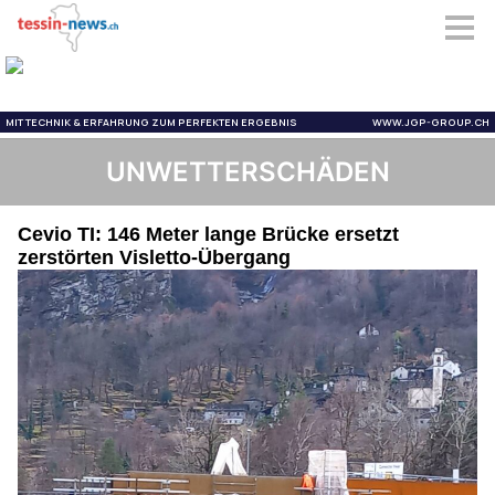
UNWETTERSCHÄDEN
Cevio TI: 146 Meter lange Brücke ersetzt
zerstörten Visletto-Übergang