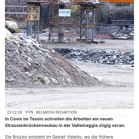
22.02.26
VON
BELMEDIA REDAKTION
In Cevio im Tessin schreiten die Arbeiten am neuen
Strassenbrückenneubau in der Vallemaggia zügig voran.
Die Brücke entsteht im Gebiet Visletto, wo die frühere