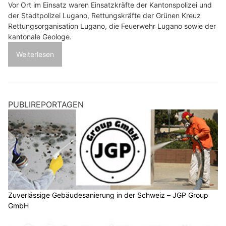
Vor Ort im Einsatz waren Einsatzkräfte der Kantonspolizei und
der Stadtpolizei Lugano, Rettungskräfte der Grünen Kreuz
Rettungsorganisation Lugano, die Feuerwehr Lugano sowie der
kantonale Geologe.
Weiterlesen
PUBLIREPORTAGEN
Zuverlässige Gebäudesanierung in der Schweiz – JGP Group
GmbH