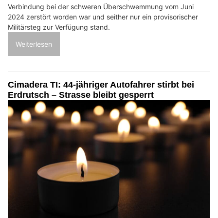
Verbindung bei der schweren Überschwemmung vom Juni
2024 zerstört worden war und seither nur ein provisorischer
Militärsteg zur Verfügung stand.
Weiterlesen
Cimadera TI: 44-jähriger Autofahrer stirbt bei
Erdrutsch – Strasse bleibt gesperrt