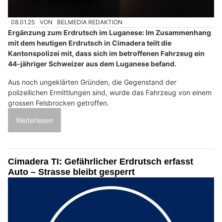
08.01.25
VON
BELMEDIA REDAKTION
Ergänzung zum Erdrutsch im Luganese: Im Zusammenhang
mit dem heutigen Erdrutsch in Cimadera teilt die
Kantonspolizei mit, dass sich im betroffenen Fahrzeug ein
44-jähriger Schweizer aus dem Luganese befand.
Aus noch ungeklärten Gründen, die Gegenstand der
polizeilichen Ermittlungen sind, wurde das Fahrzeug von einem
grossen Felsbrocken getroffen.
Weiterlesen
Cimadera TI: Gefährlicher Erdrutsch erfasst
Auto – Strasse bleibt gesperrt