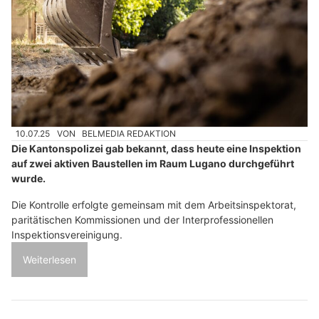
10.07.25
VON
BELMEDIA REDAKTION
Die Kantonspolizei gab bekannt, dass heute eine Inspektion
auf zwei aktiven Baustellen im Raum Lugano durchgeführt
wurde.
Die Kontrolle erfolgte gemeinsam mit dem Arbeitsinspektorat,
paritätischen Kommissionen und der Interprofessionellen
Inspektionsvereinigung.
Weiterlesen