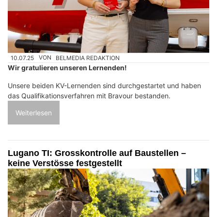
10.07.25
VON
BELMEDIA REDAKTION
Wir gratulieren unseren Lernenden!
Unsere beiden KV-Lernenden sind durchgestartet und haben
das Qualifikationsverfahren mit Bravour bestanden.
Weiterlesen
Lugano TI: Grosskontrolle auf Baustellen –
keine Verstösse festgestellt