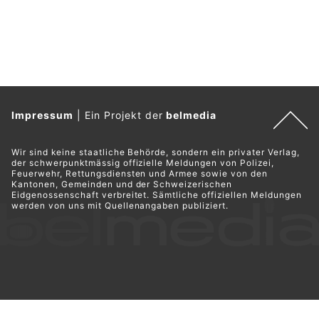
Impressum
|
Ein Projekt der
belmedia
Wir sind keine staatliche Behörde, sondern ein privater Verlag,
der schwerpunktmässig offizielle Meldungen von Polizei,
Feuerwehr, Rettungsdiensten und Armee sowie von den
Kantonen, Gemeinden und der Schweizerischen
Eidgenossenschaft verbreitet. Sämtliche offiziellen Meldungen
werden von uns mit Quellenangaben publiziert.