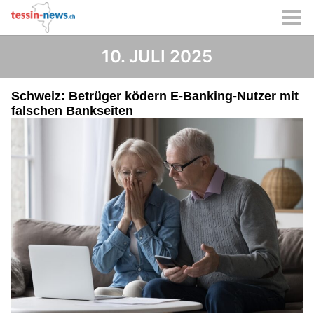
10. JULI 2025
Schweiz: Betrüger ködern E-Banking-Nutzer mit
falschen Bankseiten