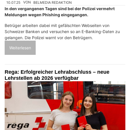
10.07.25
VON
BELMEDIA REDAKTION
In den vergangenen Tagen sind bei der Polizei vermehrt
Meldungen wegen Phishing eingegangen.
Betrüger arbeiten dabei mit gefälschten Webseiten von
Schweizer Banken und versuchen so an E-Banking-Daten zu
gelangen. Die Polizei warnt vor den Betrügern.
Weiterlesen
Rega: Erfolgreicher Lehrabschluss – neue
Lehrstellen ab 2026 verfügbar