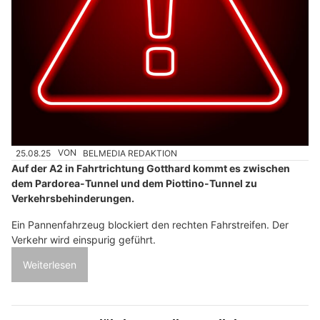
25.08.25
VON
BELMEDIA REDAKTION
Auf der A2 in Fahrtrichtung Gotthard kommt es zwischen
dem Pardorea-Tunnel und dem Piottino-Tunnel zu
Verkehrsbehinderungen.
Ein Pannenfahrzeug blockiert den rechten Fahrstreifen. Der
Verkehr wird einspurig geführt.
Weiterlesen