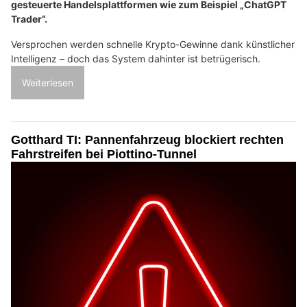
gesteuerte Handelsplattformen wie zum Beispiel „ChatGPT
Trader“.
Versprochen werden schnelle Krypto-Gewinne dank künstlicher
Intelligenz – doch das System dahinter ist betrügerisch.
Weiterlesen
Gotthard TI: Pannenfahrzeug blockiert rechten
Fahrstreifen bei Piottino-Tunnel