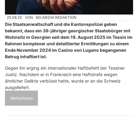
25.08.25
VON
BELMEDIA REDAKTION
Die Staatsanwaltschaft und die Kantonspolizei geben
bekannt, dass ein 39-jähriger georgischer Staatsbürger mit
Wohnsitz in Georgien seit dem 19. August 2025 im Tessin im
Rahmen komplexer und detaillierter Ermittlungen zu einem
Ende November 2024 im Casino von Lugano begangenen
Betrug inhaftiert ist.
Gegen ihn erging ein internationaler Haftbefehl der Tessiner
Justiz. Nachdem er in Frankreich eine Haftstrafe wegen
ähnlicher Delikte verbüsst hatte, wurde er an die Schweiz
ausgeliefert.
Weiterlesen