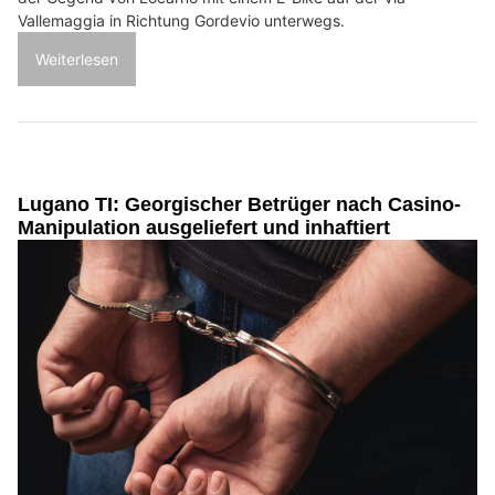
Vallemaggia in Richtung Gordevio unterwegs.
Weiterlesen
Lugano TI: Georgischer Betrüger nach Casino-
Manipulation ausgeliefert und inhaftiert