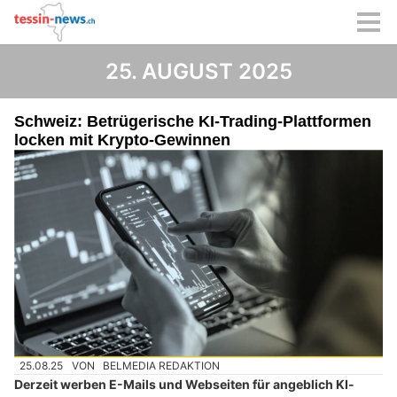
25. AUGUST 2025
Schweiz: Betrügerische KI-Trading-Plattformen
locken mit Krypto-Gewinnen
25.08.25
VON
BELMEDIA REDAKTION
Derzeit werben E-Mails und Webseiten für angeblich KI-