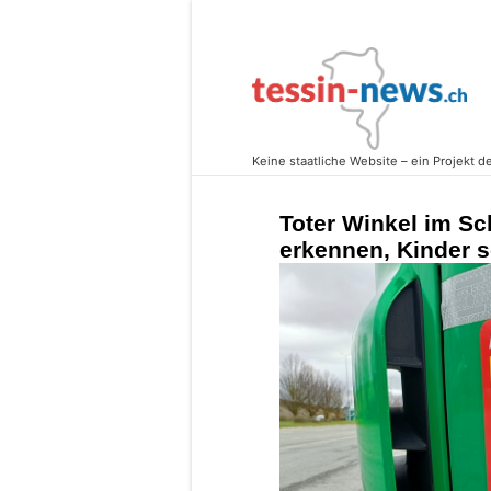
Toter Winkel im Sc
erkennen, Kinder 