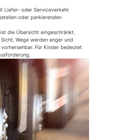
t Liefer- oder Serviceverkehr
stellen oder parkierenden
ist die Übersicht eingeschränkt.
 Sicht, Wege werden enger und
vorhersehbar. Für Kinder bedeutet
ausforderung.