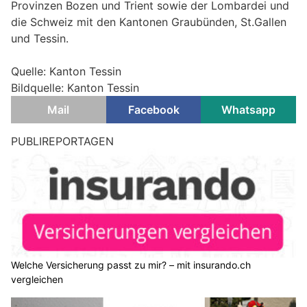
Provinzen Bozen und Trient sowie der Lombardei und
die Schweiz mit den Kantonen Graubünden, St.Gallen
und Tessin.
Quelle: Kanton Tessin
Bildquelle: Kanton Tessin
Mail
Facebook
Whatsapp
PUBLIREPORTAGEN
Welche Versicherung passt zu mir? – mit insurando.ch
vergleichen