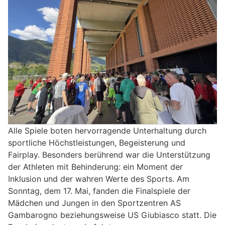
Alle Spiele boten hervorragende Unterhaltung durch
sportliche Höchstleistungen, Begeisterung und
Fairplay. Besonders berührend war die Unterstützung
der Athleten mit Behinderung: ein Moment der
Inklusion und der wahren Werte des Sports. Am
Sonntag, dem 17. Mai, fanden die Finalspiele der
Mädchen und Jungen in den Sportzentren AS
Gambarogno beziehungsweise US Giubiasco statt. Die