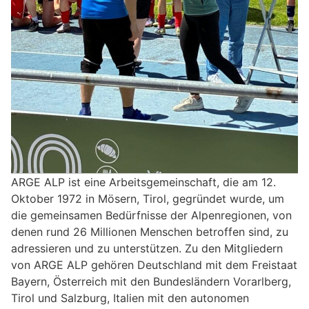
ARGE ALP ist eine Arbeitsgemeinschaft, die am 12.
Oktober 1972 in Mösern, Tirol, gegründet wurde, um
die gemeinsamen Bedürfnisse der Alpenregionen, von
denen rund 26 Millionen Menschen betroffen sind, zu
adressieren und zu unterstützen. Zu den Mitgliedern
von ARGE ALP gehören Deutschland mit dem Freistaat
Bayern, Österreich mit den Bundesländern Vorarlberg,
Tirol und Salzburg, Italien mit den autonomen