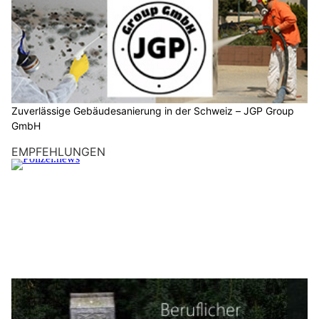
Zuverlässige Gebäudesanierung in der Schweiz – JGP Group
GmbH
EMPFEHLUNGEN