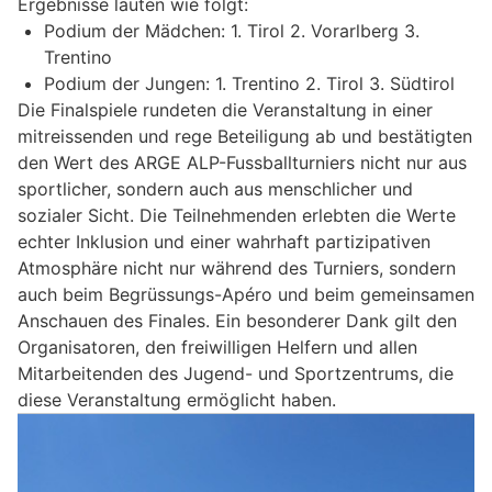
Ergebnisse lauten wie folgt:
Podium der Mädchen: 1. Tirol 2. Vorarlberg 3.
Trentino
Podium der Jungen: 1. Trentino 2. Tirol 3. Südtirol
Die Finalspiele rundeten die Veranstaltung in einer
mitreissenden und rege Beteiligung ab und bestätigten
den Wert des ARGE ALP-Fussballturniers nicht nur aus
sportlicher, sondern auch aus menschlicher und
sozialer Sicht. Die Teilnehmenden erlebten die Werte
echter Inklusion und einer wahrhaft partizipativen
Atmosphäre nicht nur während des Turniers, sondern
auch beim Begrüssungs-Apéro und beim gemeinsamen
Anschauen des Finales. Ein besonderer Dank gilt den
Organisatoren, den freiwilligen Helfern und allen
Mitarbeitenden des Jugend- und Sportzentrums, die
diese Veranstaltung ermöglicht haben.