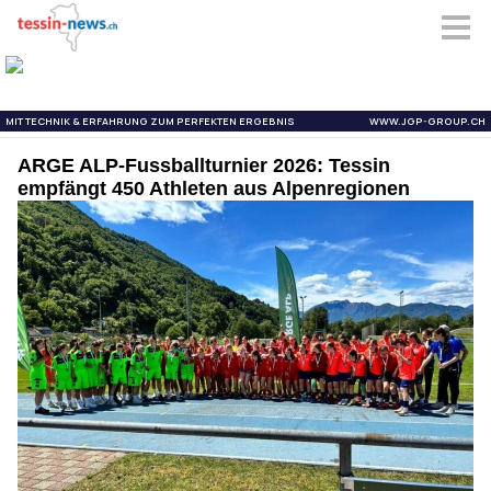
ARGE ALP-Fussballturnier 2026: Tessin
empfängt 450 Athleten aus Alpenregionen