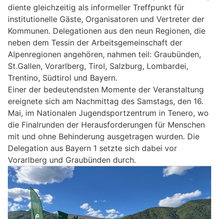
diente gleichzeitig als informeller Treffpunkt für
institutionelle Gäste, Organisatoren und Vertreter der
Kommunen. Delegationen aus den neun Regionen, die
neben dem Tessin der Arbeitsgemeinschaft der
Alpenregionen angehören, nahmen teil: Graubünden,
St.Gallen, Vorarlberg, Tirol, Salzburg, Lombardei,
Trentino, Südtirol und Bayern.
Einer der bedeutendsten Momente der Veranstaltung
ereignete sich am Nachmittag des Samstags, den 16.
Mai, im Nationalen Jugendsportzentrum in Tenero, wo
die Finalrunden der Herausforderungen für Menschen
mit und ohne Behinderung ausgetragen wurden. Die
Delegation aus Bayern 1 setzte sich dabei vor
Vorarlberg und Graubünden durch.