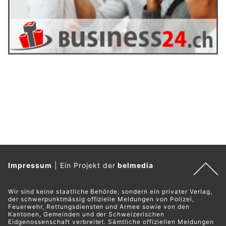
Impressum
|
Ein Projekt der
belmedia
Wir sind keine staatliche Behörde, sondern ein privater Verlag,
der schwerpunktmässig offizielle Meldungen von Polizei,
Feuerwehr, Rettungsdiensten und Armee sowie von den
Kantonen, Gemeinden und der Schweizerischen
Eidgenossenschaft verbreitet. Sämtliche offiziellen Meldungen