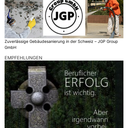
Zuverlässige Gebäudesanierung in der Schweiz – JGP Group
GmbH
EMPFEHLUNGEN