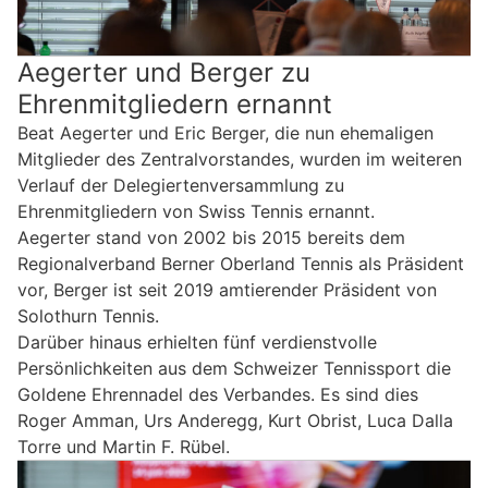
Aegerter und Berger zu
Ehrenmitgliedern ernannt
Beat Aegerter und Eric Berger, die nun ehemaligen
Mitglieder des Zentralvorstandes, wurden im weiteren
Verlauf der Delegiertenversammlung zu
Ehrenmitgliedern von Swiss Tennis ernannt.
Aegerter stand von 2002 bis 2015 bereits dem
Regionalverband Berner Oberland Tennis als Präsident
vor, Berger ist seit 2019 amtierender Präsident von
Solothurn Tennis.
Darüber hinaus erhielten fünf verdienstvolle
Persönlichkeiten aus dem Schweizer Tennissport die
Goldene Ehrennadel des Verbandes. Es sind dies
Roger Amman, Urs Anderegg, Kurt Obrist, Luca Dalla
Torre und Martin F. Rübel.