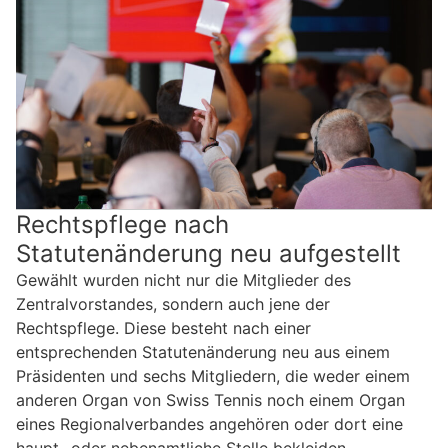
Rechtspflege nach
Statutenänderung neu aufgestellt
Gewählt wurden nicht nur die Mitglieder des
Zentralvorstandes, sondern auch jene der
Rechtspflege. Diese besteht nach einer
entsprechenden Statutenänderung neu aus einem
Präsidenten und sechs Mitgliedern, die weder einem
anderen Organ von Swiss Tennis noch einem Organ
eines Regionalverbandes angehören oder dort eine
haupt- oder nebenamtliche Stelle bekleiden.