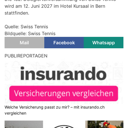
wird am 12. Juni 2027 im Hotel Kursaal in Bern
stattfinden.
Quelle: Swiss Tennis
Bildquelle: Swiss Tennis
Mail
Facebook
Whatsapp
PUBLIREPORTAGEN
Welche Versicherung passt zu mir? – mit insurando.ch
vergleichen