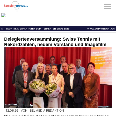
Delegiertenversammlung: Swiss Tennis mit
Rekordzahlen, neuem Vorstand und Imagefilm
12.06.26
VON
BELMEDIA REDAKTION