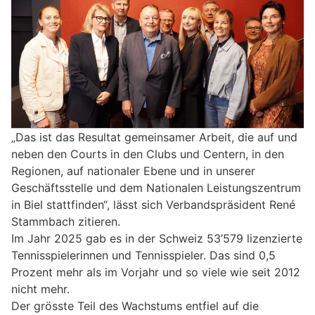
„Das ist das Resultat gemeinsamer Arbeit, die auf und
neben den Courts in den Clubs und Centern, in den
Regionen, auf nationaler Ebene und in unserer
Geschäftsstelle und dem Nationalen Leistungszentrum
in Biel stattfinden“, lässt sich Verbandspräsident René
Stammbach zitieren.
Im Jahr 2025 gab es in der Schweiz 53’579 lizenzierte
Tennisspielerinnen und Tennisspieler. Das sind 0,5
Prozent mehr als im Vorjahr und so viele wie seit 2012
nicht mehr.
Der grösste Teil des Wachstums entfiel auf die