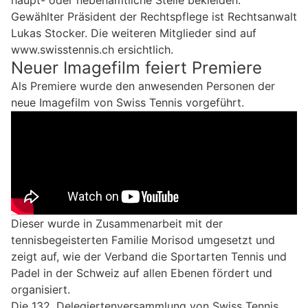
Gewählter Präsident der Rechtspflege ist Rechtsanwalt
Lukas Stocker. Die weiteren Mitglieder sind auf
www.swisstennis.ch ersichtlich.
Neuer Imagefilm feiert Premiere
Als Premiere wurde den anwesenden Personen der
neue Imagefilm von Swiss Tennis vorgeführt.
Dieser wurde in Zusammenarbeit mit der
tennisbegeisterten Familie Morisod umgesetzt und
zeigt auf, wie der Verband die Sportarten Tennis und
Padel in der Schweiz auf allen Ebenen fördert und
organisiert.
Die 132. Delegiertenversammlung von Swiss Tennis