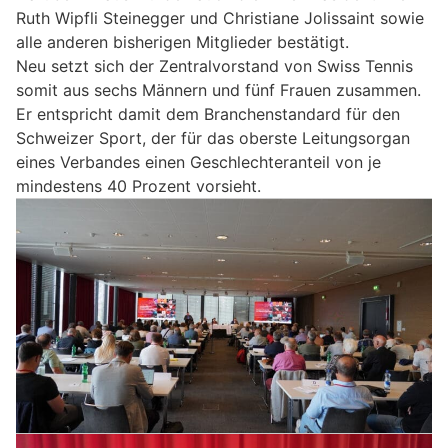
Ruth Wipfli Steinegger und Christiane Jolissaint sowie
alle anderen bisherigen Mitglieder bestätigt.
Neu setzt sich der Zentralvorstand von Swiss Tennis
somit aus sechs Männern und fünf Frauen zusammen.
Er entspricht damit dem Branchenstandard für den
Schweizer Sport, der für das oberste Leitungsorgan
eines Verbandes einen Geschlechteranteil von je
mindestens 40 Prozent vorsieht.