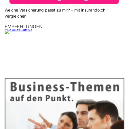
Welche Versicherung passt zu mir? – mit insurando.ch
vergleichen
EMPFEHLUNGEN