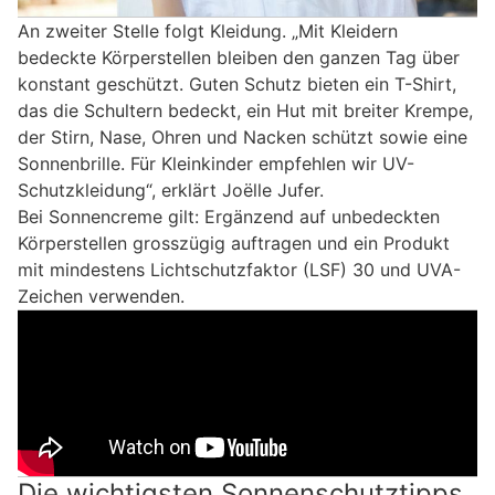
An zweiter Stelle folgt Kleidung. „Mit Kleidern
bedeckte Körperstellen bleiben den ganzen Tag über
konstant geschützt. Guten Schutz bieten ein T-Shirt,
das die Schultern bedeckt, ein Hut mit breiter Krempe,
der Stirn, Nase, Ohren und Nacken schützt sowie eine
Sonnenbrille. Für Kleinkinder empfehlen wir UV-
Schutzkleidung“, erklärt Joëlle Jufer.
Bei Sonnencreme gilt: Ergänzend auf unbedeckten
Körperstellen grosszügig auftragen und ein Produkt
mit mindestens Lichtschutzfaktor (LSF) 30 und UVA-
Zeichen verwenden.
Die wichtigsten Sonnenschutztipps