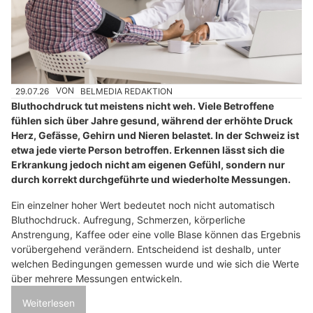
29.07.26
VON
BELMEDIA REDAKTION
Bluthochdruck tut meistens nicht weh. Viele Betroffene
fühlen sich über Jahre gesund, während der erhöhte Druck
Herz, Gefässe, Gehirn und Nieren belastet. In der Schweiz ist
etwa jede vierte Person betroffen. Erkennen lässt sich die
Erkrankung jedoch nicht am eigenen Gefühl, sondern nur
durch korrekt durchgeführte und wiederholte Messungen.
Ein einzelner hoher Wert bedeutet noch nicht automatisch
Bluthochdruck. Aufregung, Schmerzen, körperliche
Anstrengung, Kaffee oder eine volle Blase können das Ergebnis
vorübergehend verändern. Entscheidend ist deshalb, unter
welchen Bedingungen gemessen wurde und wie sich die Werte
über mehrere Messungen entwickeln.
Weiterlesen