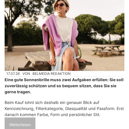
17.07.26
VON
BELMEDIA REDAKTION
Eine gute Sonnenbrille muss zwei Aufgaben erfüllen: Sie soll
zuverlässig schützen und so bequem sitzen, dass Sie sie
gerne tragen.
Beim Kauf lohnt sich deshalb ein genauer Blick auf
Kennzeichnung, Filterkategorie, Glasqualität und Passform. Erst
danach kommen Farbe, Form und persönlicher Stil.
Weiterlesen