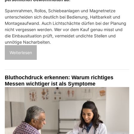
Spannrahmen, Rollos, Schiebeanlagen und Magnetnetze
unterscheiden sich deutlich bei Bedienung, Haltbarkeit und
Montageaufwand. Auch Lichtschächte dürfen bei der Planung
nicht vergessen werden. Wer vor dem Kauf genau misst und
die Einbausituation prüft, vermeidet undichte Stellen und
unnötige Nacharbeiten.
Weiterlesen
Bluthochdruck erkennen: Warum richtiges
Messen wichtiger ist als Symptome