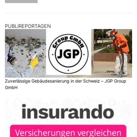
PUBLIREPORTAGEN
Zuverlässige Gebäudesanierung in der Schweiz – JGP Group
GmbH