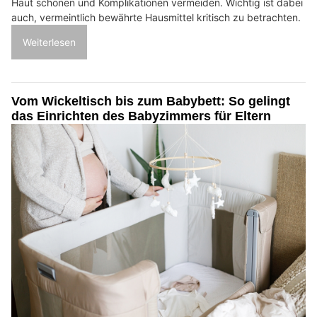
Haut schonen und Komplikationen vermeiden. Wichtig ist dabei
auch, vermeintlich bewährte Hausmittel kritisch zu betrachten.
Weiterlesen
Vom Wickeltisch bis zum Babybett: So gelingt
das Einrichten des Babyzimmers für Eltern