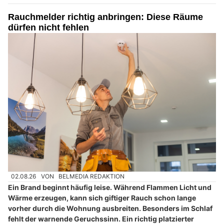
Rauchmelder richtig anbringen: Diese Räume
dürfen nicht fehlen
02.08.26
VON
BELMEDIA REDAKTION
Ein Brand beginnt häufig leise. Während Flammen Licht und
Wärme erzeugen, kann sich giftiger Rauch schon lange
vorher durch die Wohnung ausbreiten. Besonders im Schlaf
fehlt der warnende Geruchssinn. Ein richtig platzierter