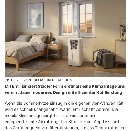
19.05.26
VON
BELMEDIA REDAKTION
Mit Emil lanciert Stadler Form erstmals eine Klimaanlage und
vereint dabei modernes Design mit effizienter Kühlleistung.
Wenn die Sommerhitze Einzug in die eigenen vier Wänden hält,
wird es schnell unangenehm warm. Emil schafft Abhilfe: Die
mobile Klimaanlage sorgt für eine konstante und
energieeffiziente Abkühlung. Per Stadler Form App lässt sich
das Gerät bequem von überall steuern, sodass Temperatur und