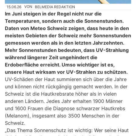
15.06.26
VON
BELMEDIA REDAKTION
Im Juni steigen in der Regel nicht nur die
Temperaturen, sondern auch die Sonnenstunden.
Daten von Meteo Schweiz zeigen, dass heute in den
meisten Gebieten der Schweiz mehr Sonnenstunden
gemessen werden als in den letzten Jahrzehnten.
Mehr Sonnenstunden bedeuten, dass UV-Strahlung
während längerer Zeit ungehindert die
Erdoberfläche erreicht. Umso wichtiger ist es,
unsere Haut wirksam vor UV-Strahlen zu schützen.
UV-Schäden der Haut summieren sich über die Jahre
und können nicht rückgängig gemacht werden. In der
Schweiz ist die Hautkrebsrate höher als in vielen
anderen Ländern. Jedes Jahr erhalten 1900 Männer
und 1600 Frauen die Diagnose schwarzer Hautkrebs
(Melanom), insgesamt also 3500 Menschen in der
Schweiz.
„Das Thema Sonnenschutz ist wichtig: Wer seine Haut