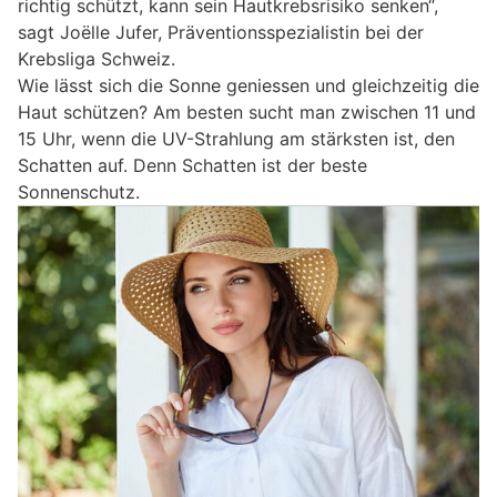
richtig schützt, kann sein Hautkrebsrisiko senken“,
sagt Joëlle Jufer, Präventionsspezialistin bei der
Krebsliga Schweiz.
Wie lässt sich die Sonne geniessen und gleichzeitig die
Haut schützen? Am besten sucht man zwischen 11 und
15 Uhr, wenn die UV-Strahlung am stärksten ist, den
Schatten auf. Denn Schatten ist der beste
Sonnenschutz.