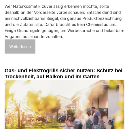
Wer Naturkosmetik zuverlässig erkennen möchte, sollte
deshalb an der Vorderseite vorbeischauen. Entscheidend sind
ein nachvollziehbares Siegel, die genaue Produktbezeichnung
und die Zutatenliste. Dafür braucht es kein Chemiestudium.
Einige Grundregeln genügen, um Werbesprache und belastbare
Angaben auseinanderzuhalten.
Weiterlesen
Gas- und Elektrogrills sicher nutzen: Schutz bei
Trockenheit, auf Balkon und im Garten