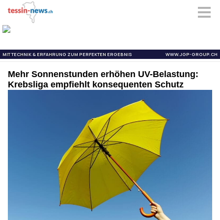
Mehr Sonnenstunden erhöhen UV-Belastung:
Krebsliga empfiehlt konsequenten Schutz