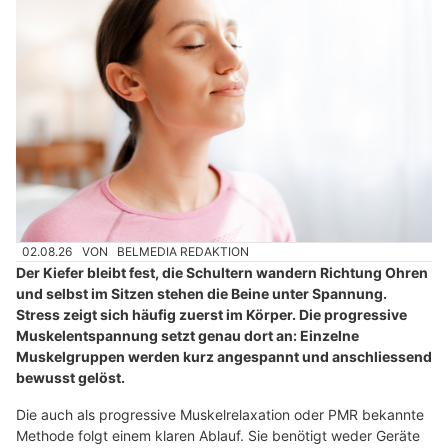
02.08.26
VON
BELMEDIA REDAKTION
Der Kiefer bleibt fest, die Schultern wandern Richtung Ohren
und selbst im Sitzen stehen die Beine unter Spannung.
Stress zeigt sich häufig zuerst im Körper. Die progressive
Muskelentspannung setzt genau dort an: Einzelne
Muskelgruppen werden kurz angespannt und anschliessend
bewusst gelöst.
Die auch als progressive Muskelrelaxation oder PMR bekannte
Methode folgt einem klaren Ablauf. Sie benötigt weder Geräte