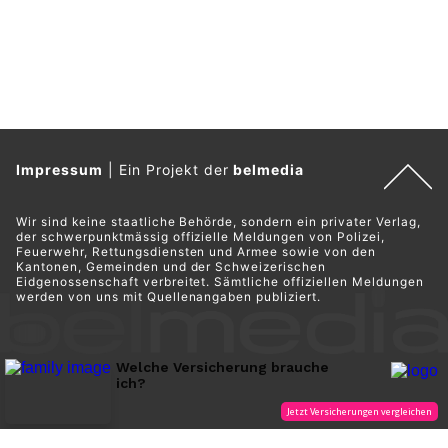
Impressum
|
Ein Projekt der
belmedia
Wir sind keine staatliche Behörde, sondern ein privater Verlag,
der schwerpunktmässig offizielle Meldungen von Polizei,
Feuerwehr, Rettungsdiensten und Armee sowie von den
Kantonen, Gemeinden und der Schweizerischen
Eidgenossenschaft verbreitet. Sämtliche offiziellen Meldungen
werden von uns mit Quellenangaben publiziert.