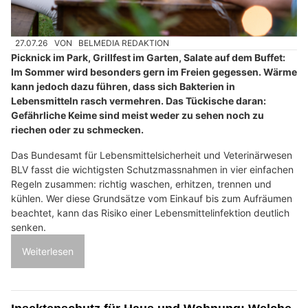
27.07.26
VON
BELMEDIA REDAKTION
Picknick im Park, Grillfest im Garten, Salate auf dem Buffet:
Im Sommer wird besonders gern im Freien gegessen. Wärme
kann jedoch dazu führen, dass sich Bakterien in
Lebensmitteln rasch vermehren. Das Tückische daran:
Gefährliche Keime sind meist weder zu sehen noch zu
riechen oder zu schmecken.
Das Bundesamt für Lebensmittelsicherheit und Veterinärwesen
BLV fasst die wichtigsten Schutzmassnahmen in vier einfachen
Regeln zusammen: richtig waschen, erhitzen, trennen und
kühlen. Wer diese Grundsätze vom Einkauf bis zum Aufräumen
beachtet, kann das Risiko einer Lebensmittelinfektion deutlich
senken.
Weiterlesen