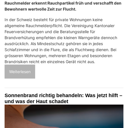
Rauchmelder erkennt Rauchpartikel früh und verschafft den
Bewohnern wertvolle Zeit zur Flucht.
In der Schweiz besteht für private Wohnungen keine
allgemeine Rauchmelderpflicht. Die Vereinigung Kantonaler
Feuerversicherungen und die Beratungsstelle für
Brandverhütung empfehlen die kleinen Warngeräte dennoch
ausdrücklich. Als Mindestschutz gehören sie in jedes
Schlafzimmer und in die Flure, die als Fluchtweg dienen. Bei
grösseren Wohnungen, mehreren Etagen und besonderen
Brandrisiken reicht ein einzelnes Gerät nicht aus.
Weiterlesen
Sonnenbrand richtig behandeln: Was jetzt hilft –
und was der Haut schadet