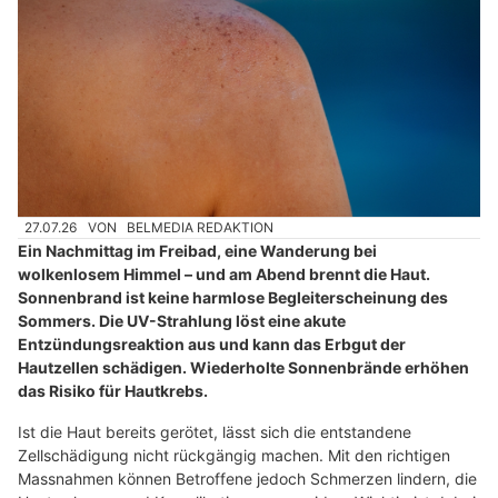
27.07.26
VON
BELMEDIA REDAKTION
Ein Nachmittag im Freibad, eine Wanderung bei
wolkenlosem Himmel – und am Abend brennt die Haut.
Sonnenbrand ist keine harmlose Begleiterscheinung des
Sommers. Die UV-Strahlung löst eine akute
Entzündungsreaktion aus und kann das Erbgut der
Hautzellen schädigen. Wiederholte Sonnenbrände erhöhen
das Risiko für Hautkrebs.
Ist die Haut bereits gerötet, lässt sich die entstandene
Zellschädigung nicht rückgängig machen. Mit den richtigen
Massnahmen können Betroffene jedoch Schmerzen lindern, die