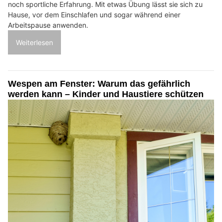
noch sportliche Erfahrung. Mit etwas Übung lässt sie sich zu
Hause, vor dem Einschlafen und sogar während einer
Arbeitspause anwenden.
Weiterlesen
Wespen am Fenster: Warum das gefährlich
werden kann – Kinder und Haustiere schützen