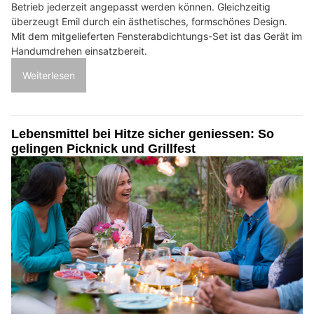
Betrieb jederzeit angepasst werden können. Gleichzeitig
überzeugt Emil durch ein ästhetisches, formschönes Design.
Mit dem mitgelieferten Fensterabdichtungs-Set ist das Gerät im
Handumdrehen einsatzbereit.
Weiterlesen
Lebensmittel bei Hitze sicher geniessen: So
gelingen Picknick und Grillfest