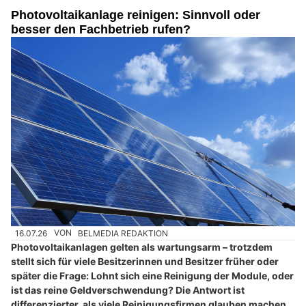
Photovoltaikanlage reinigen: Sinnvoll oder
besser den Fachbetrieb rufen?
16.07.26
VON
BELMEDIA REDAKTION
Photovoltaikanlagen gelten als wartungsarm – trotzdem
stellt sich für viele Besitzerinnen und Besitzer früher oder
später die Frage: Lohnt sich eine Reinigung der Module, oder
ist das reine Geldverschwendung? Die Antwort ist
differenzierter, als viele Reinigungsfirmen glauben machen.