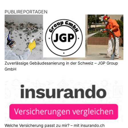
PUBLIREPORTAGEN
Zuverlässige Gebäudesanierung in der Schweiz – JGP Group
GmbH
Welche Versicherung passt zu mir? – mit insurando.ch