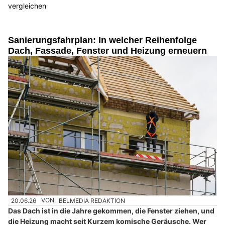
vergleichen
Sanierungsfahrplan: In welcher Reihenfolge
Dach, Fassade, Fenster und Heizung erneuern
20.06.26
VON
BELMEDIA REDAKTION
Das Dach ist in die Jahre gekommen, die Fenster ziehen, und
die Heizung macht seit Kurzem komische Geräusche. Wer