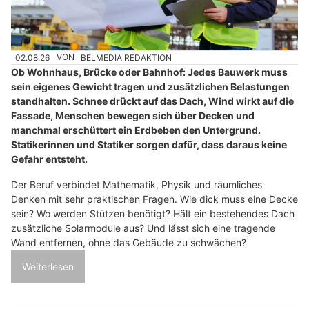
02.08.26
VON
BELMEDIA REDAKTION
Ob Wohnhaus, Brücke oder Bahnhof: Jedes Bauwerk muss
sein eigenes Gewicht tragen und zusätzlichen Belastungen
standhalten. Schnee drückt auf das Dach, Wind wirkt auf die
Fassade, Menschen bewegen sich über Decken und
manchmal erschüttert ein Erdbeben den Untergrund.
Statikerinnen und Statiker sorgen dafür, dass daraus keine
Gefahr entsteht.
Der Beruf verbindet Mathematik, Physik und räumliches
Denken mit sehr praktischen Fragen. Wie dick muss eine Decke
sein? Wo werden Stützen benötigt? Hält ein bestehendes Dach
zusätzliche Solarmodule aus? Und lässt sich eine tragende
Wand entfernen, ohne das Gebäude zu schwächen?
Weiterlesen