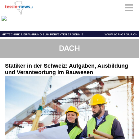
DACH
Statiker in der Schweiz: Aufgaben, Ausbildung
und Verantwortung im Bauwesen