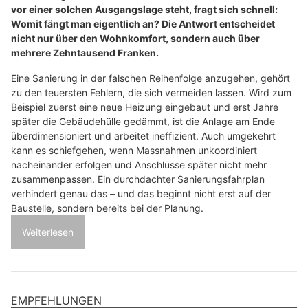
vor einer solchen Ausgangslage steht, fragt sich schnell:
Womit fängt man eigentlich an? Die Antwort entscheidet
nicht nur über den Wohnkomfort, sondern auch über
mehrere Zehntausend Franken.
Eine Sanierung in der falschen Reihenfolge anzugehen, gehört
zu den teuersten Fehlern, die sich vermeiden lassen. Wird zum
Beispiel zuerst eine neue Heizung eingebaut und erst Jahre
später die Gebäudehülle gedämmt, ist die Anlage am Ende
überdimensioniert und arbeitet ineffizient. Auch umgekehrt
kann es schiefgehen, wenn Massnahmen unkoordiniert
nacheinander erfolgen und Anschlüsse später nicht mehr
zusammenpassen. Ein durchdachter Sanierungsfahrplan
verhindert genau das – und das beginnt nicht erst auf der
Baustelle, sondern bereits bei der Planung.
Weiterlesen
EMPFEHLUNGEN