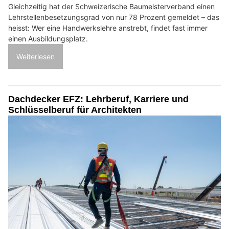
Gleichzeitig hat der Schweizerische Baumeisterverband einen
Lehrstellenbesetzungsgrad von nur 78 Prozent gemeldet – das
heisst: Wer eine Handwerkslehre anstrebt, findet fast immer
einen Ausbildungsplatz.
Weiterlesen
Dachdecker EFZ: Lehrberuf, Karriere und
Schlüsselberuf für Architekten