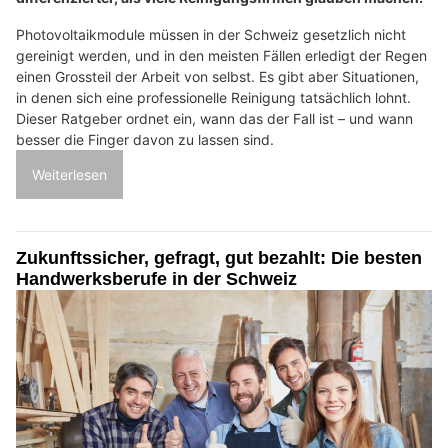
Photovoltaikmodule müssen in der Schweiz gesetzlich nicht
gereinigt werden, und in den meisten Fällen erledigt der Regen
einen Grossteil der Arbeit von selbst. Es gibt aber Situationen,
in denen sich eine professionelle Reinigung tatsächlich lohnt.
Dieser Ratgeber ordnet ein, wann das der Fall ist – und wann
besser die Finger davon zu lassen sind.
Weiterlesen
Zukunftssicher, gefragt, gut bezahlt: Die besten
Handwerksberufe in der Schweiz