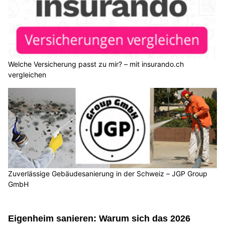
Welche Versicherung passt zu mir? – mit insurando.ch
vergleichen
Zuverlässige Gebäudesanierung in der Schweiz – JGP Group
GmbH
Eigenheim sanieren: Warum sich das 2026