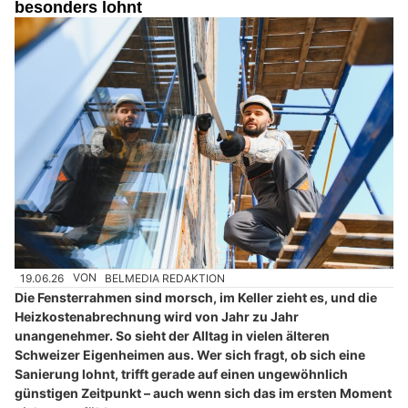
besonders lohnt
19.06.26
VON
BELMEDIA REDAKTION
Die Fensterrahmen sind morsch, im Keller zieht es, und die
Heizkostenabrechnung wird von Jahr zu Jahr
unangenehmer. So sieht der Alltag in vielen älteren
Schweizer Eigenheimen aus. Wer sich fragt, ob sich eine
Sanierung lohnt, trifft gerade auf einen ungewöhnlich
günstigen Zeitpunkt – auch wenn sich das im ersten Moment