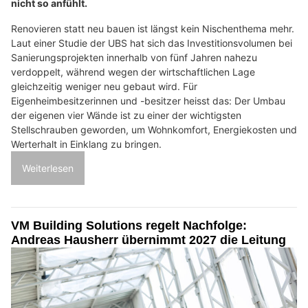
nicht so anfühlt.
Renovieren statt neu bauen ist längst kein Nischenthema mehr.
Laut einer Studie der UBS hat sich das Investitionsvolumen bei
Sanierungsprojekten innerhalb von fünf Jahren nahezu
verdoppelt, während wegen der wirtschaftlichen Lage
gleichzeitig weniger neu gebaut wird. Für
Eigenheimbesitzerinnen und -besitzer heisst das: Der Umbau
der eigenen vier Wände ist zu einer der wichtigsten
Stellschrauben geworden, um Wohnkomfort, Energiekosten und
Werterhalt in Einklang zu bringen.
Weiterlesen
VM Building Solutions regelt Nachfolge:
Andreas Hausherr übernimmt 2027 die Leitung