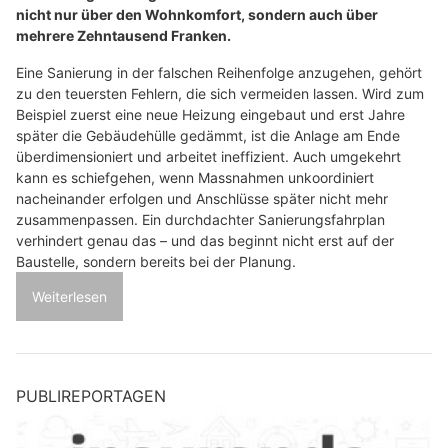
nicht nur über den Wohnkomfort, sondern auch über
mehrere Zehntausend Franken.
Eine Sanierung in der falschen Reihenfolge anzugehen, gehört
zu den teuersten Fehlern, die sich vermeiden lassen. Wird zum
Beispiel zuerst eine neue Heizung eingebaut und erst Jahre
später die Gebäudehülle gedämmt, ist die Anlage am Ende
überdimensioniert und arbeitet ineffizient. Auch umgekehrt
kann es schiefgehen, wenn Massnahmen unkoordiniert
nacheinander erfolgen und Anschlüsse später nicht mehr
zusammenpassen. Ein durchdachter Sanierungsfahrplan
verhindert genau das – und das beginnt nicht erst auf der
Baustelle, sondern bereits bei der Planung.
Weiterlesen
PUBLIREPORTAGEN