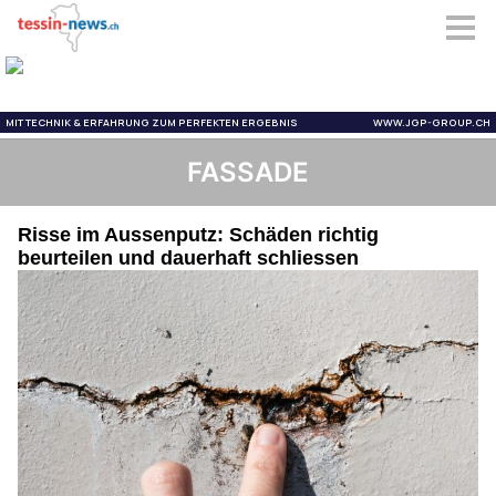
FASSADE
Risse im Aussenputz: Schäden richtig
beurteilen und dauerhaft schliessen