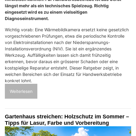
längst mehr als ein technisches Spielzeug. Richtig
eingesetzt wird es zu einem vielseitigen
Diagnoseinstrument.
Wichtig vorab: Eine Wärmebildkamera ersetzt keine gesetzlich
vorgeschriebenen Prüfungen, etwa die periodische Kontrolle
von Elektroinstallationen nach der Niederspannungs-
Installationsverordnung (NIV). Sie ist ein ergänzendes
Werkzeug. Auffälligkeiten lassen sich damit frühzeitig
erkennen, bevor daraus ein grösserer Schaden oder eine
kostspielige Reparatur entsteht. Dieser Ratgeber zeigt, in
welchen Bereichen sich der Einsatz für Handwerksbetriebe
konkret lohnt.
Weiterlesen
Gartenhaus streichen: Holzschutz im Sommer –
Tipps für Lasur, Farbe und Vorbereitung