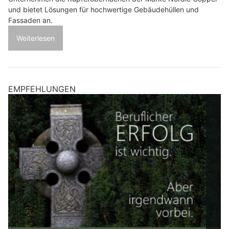
und bietet Lösungen für hochwertige Gebäudehüllen und
Fassaden an.
Weiterlesen
EMPFEHLUNGEN