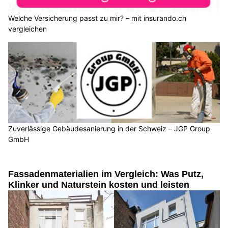
Welche Versicherung passt zu mir? – mit insurando.ch
vergleichen
Zuverlässige Gebäudesanierung in der Schweiz – JGP Group
GmbH
Fassadenmaterialien im Vergleich: Was Putz,
Klinker und Naturstein kosten und leisten