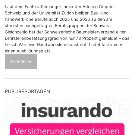
Laut dem Fachkräftemangel-Index der Adecco Gruppe
Schweiz und der Universität Zürich bleiben Bau- und
handwerkliche Berufe auch 2025 und 2026 zu den am
stärksten nachgefragten Berufsgruppen der Schweiz.
Gleichzeitig hat der Schweizerische Baumeisterverband einen
Lehrstellenbesetzungsgrad von nur 78 Prozent gemeldet – das
heisst: Wer eine Handwerkslehre anstrebt, findet fast immer
einen Ausbildungsplatz.
Weiterlesen
PUBLIREPORTAGEN