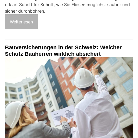
erklärt Schritt für Schritt, wie Sie Fliesen möglichst sauber und
sicher durchbohren.
Weiterlesen
Bauversicherungen in der Schweiz: Welcher
Schutz Bauherren wirklich absichert