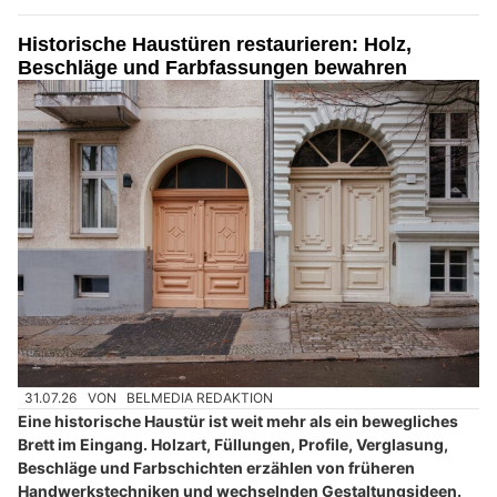
Historische Haustüren restaurieren: Holz,
Beschläge und Farbfassungen bewahren
31.07.26
VON
BELMEDIA REDAKTION
Eine historische Haustür ist weit mehr als ein bewegliches
Brett im Eingang. Holzart, Füllungen, Profile, Verglasung,
Beschläge und Farbschichten erzählen von früheren
Handwerkstechniken und wechselnden Gestaltungsideen.