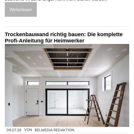
Weiterlesen
Trockenbauwand richtig bauen: Die komplette
Profi-Anleitung für Heimwerker
06.07.26
VON
BELMEDIA REDAKTION