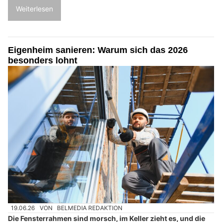
Weiterlesen
Eigenheim sanieren: Warum sich das 2026
besonders lohnt
19.06.26
VON
BELMEDIA REDAKTION
Die Fensterrahmen sind morsch, im Keller zieht es, und die