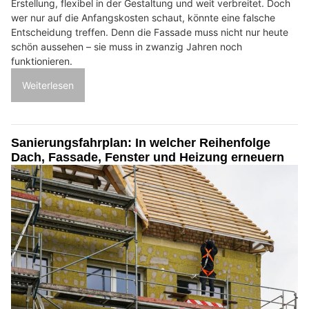
Erstellung, flexibel in der Gestaltung und weit verbreitet. Doch
wer nur auf die Anfangskosten schaut, könnte eine falsche
Entscheidung treffen. Denn die Fassade muss nicht nur heute
schön aussehen – sie muss in zwanzig Jahren noch
funktionieren.
Weiterlesen
Sanierungsfahrplan: In welcher Reihenfolge
Dach, Fassade, Fenster und Heizung erneuern