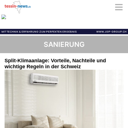
SANIERUNG
Split-Klimaanlage: Vorteile, Nachteile und
wichtige Regeln in der Schweiz