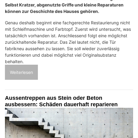
Selbst Kratzer, abgenutzte Griffe und kleine Reparaturen
können zur Geschichte des Hauses gehören.
Genau deshalb beginnt eine fachgerechte Restaurierung nicht
mit Schleifmaschine und Farbtopf. Zuerst wird untersucht, was
tatsächlich vorhanden ist. Anschliessend folgt eine möglichst
zurückhaltende Reparatur. Das Ziel lautet nicht, die Tür
fabrikneu aussehen zu lassen. Sie soll wieder zuverlässig
funktionieren und dabei möglichst viel Originalsubstanz
behalten.
Weiterlesen
Aussentreppen aus Stein oder Beton
ausbessern: Schäden dauerhaft reparieren