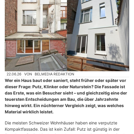
22.06.26
VON
BELMEDIA REDAKTION
Wer ein Haus baut oder saniert, steht früher oder später vor
dieser Frage: Putz, Klinker oder Naturstein? Die Fassade ist
das Erste, was ein Besucher sieht – und gleichzeitig eine der
teuersten Entscheidungen am Bau, die über Jahrzehnte
hinweg wirkt. Ein nüchterner Vergleich zeigt, was welches
Material wirklich leistet.
Die meisten Schweizer Wohnhäuser haben eine verputzte
Kompaktfassade. Das ist kein Zufall: Putz ist günstig in der