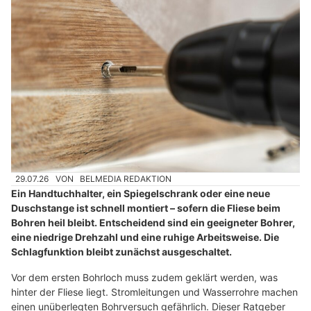
29.07.26
VON
BELMEDIA REDAKTION
Ein Handtuchhalter, ein Spiegelschrank oder eine neue
Duschstange ist schnell montiert – sofern die Fliese beim
Bohren heil bleibt. Entscheidend sind ein geeigneter Bohrer,
eine niedrige Drehzahl und eine ruhige Arbeitsweise. Die
Schlagfunktion bleibt zunächst ausgeschaltet.
Vor dem ersten Bohrloch muss zudem geklärt werden, was
hinter der Fliese liegt. Stromleitungen und Wasserrohre machen
einen unüberlegten Bohrversuch gefährlich. Dieser Ratgeber