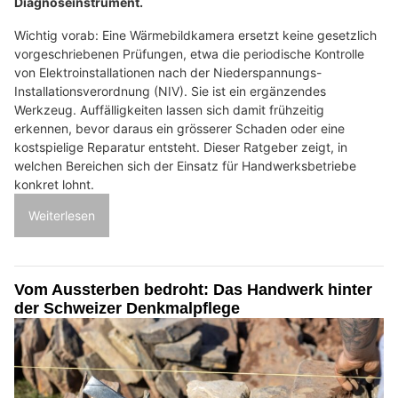
Diagnoseinstrument.
Wichtig vorab: Eine Wärmebildkamera ersetzt keine gesetzlich
vorgeschriebenen Prüfungen, etwa die periodische Kontrolle
von Elektroinstallationen nach der Niederspannungs-
Installationsverordnung (NIV). Sie ist ein ergänzendes
Werkzeug. Auffälligkeiten lassen sich damit frühzeitig
erkennen, bevor daraus ein grösserer Schaden oder eine
kostspielige Reparatur entsteht. Dieser Ratgeber zeigt, in
welchen Bereichen sich der Einsatz für Handwerksbetriebe
konkret lohnt.
Weiterlesen
Vom Aussterben bedroht: Das Handwerk hinter
der Schweizer Denkmalpflege