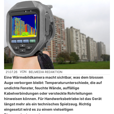
21.07.26
VON
BELMEDIA REDAKTION
Eine Wärmebildkamera macht sichtbar, was dem blossen
Auge verborgen bleibt: Temperaturunterschiede, die auf
undichte Fenster, feuchte Wände, auffällige
Kabelverbindungen oder versteckte Rohrleitungen
hinweisen können. Für Handwerksbetriebe ist das Gerät
längst mehr als ein technisches Spielzeug. Richtig
eingesetzt wird es zu einem vielseitigen