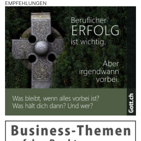
EMPFEHLUNGEN