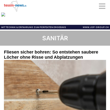
SANITÄR
Fliesen sicher bohren: So entstehen saubere
Löcher ohne Risse und Abplatzungen