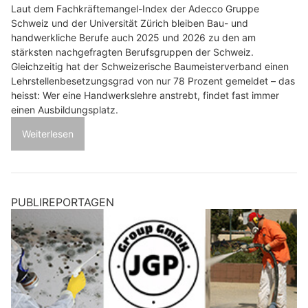
Laut dem Fachkräftemangel-Index der Adecco Gruppe
Schweiz und der Universität Zürich bleiben Bau- und
handwerkliche Berufe auch 2025 und 2026 zu den am
stärksten nachgefragten Berufsgruppen der Schweiz.
Gleichzeitig hat der Schweizerische Baumeisterverband einen
Lehrstellenbesetzungsgrad von nur 78 Prozent gemeldet – das
heisst: Wer eine Handwerkslehre anstrebt, findet fast immer
einen Ausbildungsplatz.
Weiterlesen
PUBLIREPORTAGEN