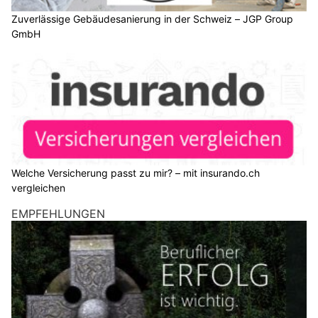
Zuverlässige Gebäudesanierung in der Schweiz – JGP Group
GmbH
Welche Versicherung passt zu mir? – mit insurando.ch
vergleichen
EMPFEHLUNGEN