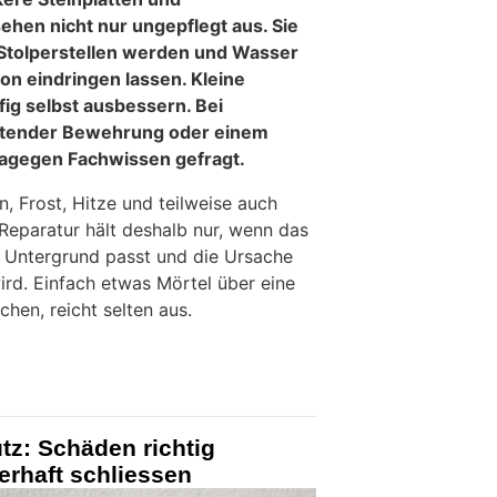
hen nicht nur ungepflegt aus. Sie
 Stolperstellen werden und Wasser
on eindringen lassen. Kleine
ig selbst ausbessern. Bei
stender Bewehrung oder einem
 dagegen Fachwissen gefragt.
, Frost, Hitze und teilweise auch
 Reparatur hält deshalb nur, wenn das
 Untergrund passt und die Ursache
ird. Einfach etwas Mörtel über eine
chen, reicht selten aus.
tz: Schäden richtig
erhaft schliessen