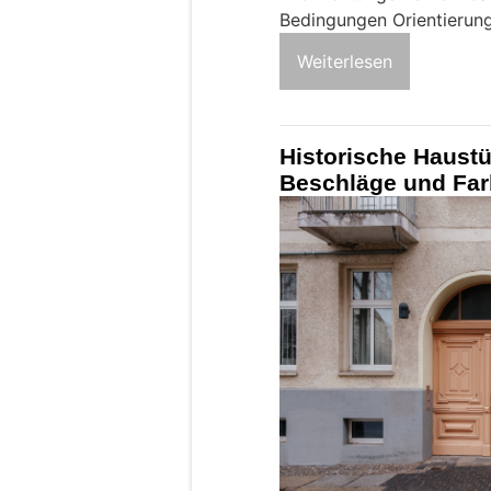
Bedingungen Orientierun
Weiterlesen
Historische Haustü
Beschläge und Fa