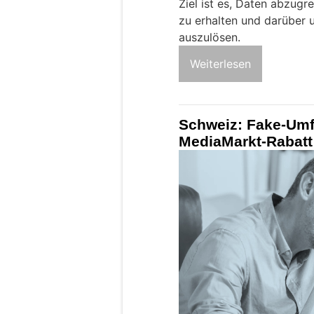
Ziel ist es, Daten abzugr
zu erhalten und darüber 
auszulösen.
Weiterlesen
Schweiz: Fake-Umf
MediaMarkt-Rabatt 