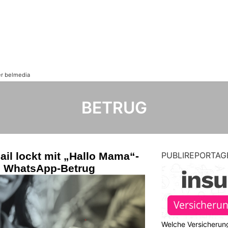
BETRUG
il lockt mit „Hallo Mama“-
PUBLIREPORTAG
n WhatsApp-Betrug
Welche Versicherung