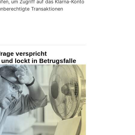
eifen, um Zugriff auf das Klarna-Konto
unberechtigte Transaktionen
rage verspricht
und lockt in Betrugsfalle