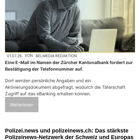
01.07.26
VON
BELMEDIA REDAKTION
Eine E-Mail im Namen der Zürcher Kantonalbank fordert zur
Bestätigung der Telefonnummer auf.
Dort werden persönliche Angaben und ein
Aktivierungsdokument abgefragt, wodurch die Täterschaft
Zugriff auf das eBanking erhalten können.
Weiterlesen
Polizei.news und polizeinews.ch: Das stärkste
Polizeinews-Netzwerk der Schweiz und Europas