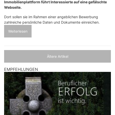
Immobilienplattform führt Interessierte auf eine gefälschte
Webseite.
Dort sollen sie im Rahmen einer angeblichen Bewerbung
zahlreiche persönliche Daten und Dokumente einreichen.
Weiterlesen
Ältere Artikel
EMPFEHLUNGEN