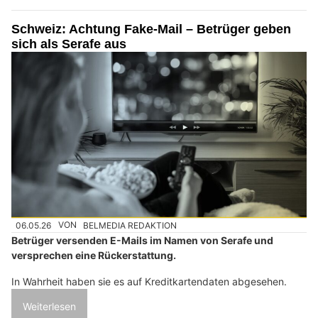
Schweiz: Achtung Fake-Mail – Betrüger geben
sich als Serafe aus
06.05.26
VON
BELMEDIA REDAKTION
Betrüger versenden E-Mails im Namen von Serafe und
versprechen eine Rückerstattung.
In Wahrheit haben sie es auf Kreditkartendaten abgesehen.
Weiterlesen