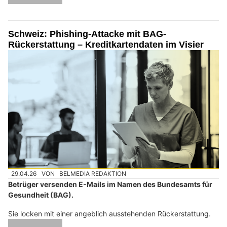
Schweiz: Phishing-Attacke mit BAG-
Rückerstattung – Kreditkartendaten im Visier
29.04.26
VON
BELMEDIA REDAKTION
Betrüger versenden E-Mails im Namen des Bundesamts für
Gesundheit (BAG).
Sie locken mit einer angeblich ausstehenden Rückerstattung.