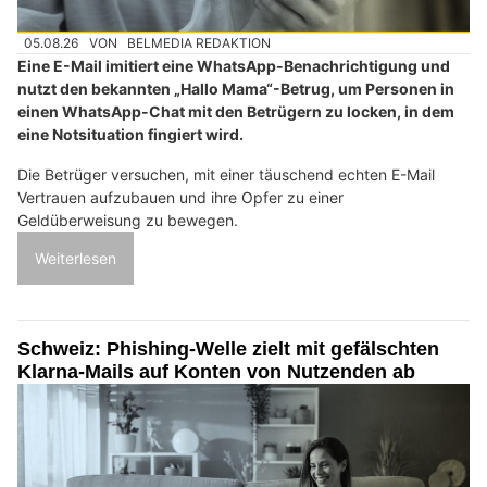
05.08.26
VON
BELMEDIA REDAKTION
Eine E-Mail imitiert eine WhatsApp-Benachrichtigung und
nutzt den bekannten „Hallo Mama“-Betrug, um Personen in
einen WhatsApp-Chat mit den Betrügern zu locken, in dem
eine Notsituation fingiert wird.
Die Betrüger versuchen, mit einer täuschend echten E-Mail
Vertrauen aufzubauen und ihre Opfer zu einer
Geldüberweisung zu bewegen.
Weiterlesen
Schweiz: Phishing-Welle zielt mit gefälschten
Klarna-Mails auf Konten von Nutzenden ab