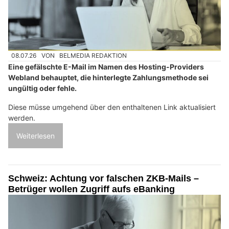
08.07.26
VON
BELMEDIA REDAKTION
Eine gefälschte E-Mail im Namen des Hosting-Providers
Webland behauptet, die hinterlegte Zahlungsmethode sei
ungültig oder fehle.
Diese müsse umgehend über den enthaltenen Link aktualisiert
werden.
Weiterlesen
Schweiz: Achtung vor falschen ZKB-Mails –
Betrüger wollen Zugriff aufs eBanking