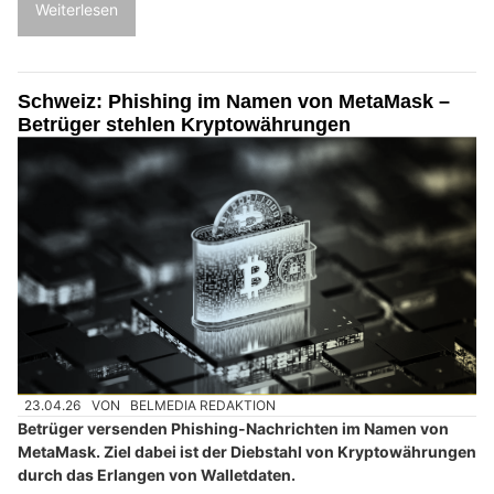
Weiterlesen
Schweiz: Phishing im Namen von MetaMask –
Betrüger stehlen Kryptowährungen
23.04.26
VON
BELMEDIA REDAKTION
Betrüger versenden Phishing-Nachrichten im Namen von
MetaMask. Ziel dabei ist der Diebstahl von Kryptowährungen
durch das Erlangen von Walletdaten.