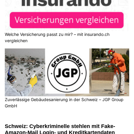
Welche Versicherung passt zu mir? – mit insurando.ch
vergleichen
Zuverlässige Gebäudesanierung in der Schweiz – JGP Group
GmbH
Schweiz: Cyberkriminelle stehlen mit Fake-
Amazon-Mail Login- und Kreditkartendaten