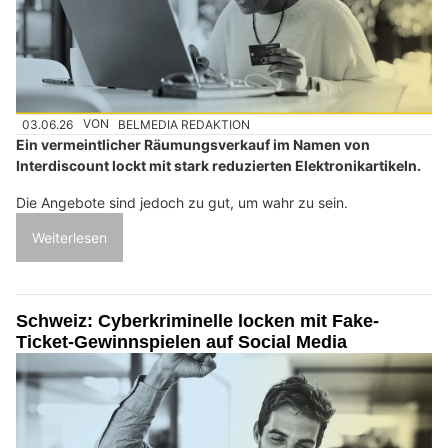
03.06.26
VON
BELMEDIA REDAKTION
Ein vermeintlicher Räumungsverkauf im Namen von
Interdiscount lockt mit stark reduzierten Elektronikartikeln.
Die Angebote sind jedoch zu gut, um wahr zu sein.
Weiterlesen
Schweiz: Cyberkriminelle locken mit Fake-
Ticket-Gewinnspielen auf Social Media