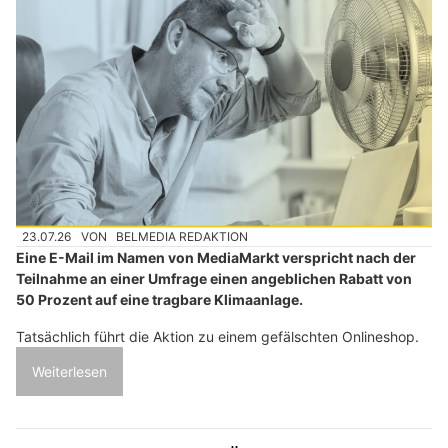
23.07.26
VON
BELMEDIA REDAKTION
Eine E-Mail im Namen von MediaMarkt verspricht nach der
Teilnahme an einer Umfrage einen angeblichen Rabatt von
50 Prozent auf eine tragbare Klimaanlage.
Tatsächlich führt die Aktion zu einem gefälschten Onlineshop.
Weiterlesen