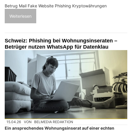
Betrug Mail Fake Website Phishing Kryptowährungen
Weiterlesen
Schweiz: Phishing bei Wohnungsinseraten –
Betrüger nutzen WhatsApp für Datenklau
15.04.26
VON
BELMEDIA REDAKTION
Ein ansprechendes Wohnungsinserat auf einer echten