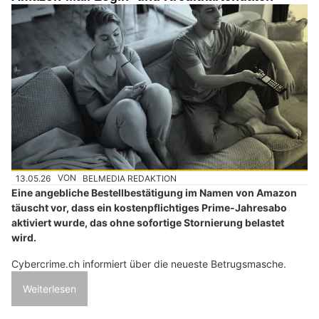
13.05.26
VON
BELMEDIA REDAKTION
Eine angebliche Bestellbestätigung im Namen von Amazon
täuscht vor, dass ein kostenpflichtiges Prime-Jahresabo
aktiviert wurde, das ohne sofortige Stornierung belastet
wird.
Cybercrime.ch informiert über die neueste Betrugsmasche.
Weiterlesen