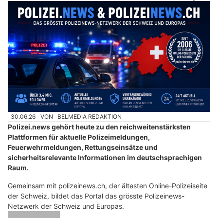
30.06.26
VON
BELMEDIA REDAKTION
Polizei.news gehört heute zu den reichweitenstärksten
Plattformen für aktuelle Polizeimeldungen,
Feuerwehrmeldungen, Rettungseinsätze und
sicherheitsrelevante Informationen im deutschsprachigen
Raum.
Gemeinsam mit polizeinews.ch, der ältesten Online-Polizeiseite
der Schweiz, bildet das Portal das grösste Polizeinews-
Netzwerk der Schweiz und Europas.