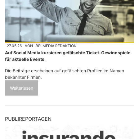
27.05.26
VON
BELMEDIA REDAKTION
Auf Social Media kursieren gefälschte Ticket-Gewinnspiele
für aktuelle Events.
Die Beiträge erscheinen auf gefälschten Profilen im Namen
bekannter Firmen.
Weiterlesen
PUBLIREPORTAGEN