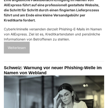
AliExpress führt auf eine professionell gestaltete Website,
die Schritt für Schritt durch einen fingierten Lieferprozess
führt und am Ende eine kleine Versandgebühr per
Kreditkarte fordert.
Cyberkriminelle versenden derzeit Phishing-E-Mails im Namen
von AliExpress. Ziel ist es, Kreditkartendaten und persönliche
Informationen von Betroffenen zu stehlen.
Weiterlesen
Schweiz: Warnung vor neuer Phishing-Welle im
Namen von Webland