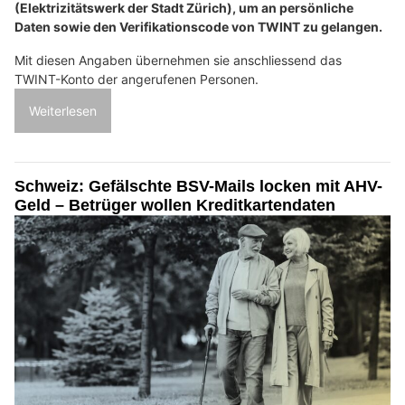
(Elektrizitätswerk der Stadt Zürich), um an persönliche
Daten sowie den Verifikationscode von TWINT zu gelangen.
Mit diesen Angaben übernehmen sie anschliessend das
TWINT-Konto der angerufenen Personen.
Weiterlesen
Schweiz: Gefälschte BSV-Mails locken mit AHV-
Geld – Betrüger wollen Kreditkartendaten