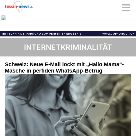
INTERNETKRIMINALITÄT
Schweiz: Neue E-Mail lockt mit „Hallo Mama“-
Masche in perfiden WhatsApp-Betrug