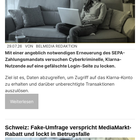
29.07.26
VON
BELMEDIA REDAKTION
Mit einer angeblich notwendigen Erneuerung des SEPA-
Zahlungsmandats versuchen Cyberkriminelle, Klarna-
Nutzende auf eine gefälschte Login-Seite zu locken.
Ziel ist es, Daten abzugreifen, um Zugriff auf das Klarna-Konto
zu erhalten und darüber unberechtigte Transaktionen
auszulösen.
Weiterlesen
Schweiz: Fake-Umfrage verspricht MediaMarkt-
Rabatt und lockt in Betrugsfalle