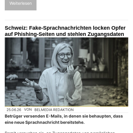
Weiterlesen
Schweiz: Fake-Sprachnachrichten locken Opfer
auf Phishing-Seiten und stehlen Zugangsdaten
25.06.26
VON
BELMEDIA REDAKTION
Betrüger versenden E-Mails, in denen sie behaupten, dass
eine neue Sprachnachricht bereitstehe.