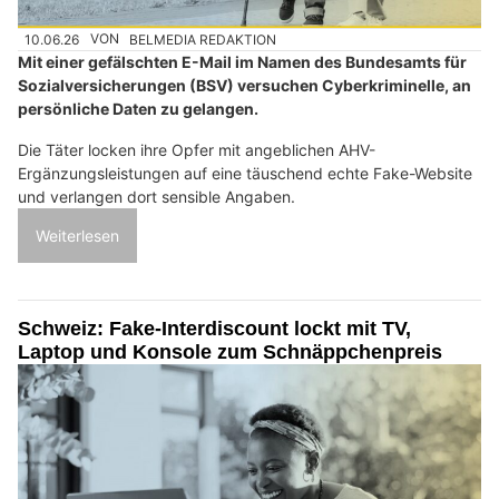
10.06.26
VON
BELMEDIA REDAKTION
Mit einer gefälschten E-Mail im Namen des Bundesamts für
Sozialversicherungen (BSV) versuchen Cyberkriminelle, an
persönliche Daten zu gelangen.
Die Täter locken ihre Opfer mit angeblichen AHV-
Ergänzungsleistungen auf eine täuschend echte Fake-Website
und verlangen dort sensible Angaben.
Weiterlesen
Schweiz: Fake-Interdiscount lockt mit TV,
Laptop und Konsole zum Schnäppchenpreis