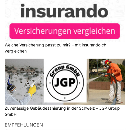
Welche Versicherung passt zu mir? – mit insurando.ch
vergleichen
Zuverlässige Gebäudesanierung in der Schweiz – JGP Group
GmbH
EMPFEHLUNGEN