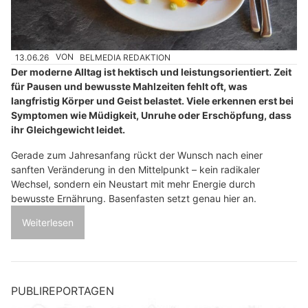
13.06.26
VON
BELMEDIA REDAKTION
Der moderne Alltag ist hektisch und leistungsorientiert. Zeit
für Pausen und bewusste Mahlzeiten fehlt oft, was
langfristig Körper und Geist belastet. Viele erkennen erst bei
Symptomen wie Müdigkeit, Unruhe oder Erschöpfung, dass
ihr Gleichgewicht leidet.
Gerade zum Jahresanfang rückt der Wunsch nach einer
sanften Veränderung in den Mittelpunkt – kein radikaler
Wechsel, sondern ein Neustart mit mehr Energie durch
bewusste Ernährung. Basenfasten setzt genau hier an.
Weiterlesen
PUBLIREPORTAGEN