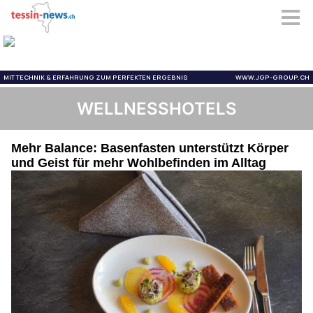
WELLNESSHOTELS
Mehr Balance: Basenfasten unterstützt Körper
und Geist für mehr Wohlbefinden im Alltag