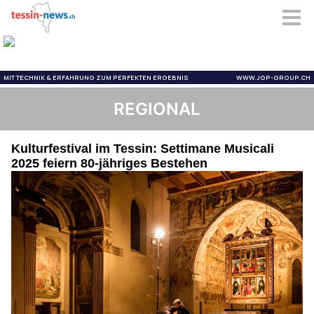
REGIONAL
Kulturfestival im Tessin: Settimane Musicali
2025 feiern 80-jähriges Bestehen