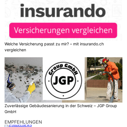
Welche Versicherung passt zu mir? – mit insurando.ch
vergleichen
Zuverlässige Gebäudesanierung in der Schweiz – JGP Group
GmbH
EMPFEHLUNGEN