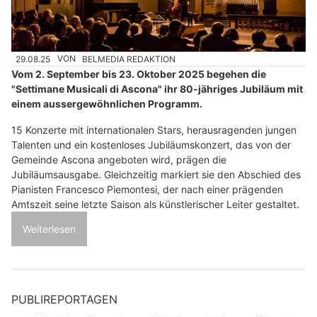
29.08.25
VON
BELMEDIA REDAKTION
Vom 2. September bis 23. Oktober 2025 begehen die
"Settimane Musicali di Ascona" ihr 80-jähriges Jubiläum mit
einem aussergewöhnlichen Programm.
15 Konzerte mit internationalen Stars, herausragenden jungen
Talenten und ein kostenloses Jubiläumskonzert, das von der
Gemeinde Ascona angeboten wird, prägen die
Jubiläumsausgabe. Gleichzeitig markiert sie den Abschied des
Pianisten Francesco Piemontesi, der nach einer prägenden
Amtszeit seine letzte Saison als künstlerischer Leiter gestaltet.
Weiterlesen
PUBLIREPORTAGEN