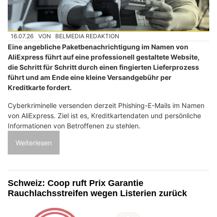
16.07.26
VON
BELMEDIA REDAKTION
Eine angebliche Paketbenachrichtigung im Namen von
AliExpress führt auf eine professionell gestaltete Website,
die Schritt für Schritt durch einen fingierten Lieferprozess
führt und am Ende eine kleine Versandgebühr per
Kreditkarte fordert.
Cyberkriminelle versenden derzeit Phishing-E-Mails im Namen
von AliExpress. Ziel ist es, Kreditkartendaten und persönliche
Informationen von Betroffenen zu stehlen.
Weiterlesen
Schweiz: Coop ruft Prix Garantie
Rauchlachsstreifen wegen Listerien zurück