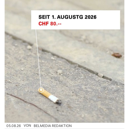
05.08.26
VON
BELMEDIA REDAKTION