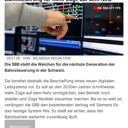
29.07.26
VON
BELMEDIA REDAKTION
Die SBB stellt die Weichen für die nächste Generation der
Bahnsteuerung in der Schweiz.
Sie bereitet deshalb die Beschaffung eines neuen digitalen
Leitsystems vor. Es soll ab den 2030er-Jahren schrittweise
mehr Züge auf dem Netz ermöglichen, den Betrieb noch
stabiler und Züge flexibler steuerbar machen. Bis es so weit ist,
verlängert die SBB den bestehenden Vertrag mit Siemens für
das heutige System Iltis. So stellt sie sicher, dass der
Bahnbetrieb weiterhin zuverlässig läuft.
Weiterlesen