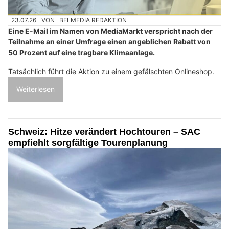
23.07.26
VON
BELMEDIA REDAKTION
Eine E-Mail im Namen von MediaMarkt verspricht nach der
Teilnahme an einer Umfrage einen angeblichen Rabatt von
50 Prozent auf eine tragbare Klimaanlage.
Tatsächlich führt die Aktion zu einem gefälschten Onlineshop.
Weiterlesen
Schweiz: Hitze verändert Hochtouren – SAC
empfiehlt sorgfältige Tourenplanung