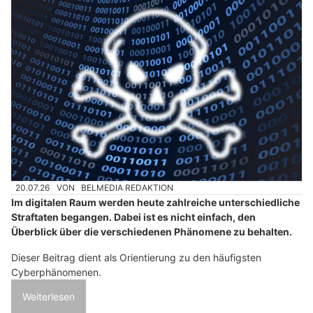
20.07.26
VON
BELMEDIA REDAKTION
Im digitalen Raum werden heute zahlreiche unterschiedliche
Straftaten begangen. Dabei ist es nicht einfach, den
Überblick über die verschiedenen Phänomene zu behalten.
Dieser Beitrag dient als Orientierung zu den häufigsten
Cyberphänomenen.
Weiterlesen