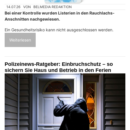
14.07.26
VON
BELMEDIA REDAKTION
Bei einer Kontrolle wurden Listerien in den Rauchlachs-
Anschnitten nachgewiesen.
Ein Gesundheitsrisiko kann nicht ausgeschlossen werden.
Weiterlesen
Polizeinews-Ratgeber: Einbruchschutz – so
sichern Sie Haus und Betrieb in den Ferien