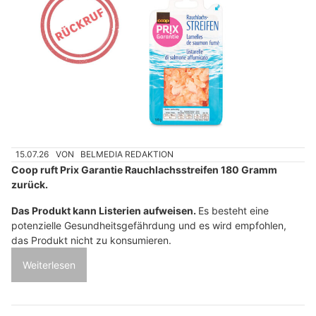
15.07.26
VON
BELMEDIA REDAKTION
Coop ruft Prix Garantie Rauchlachsstreifen 180 Gramm
zurück.
Das Produkt kann Listerien aufweisen.
Es besteht eine
potenzielle Gesundheitsgefährdung und es wird empfohlen,
das Produkt nicht zu konsumieren.
Weiterlesen