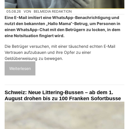
05.08.26
VON
BELMEDIA REDAKTION
Eine E-Mail imitiert eine WhatsApp-Benachrichtigung und
nutzt den bekannten „Hallo Mama“-Betrug, um Personen in
einen WhatsApp-Chat mit den Betrügern zu locken, in dem
eine Notsituation fingiert wird.
Die Betrüger versuchen, mit einer täuschend echten E-Mail
Vertrauen aufzubauen und ihre Opfer zu einer
Geldüberweisung zu bewegen.
Weiterlesen
Schweiz: Neue Littering-Bussen – ab dem 1.
August drohen bis zu 100 Franken Sofortbusse