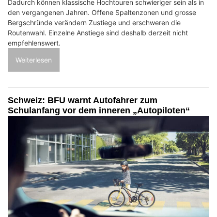
Dadurch können klassische Hochtouren schwieriger sein als in
den vergangenen Jahren. Offene Spaltenzonen und grosse
Bergschründe verändern Zustiege und erschweren die
Routenwahl. Einzelne Anstiege sind deshalb derzeit nicht
empfehlenswert.
Weiterlesen
Schweiz: BFU warnt Autofahrer zum
Schulanfang vor dem inneren „Autopiloten“