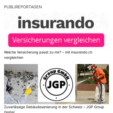
PUBLIREPORTAGEN
Welche Versicherung passt zu mir? – mit insurando.ch
vergleichen
Zuverlässige Gebäudesanierung in der Schweiz – JGP Group
GmbH