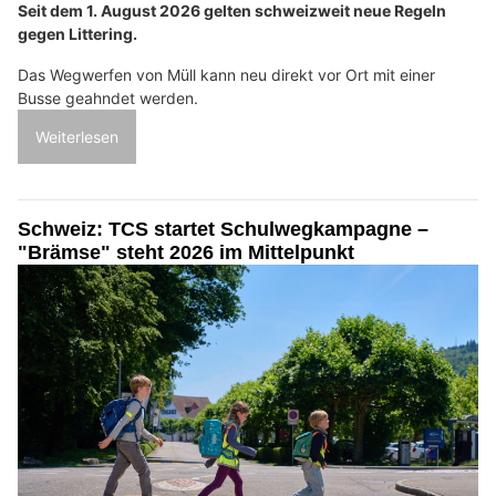
Seit dem 1. August 2026 gelten schweizweit neue Regeln
gegen Littering.
Das Wegwerfen von Müll kann neu direkt vor Ort mit einer
Busse geahndet werden.
Weiterlesen
Schweiz: TCS startet Schulwegkampagne –
"Brämse" steht 2026 im Mittelpunkt