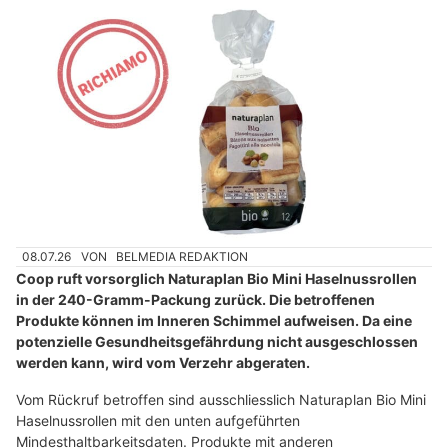
08.07.26
VON
BELMEDIA REDAKTION
Coop ruft vorsorglich Naturaplan Bio Mini Haselnussrollen
in der 240-Gramm-Packung zurück. Die betroffenen
Produkte können im Inneren Schimmel aufweisen. Da eine
potenzielle Gesundheitsgefährdung nicht ausgeschlossen
werden kann, wird vom Verzehr abgeraten.
Vom Rückruf betroffen sind ausschliesslich Naturaplan Bio Mini
Haselnussrollen mit den unten aufgeführten
Mindesthaltbarkeitsdaten. Produkte mit anderen