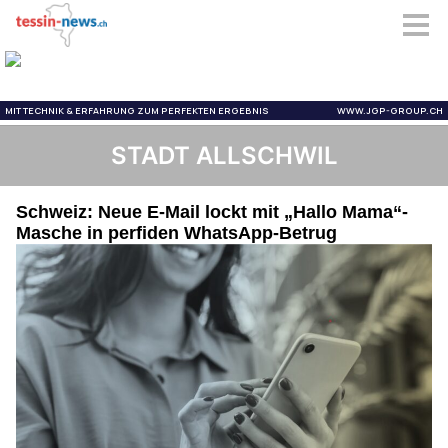
STADT ALLSCHWIL
Schweiz: Neue E-Mail lockt mit „Hallo Mama“-
Masche in perfiden WhatsApp-Betrug