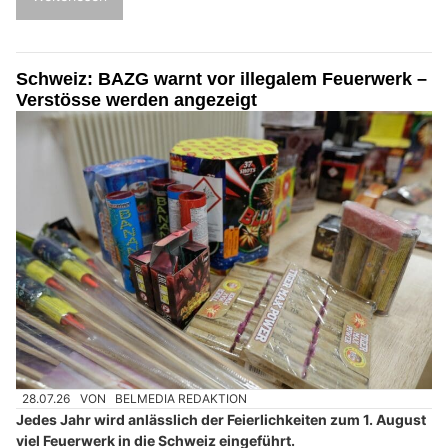
Schweiz: BAZG warnt vor illegalem Feuerwerk –
Verstösse werden angezeigt
28.07.26
VON
BELMEDIA REDAKTION
Jedes Jahr wird anlässlich der Feierlichkeiten zum 1. August
viel Feuerwerk in die Schweiz eingeführt.