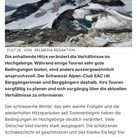
21.07.26
VON
BELMEDIA REDAKTION
Die anhaltende Hitze verändert die Verhältnisse im
Hochgebirge. Während einige Touren sehr gute
Bedingungen bieten, sind andere aussergewöhnlich
anspruchsvoll. Der Schweizer Alpen-Club SAC rät
Berggängerinnen und Berggängern deshalb, ihre Touren
sorgfältig zu planen und sich vorgängig über die aktuellen
Verhältnisse zu informieren.
Der schneearme Winter, das sehr warme Frühjahr und die
wiederholten Hitzeperioden seit Sommerbeginn haben die
Bedingungen im Hochgebirge deutlich verändert. Viele
Gletscher sind bereits stark ausgeapert: Die schützende
Schneeschicht ist geschmolzen und das blanke Eis liegt frei.