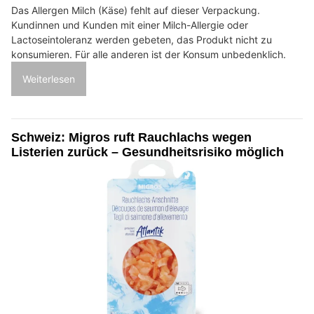
Das Allergen Milch (Käse) fehlt auf dieser Verpackung.
Kundinnen und Kunden mit einer Milch-Allergie oder
Lactoseintoleranz werden gebeten, das Produkt nicht zu
konsumieren. Für alle anderen ist der Konsum unbedenklich.
Weiterlesen
Schweiz: Migros ruft Rauchlachs wegen
Listerien zurück – Gesundheitsrisiko möglich