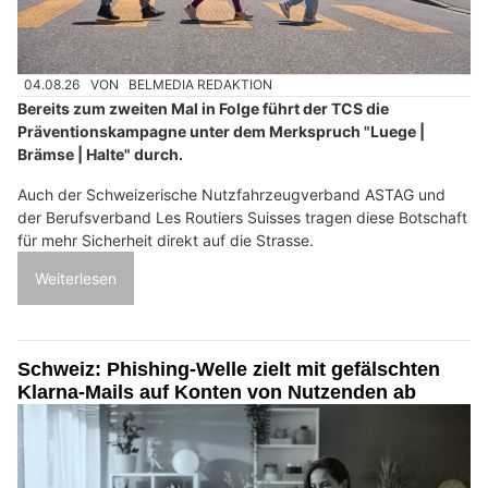
04.08.26
VON
BELMEDIA REDAKTION
Bereits zum zweiten Mal in Folge führt der TCS die
Präventionskampagne unter dem Merkspruch "Luege |
Brämse | Halte" durch.
Auch der Schweizerische Nutzfahrzeugverband ASTAG und
der Berufsverband Les Routiers Suisses tragen diese Botschaft
für mehr Sicherheit direkt auf die Strasse.
Weiterlesen
Schweiz: Phishing-Welle zielt mit gefälschten
Klarna-Mails auf Konten von Nutzenden ab