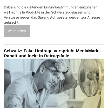
Dabei sind die geltenden Einfuhrbestimmungen einzuhalten,
weil nicht alle Produkte in der Schweiz zugelassen sind.
Verstösse gegen das Sprengstoffgesetz werden zur Anzeige
gebracht.
Weiterlesen
Schweiz: Fake-Umfrage verspricht MediaMarkt-
Rabatt und lockt in Betrugsfalle