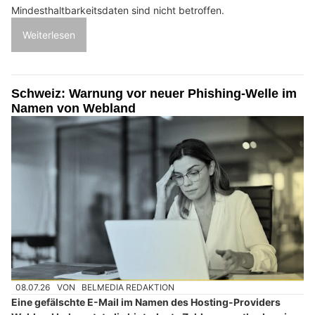
Mindesthaltbarkeitsdaten sind nicht betroffen.
Weiterlesen
Schweiz: Warnung vor neuer Phishing-Welle im
Namen von Webland
08.07.26
VON
BELMEDIA REDAKTION
Eine gefälschte E-Mail im Namen des Hosting-Providers