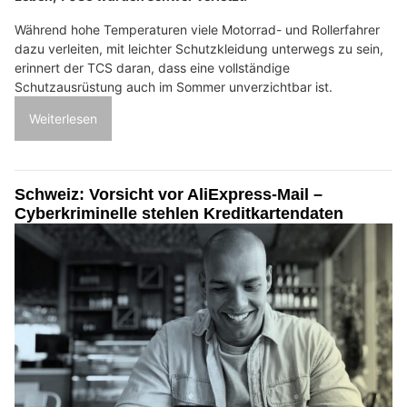
Während hohe Temperaturen viele Motorrad- und Rollerfahrer
dazu verleiten, mit leichter Schutzkleidung unterwegs zu sein,
erinnert der TCS daran, dass eine vollständige
Schutzausrüstung auch im Sommer unverzichtbar ist.
Weiterlesen
Schweiz: Vorsicht vor AliExpress-Mail –
Cyberkriminelle stehlen Kreditkartendaten