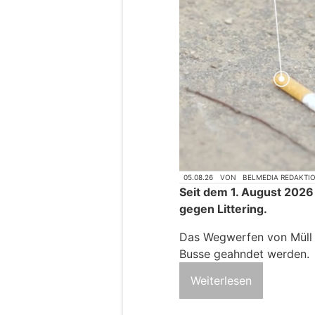
05.08.26
VON
BELMEDIA REDAKTI
Seit dem 1. August 2026
gegen Littering.
Das Wegwerfen von Müll k
Busse geahndet werden.
Weiterlesen