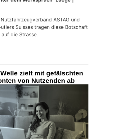
e Nutzfahrzeugverband ASTAG und
utiers Suisses tragen diese Botschaft
 auf die Strasse.
Welle zielt mit gefälschten
Konten von Nutzenden ab