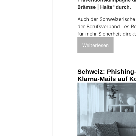
Brämse | Halte" durch.
Auch der Schweizerisch
der Berufsverband Les Ro
für mehr Sicherheit direkt
Weiterlesen
Schweiz: Phishing-
Klarna-Mails auf 