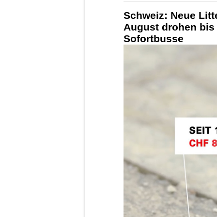
Schweiz: Neue Litt
August drohen bis
Sofortbusse