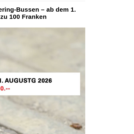
ering-Bussen – ab dem 1.
 zu 100 Franken