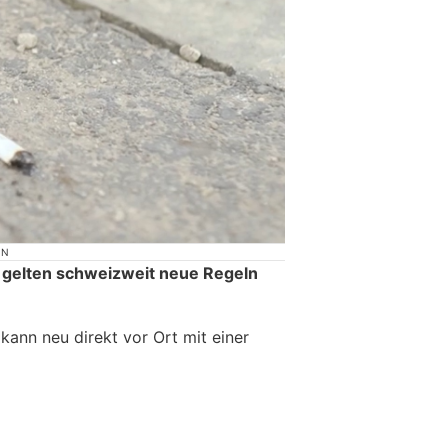
ON
 gelten schweizweit neue Regeln
ann neu direkt vor Ort mit einer