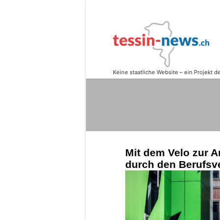
Mit dem Velo zur A
durch den Berufsv