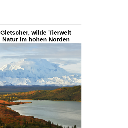
Gletscher, wilde Tierwelt
e Natur im hohen Norden