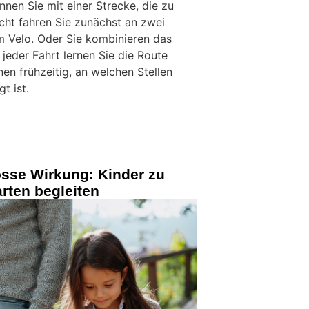
nnen Sie mit einer Strecke, die zu
eicht fahren Sie zunächst an zwei
 Velo. Oder Sie kombinieren das
jeder Fahrt lernen Sie die Route
en frühzeitig, an welchen Stellen
t ist.
rosse Wirkung: Kinder zu
rten begleiten