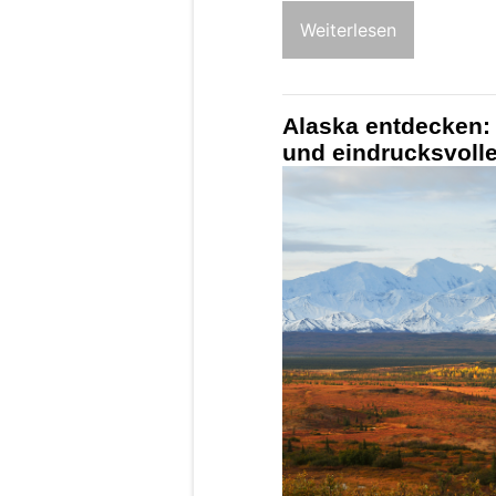
Weiterlesen
Alaska entdecken: 
und eindrucksvoll