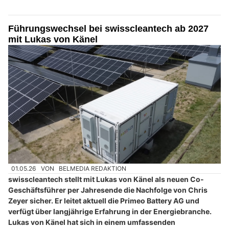
Führungswechsel bei swisscleantech ab 2027
mit Lukas von Känel
01.05.26
VON
BELMEDIA REDAKTION
swisscleantech stellt mit Lukas von Känel als neuen Co-
Geschäftsführer per Jahresende die Nachfolge von Chris
Zeyer sicher. Er leitet aktuell die Primeo Battery AG und
verfügt über langjährige Erfahrung in der Energiebranche.
Lukas von Känel hat sich in einem umfassenden