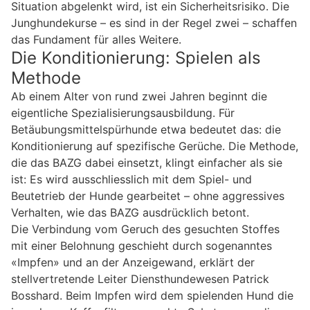
Situation abgelenkt wird, ist ein Sicherheitsrisiko. Die
Junghundekurse – es sind in der Regel zwei – schaffen
das Fundament für alles Weitere.
Die Konditionierung: Spielen als
Methode
Ab einem Alter von rund zwei Jahren beginnt die
eigentliche Spezialisierungsausbildung. Für
Betäubungsmittelspürhunde etwa bedeutet das: die
Konditionierung auf spezifische Gerüche. Die Methode,
die das BAZG dabei einsetzt, klingt einfacher als sie
ist: Es wird ausschliesslich mit dem Spiel- und
Beutetrieb der Hunde gearbeitet – ohne aggressives
Verhalten, wie das BAZG ausdrücklich betont.
Die Verbindung vom Geruch des gesuchten Stoffes
mit einer Belohnung geschieht durch sogenanntes
«Impfen» und an der Anzeigewand, erklärt der
stellvertretende Leiter Diensthundewesen Patrick
Bosshard. Beim Impfen wird dem spielenden Hund die