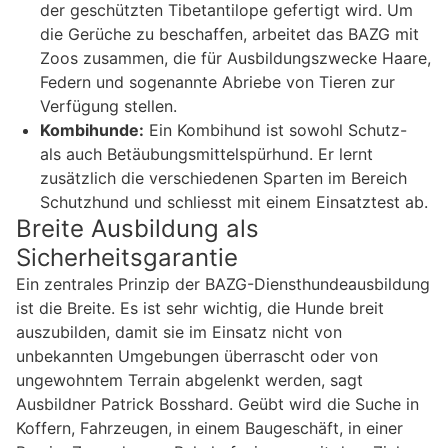
der geschützten Tibetantilope gefertigt wird. Um
die Gerüche zu beschaffen, arbeitet das BAZG mit
Zoos zusammen, die für Ausbildungszwecke Haare,
Federn und sogenannte Abriebe von Tieren zur
Verfügung stellen.
Kombihunde:
Ein Kombihund ist sowohl Schutz-
als auch Betäubungsmittelspürhund. Er lernt
zusätzlich die verschiedenen Sparten im Bereich
Schutzhund und schliesst mit einem Einsatztest ab.
Breite Ausbildung als
Sicherheitsgarantie
Ein zentrales Prinzip der BAZG-Diensthundeausbildung
ist die Breite. Es ist sehr wichtig, die Hunde breit
auszubilden, damit sie im Einsatz nicht von
unbekannten Umgebungen überrascht oder von
ungewohntem Terrain abgelenkt werden, sagt
Ausbildner Patrick Bosshard. Geübt wird die Suche in
Koffern, Fahrzeugen, in einem Baugeschäft, in einer