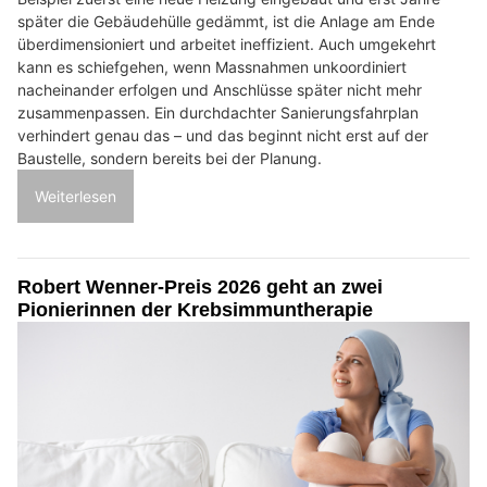
später die Gebäudehülle gedämmt, ist die Anlage am Ende
überdimensioniert und arbeitet ineffizient. Auch umgekehrt
kann es schiefgehen, wenn Massnahmen unkoordiniert
nacheinander erfolgen und Anschlüsse später nicht mehr
zusammenpassen. Ein durchdachter Sanierungsfahrplan
verhindert genau das – und das beginnt nicht erst auf der
Baustelle, sondern bereits bei der Planung.
Weiterlesen
Robert Wenner-Preis 2026 geht an zwei
Pionierinnen der Krebsimmuntherapie