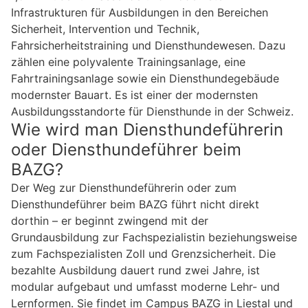
Infrastrukturen für Ausbildungen in den Bereichen
Sicherheit, Intervention und Technik,
Fahrsicherheitstraining und Diensthundewesen. Dazu
zählen eine polyvalente Trainingsanlage, eine
Fahrtrainingsanlage sowie ein Diensthundegebäude
modernster Bauart. Es ist einer der modernsten
Ausbildungsstandorte für Diensthunde in der Schweiz.
Wie wird man Diensthundeführerin
oder Diensthundeführer beim
BAZG?
Der Weg zur Diensthundeführerin oder zum
Diensthundeführer beim BAZG führt nicht direkt
dorthin – er beginnt zwingend mit der
Grundausbildung zur Fachspezialistin beziehungsweise
zum Fachspezialisten Zoll und Grenzsicherheit. Die
bezahlte Ausbildung dauert rund zwei Jahre, ist
modular aufgebaut und umfasst moderne Lehr- und
Lernformen. Sie findet im Campus BAZG in Liestal und