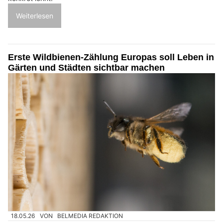
Weiterlesen
Erste Wildbienen-Zählung Europas soll Leben in
Gärten und Städten sichtbar machen
18.05.26
VON
BELMEDIA REDAKTION