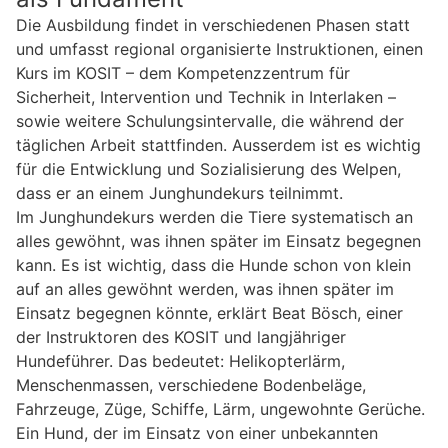
Die Ausbildung findet in verschiedenen Phasen statt
und umfasst regional organisierte Instruktionen, einen
Kurs im KOSIT – dem Kompetenzzentrum für
Sicherheit, Intervention und Technik in Interlaken –
sowie weitere Schulungsintervalle, die während der
täglichen Arbeit stattfinden. Ausserdem ist es wichtig
für die Entwicklung und Sozialisierung des Welpen,
dass er an einem Junghundekurs teilnimmt.
Im Junghundekurs werden die Tiere systematisch an
alles gewöhnt, was ihnen später im Einsatz begegnen
kann. Es ist wichtig, dass die Hunde schon von klein
auf an alles gewöhnt werden, was ihnen später im
Einsatz begegnen könnte, erklärt Beat Bösch, einer
der Instruktoren des KOSIT und langjähriger
Hundeführer. Das bedeutet: Helikopterlärm,
Menschenmassen, verschiedene Bodenbeläge,
Fahrzeuge, Züge, Schiffe, Lärm, ungewohnte Gerüche.
Ein Hund, der im Einsatz von einer unbekannten