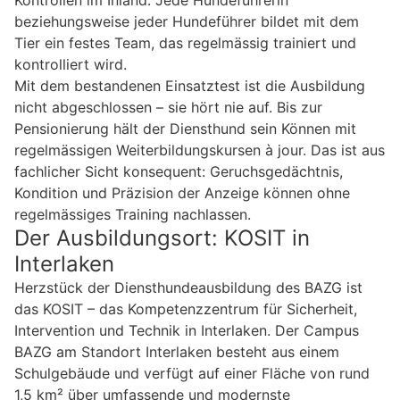
beziehungsweise jeder Hundeführer bildet mit dem
Tier ein festes Team, das regelmässig trainiert und
kontrolliert wird.
Mit dem bestandenen Einsatztest ist die Ausbildung
nicht abgeschlossen – sie hört nie auf. Bis zur
Pensionierung hält der Diensthund sein Können mit
regelmässigen Weiterbildungskursen à jour. Das ist aus
fachlicher Sicht konsequent: Geruchsgedächtnis,
Kondition und Präzision der Anzeige können ohne
regelmässiges Training nachlassen.
Der Ausbildungsort: KOSIT in
Interlaken
Herzstück der Diensthundeausbildung des BAZG ist
das KOSIT – das Kompetenzzentrum für Sicherheit,
Intervention und Technik in Interlaken. Der Campus
BAZG am Standort Interlaken besteht aus einem
Schulgebäude und verfügt auf einer Fläche von rund
1,5 km² über umfassende und modernste