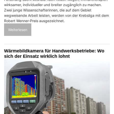
wirksamer, individueller und breiter zugänglich zu machen.
Zwei junge Wissenschafterinnen, die auf dem Gebiet
wegweisende Arbeit leisten, werden von der Krebsliga mit dem
Robert Wenner-Preis ausgezeichnet.
Weiterlesen
Wärmebildkamera für Handwerksbetriebe: Wo
sich der Einsatz wirklich lohnt