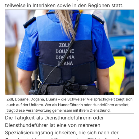
teilweise in Interlaken sowie in den Regionen statt.
Zoll, Douane, Dogana, Duana – die Schweizer Vielsprachigkeit zeigt sich
auch auf der Uniform. Wer als Hundeführerin oder Hundeführer arbeitet,
trägt diese Verantwortung gemeinsam mit ihrem Diensthund.
Die Tätigkeit als Diensthundeführerin oder
Diensthundeführer ist eine von mehreren
Spezialisierungsmöglichkeiten, die sich nach der