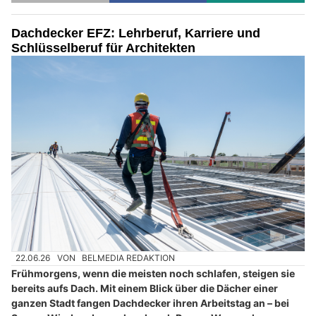
Dachdecker EFZ: Lehrberuf, Karriere und
Schlüsselberuf für Architekten
22.06.26
VON
BELMEDIA REDAKTION
Frühmorgens, wenn die meisten noch schlafen, steigen sie
bereits aufs Dach. Mit einem Blick über die Dächer einer
ganzen Stadt fangen Dachdecker ihren Arbeitstag an – bei