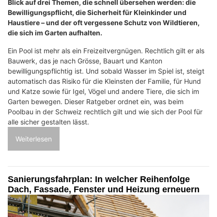
Blick auf drei Themen, die schnell übersehen werden: die
Bewilligungspflicht, die Sicherheit für Kleinkinder und
Haustiere – und der oft vergessene Schutz von Wildtieren,
die sich im Garten aufhalten.
Ein Pool ist mehr als ein Freizeitvergnügen. Rechtlich gilt er als
Bauwerk, das je nach Grösse, Bauart und Kanton
bewilligungspflichtig ist. Und sobald Wasser im Spiel ist, steigt
automatisch das Risiko für die Kleinsten der Familie, für Hund
und Katze sowie für Igel, Vögel und andere Tiere, die sich im
Garten bewegen. Dieser Ratgeber ordnet ein, was beim
Poolbau in der Schweiz rechtlich gilt und wie sich der Pool für
alle sicher gestalten lässt.
Weiterlesen
Sanierungsfahrplan: In welcher Reihenfolge
Dach, Fassade, Fenster und Heizung erneuern