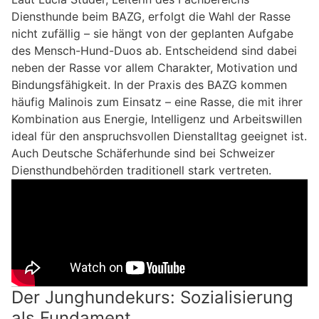
Diensthunde beim BAZG, erfolgt die Wahl der Rasse
nicht zufällig – sie hängt von der geplanten Aufgabe
des Mensch-Hund-Duos ab. Entscheidend sind dabei
neben der Rasse vor allem Charakter, Motivation und
Bindungsfähigkeit. In der Praxis des BAZG kommen
häufig Malinois zum Einsatz – eine Rasse, die mit ihrer
Kombination aus Energie, Intelligenz und Arbeitswillen
ideal für den anspruchsvollen Dienstalltag geeignet ist.
Auch Deutsche Schäferhunde sind bei Schweizer
Diensthundbehörden traditionell stark vertreten.
Der Junghundekurs: Sozialisierung
als Fundament