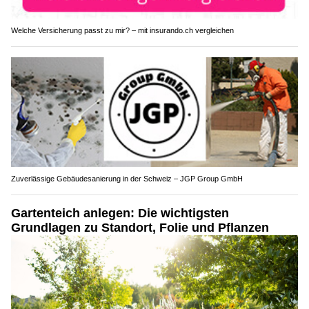
Welche Versicherung passt zu mir? – mit insurando.ch vergleichen
Zuverlässige Gebäudesanierung in der Schweiz – JGP Group GmbH
Gartenteich anlegen: Die wichtigsten
Grundlagen zu Standort, Folie und Pflanzen