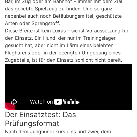
Bar, im Zug oder am Bahnhof – immer mit dem Ziel,
das geliebte Spielzeug zu finden. Und so ganz
nebenbei auch noch Betäubungsmittel, geschützte
Arten oder Sprengstoff.
Diese Breite ist kein Luxus – sie ist Voraussetzung für
den Einsatz. Ein Hund, der nur im Trainingslager
gesucht hat, aber nicht im Lärm eines belebten
Flughafens oder in der beengten Umgebung eines
Zugabteils, ist für den Einsatz schlicht nicht bereit.
Der Einsatztest: Das
Prüfungsformat
Nach dem Junghundekurs eins und zwei, dem