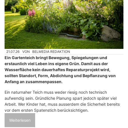
21.07.26
VON
BELMEDIA REDAKTION
Ein Gartenteich bringt Bewegung, Spiegelungen und
erstaunlich viel Leben ins eigene Grün. Damit aus der
Wasserfläche kein dauerhaftes Reparaturprojekt wird,
sollten Standort, Form, Abdichtung und Bepflanzung von
Anfang an zusammenpassen.
Ein naturnaher Teich muss weder riesig noch technisch
aufwendig sein. Gründliche Planung spart jedoch später viel
Arbeit. Wer Kinder hat, muss ausserdem die Sicherheit bereits
vor dem ersten Spatenstich berücksichtigen.
Weiterlesen