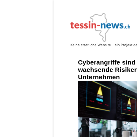
Cyberangriffe sind
wachsende Risiken
Unternehmen