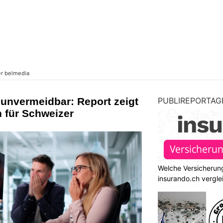
 unvermeidbar: Report zeigt
PUBLIREPORTAG
 für Schweizer
Welche Versicherung
insurando.ch vergle