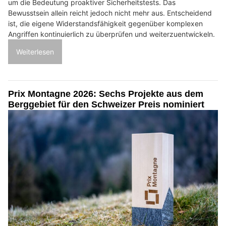
um die Bedeutung proaktiver Sicherheitstests. Das
Bewusstsein allein reicht jedoch nicht mehr aus. Entscheidend
ist, die eigene Widerstandsfähigkeit gegenüber komplexen
Angriffen kontinuierlich zu überprüfen und weiterzuentwickeln.
Weiterlesen
Prix Montagne 2026: Sechs Projekte aus dem
Berggebiet für den Schweizer Preis nominiert