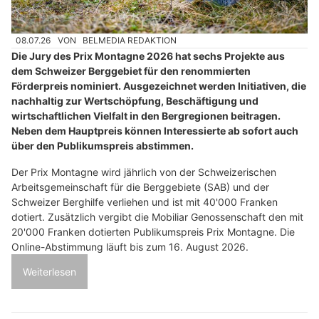
08.07.26
VON
BELMEDIA REDAKTION
Die Jury des Prix Montagne 2026 hat sechs Projekte aus
dem Schweizer Berggebiet für den renommierten
Förderpreis nominiert. Ausgezeichnet werden Initiativen, die
nachhaltig zur Wertschöpfung, Beschäftigung und
wirtschaftlichen Vielfalt in den Bergregionen beitragen.
Neben dem Hauptpreis können Interessierte ab sofort auch
über den Publikumspreis abstimmen.
Der Prix Montagne wird jährlich von der Schweizerischen
Arbeitsgemeinschaft für die Berggebiete (SAB) und der
Schweizer Berghilfe verliehen und ist mit 40'000 Franken
dotiert. Zusätzlich vergibt die Mobiliar Genossenschaft den mit
20'000 Franken dotierten Publikumspreis Prix Montagne. Die
Online-Abstimmung läuft bis zum 16. August 2026.
Weiterlesen