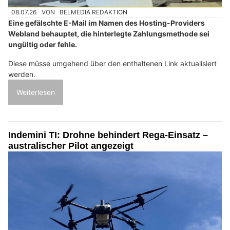
08.07.26
VON
BELMEDIA REDAKTION
Eine gefälschte E-Mail im Namen des Hosting-Providers
Webland behauptet, die hinterlegte Zahlungsmethode sei
ungültig oder fehle.
Diese müsse umgehend über den enthaltenen Link aktualisiert
werden.
Weiterlesen
Indemini TI: Drohne behindert Rega-Einsatz –
australischer Pilot angezeigt