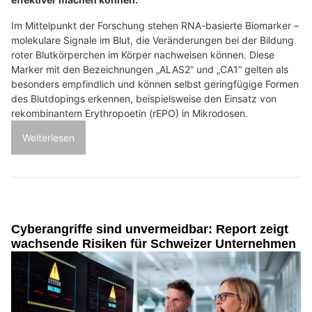
Im Mittelpunkt der Forschung stehen RNA-basierte Biomarker –
molekulare Signale im Blut, die Veränderungen bei der Bildung
roter Blutkörperchen im Körper nachweisen können. Diese
Marker mit den Bezeichnungen „ALAS2“ und „CA1“ gelten als
besonders empfindlich und können selbst geringfügige Formen
des Blutdopings erkennen, beispielsweise den Einsatz von
rekombinantem Erythropoetin (rEPO) in Mikrodosen.
Weiterlesen
Cyberangriffe sind unvermeidbar: Report zeigt
wachsende Risiken für Schweizer Unternehmen