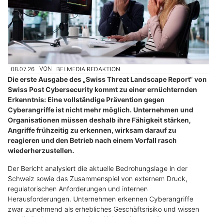
08.07.26
VON
BELMEDIA REDAKTION
Die erste Ausgabe des „Swiss Threat Landscape Report“ von
Swiss Post Cybersecurity kommt zu einer ernüchternden
Erkenntnis: Eine vollständige Prävention gegen
Cyberangriffe ist nicht mehr möglich. Unternehmen und
Organisationen müssen deshalb ihre Fähigkeit stärken,
Angriffe frühzeitig zu erkennen, wirksam darauf zu
reagieren und den Betrieb nach einem Vorfall rasch
wiederherzustellen.
Der Bericht analysiert die aktuelle Bedrohungslage in der
Schweiz sowie das Zusammenspiel von externem Druck,
regulatorischen Anforderungen und internen
Herausforderungen. Unternehmen erkennen Cyberangriffe
zwar zunehmend als erhebliches Geschäftsrisiko und wissen