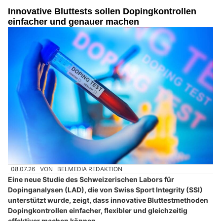
Innovative Bluttests sollen Dopingkontrollen
einfacher und genauer machen
08.07.26
VON
BELMEDIA REDAKTION
Eine neue Studie des Schweizerischen Labors für
Dopinganalysen (LAD), die von Swiss Sport Integrity (SSI)
unterstützt wurde, zeigt, dass innovative Bluttestmethoden
Dopingkontrollen einfacher, flexibler und gleichzeitig
effektiver machen können.