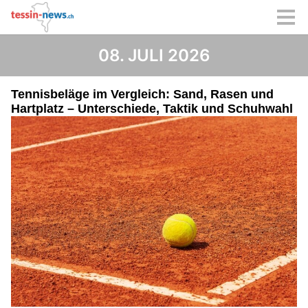
08. JULI 2026
Tennisbeläge im Vergleich: Sand, Rasen und
Hartplatz – Unterschiede, Taktik und Schuhwahl