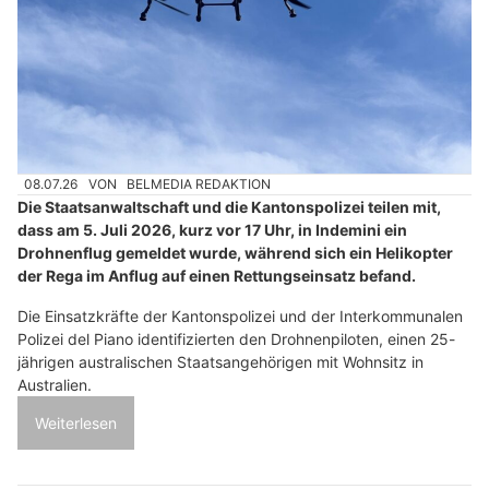
08.07.26
VON
BELMEDIA REDAKTION
Die Staatsanwaltschaft und die Kantonspolizei teilen mit,
dass am 5. Juli 2026, kurz vor 17 Uhr, in Indemini ein
Drohnenflug gemeldet wurde, während sich ein Helikopter
der Rega im Anflug auf einen Rettungseinsatz befand.
Die Einsatzkräfte der Kantonspolizei und der Interkommunalen
Polizei del Piano identifizierten den Drohnenpiloten, einen 25-
jährigen australischen Staatsangehörigen mit Wohnsitz in
Australien.
Weiterlesen