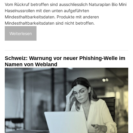
Vom Rückruf betroffen sind ausschliesslich Naturaplan Bio Mini
Haselnussrollen mit den unten aufgeführten
Mindesthaltbarkeitsdaten. Produkte mit anderen
Mindesthaltbarkeitsdaten sind nicht betroffen.
Weiterlesen
Schweiz: Warnung vor neuer Phishing-Welle im
Namen von Webland