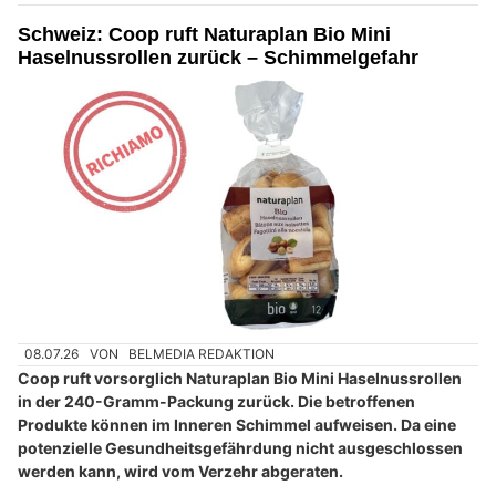
Schweiz: Coop ruft Naturaplan Bio Mini
Haselnussrollen zurück – Schimmelgefahr
08.07.26
VON
BELMEDIA REDAKTION
Coop ruft vorsorglich Naturaplan Bio Mini Haselnussrollen
in der 240-Gramm-Packung zurück. Die betroffenen
Produkte können im Inneren Schimmel aufweisen. Da eine
potenzielle Gesundheitsgefährdung nicht ausgeschlossen
werden kann, wird vom Verzehr abgeraten.