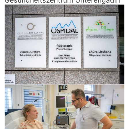
Gesundheitszentrum Unterengadin