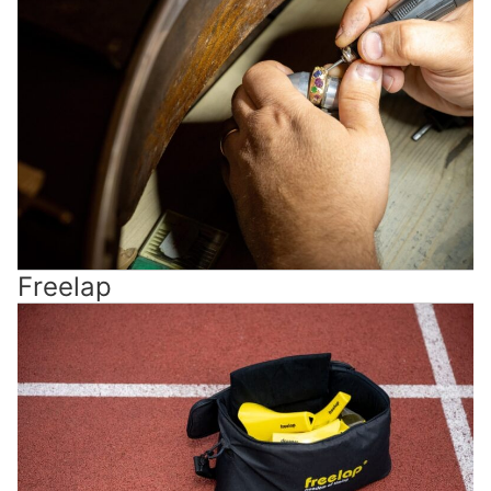
Freelap