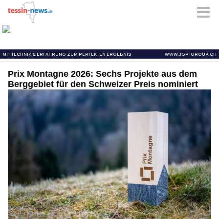
Prix Montagne 2026: Sechs Projekte aus dem
Berggebiet für den Schweizer Preis nominiert