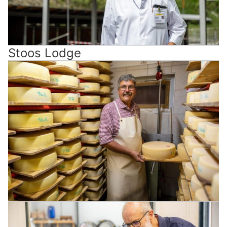
Stoos Lodge