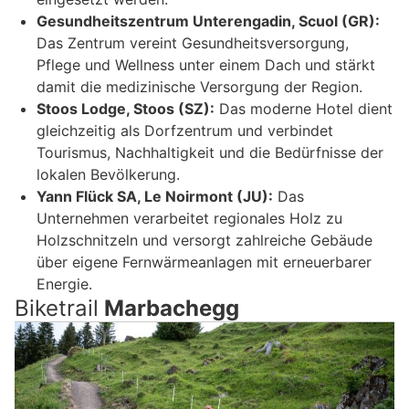
Gesundheitszentrum Unterengadin, Scuol (GR):
Das Zentrum vereint Gesundheitsversorgung,
Pflege und Wellness unter einem Dach und stärkt
damit die medizinische Versorgung der Region.
Stoos Lodge, Stoos (SZ):
Das moderne Hotel dient
gleichzeitig als Dorfzentrum und verbindet
Tourismus, Nachhaltigkeit und die Bedürfnisse der
lokalen Bevölkerung.
Yann Flück SA, Le Noirmont (JU):
Das
Unternehmen verarbeitet regionales Holz zu
Holzschnitzeln und versorgt zahlreiche Gebäude
über eigene Fernwärmeanlagen mit erneuerbarer
Energie.
Biketrail
Marbachegg