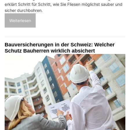
erklärt Schritt für Schritt, wie Sie Fliesen möglichst sauber und
sicher durchbohren.
Weiterlesen
Bauversicherungen in der Schweiz: Welcher
Schutz Bauherren wirklich absichert