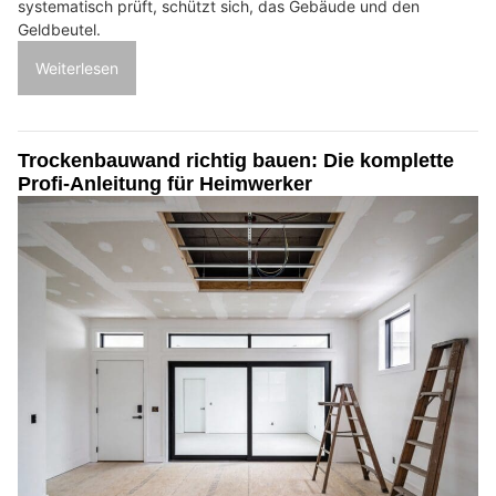
systematisch prüft, schützt sich, das Gebäude und den
Geldbeutel.
Weiterlesen
Trockenbauwand richtig bauen: Die komplette
Profi-Anleitung für Heimwerker