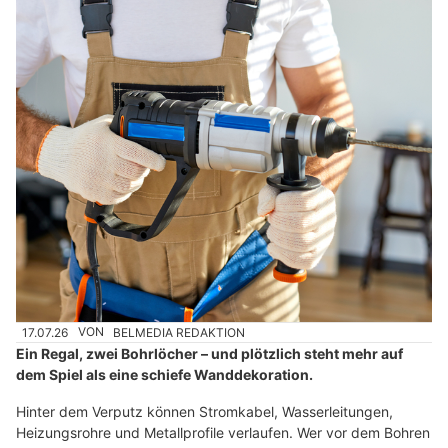
17.07.26
VON
BELMEDIA REDAKTION
Ein Regal, zwei Bohrlöcher – und plötzlich steht mehr auf
dem Spiel als eine schiefe Wanddekoration.
Hinter dem Verputz können Stromkabel, Wasserleitungen,
Heizungsrohre und Metallprofile verlaufen. Wer vor dem Bohren