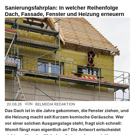
Sanierungsfahrplan: In welcher Reihenfolge
Dach, Fassade, Fenster und Heizung erneuern
20.06.26
VON
BELMEDIA REDAKTION
Das Dach ist in die Jahre gekommen, die Fenster ziehen, und
die Heizung macht seit Kurzem komische Geräusche. Wer
vor einer solchen Ausgangslage steht, fragt sich schnell:
Womit fängt man eigentlich an? Die Antwort entscheidet