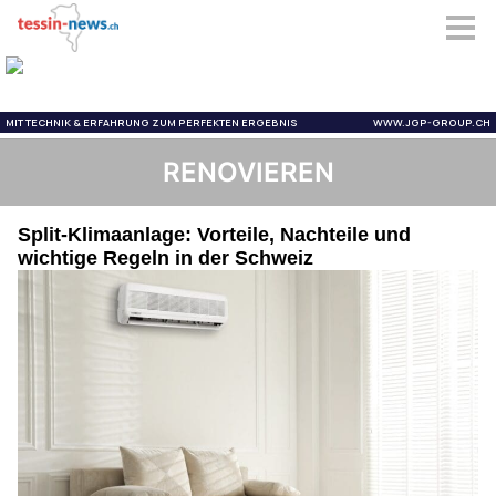
RENOVIEREN
Split-Klimaanlage: Vorteile, Nachteile und
wichtige Regeln in der Schweiz