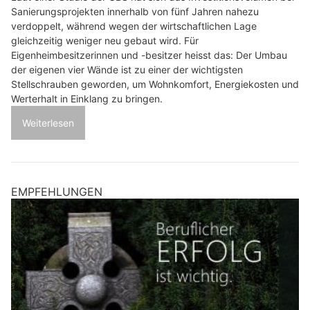
Sanierungsprojekten innerhalb von fünf Jahren nahezu
verdoppelt, während wegen der wirtschaftlichen Lage
gleichzeitig weniger neu gebaut wird. Für
Eigenheimbesitzerinnen und -besitzer heisst das: Der Umbau
der eigenen vier Wände ist zu einer der wichtigsten
Stellschrauben geworden, um Wohnkomfort, Energiekosten und
Werterhalt in Einklang zu bringen.
Weiterlesen
EMPFEHLUNGEN