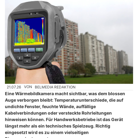
21.07.26
VON
BELMEDIA REDAKTION
Eine Wärmebildkamera macht sichtbar, was dem blossen
Auge verborgen bleibt: Temperaturunterschiede, die auf
undichte Fenster, feuchte Wände, auffällige
Kabelverbindungen oder versteckte Rohrleitungen
hinweisen können. Für Handwerksbetriebe ist das Gerät
längst mehr als ein technisches Spielzeug. Richtig
eingesetzt wird es zu einem vielseitigen