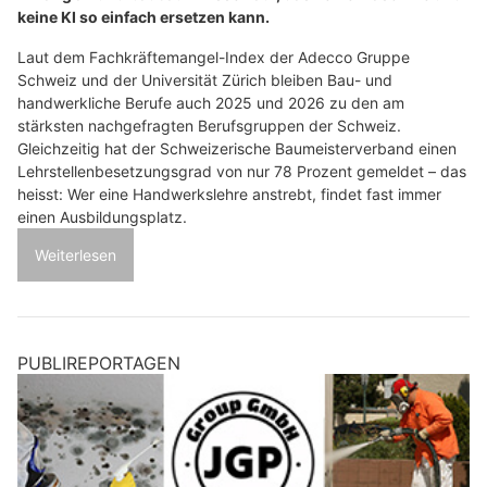
keine KI so einfach ersetzen kann.
Laut dem Fachkräftemangel-Index der Adecco Gruppe
Schweiz und der Universität Zürich bleiben Bau- und
handwerkliche Berufe auch 2025 und 2026 zu den am
stärksten nachgefragten Berufsgruppen der Schweiz.
Gleichzeitig hat der Schweizerische Baumeisterverband einen
Lehrstellenbesetzungsgrad von nur 78 Prozent gemeldet – das
heisst: Wer eine Handwerkslehre anstrebt, findet fast immer
einen Ausbildungsplatz.
Weiterlesen
PUBLIREPORTAGEN