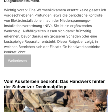
Diagnoseinstrument.
Wichtig vorab: Eine Wärmebildkamera ersetzt keine gesetzlich
vorgeschriebenen Prüfungen, etwa die periodische Kontrolle
von Elektroinstallationen nach der Niederspannungs-
Installationsverordnung (NIV). Sie ist ein ergänzendes
Werkzeug. Auffälligkeiten lassen sich damit frühzeitig
erkennen, bevor daraus ein grösserer Schaden oder eine
kostspielige Reparatur entsteht. Dieser Ratgeber zeigt, in
welchen Bereichen sich der Einsatz für Handwerksbetriebe
konkret lohnt.
Weiterlesen
Vom Aussterben bedroht: Das Handwerk hinter
der Schweizer Denkmalpflege