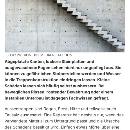
30.07.26
VON
BELMEDIA REDAKTION
Abgeplatzte Kanten, lockere Steinplatten und
ausgewaschene Fugen sehen nicht nur ungepflegt aus. Sie
können zu gefährlichen Stolperstellen werden und Wasser
in die Treppenkonstruktion eindringen lassen. Kleine
Schäden lassen sich häufig selbst ausbessern. Bei
beweglichen Rissen, rostender Bewehrung oder einem
instabilen Unterbau ist dagegen Fachwissen gefragt.
Aussentreppen sind Regen, Frost, Hitze und teilweise auch
Tausalz ausgesetzt. Eine Reparatur hält deshalb nur, wenn das
verwendete Material zum Untergrund passt und die Ursache
des Schadens beseitigt wird. Einfach etwas Mörtel über eine