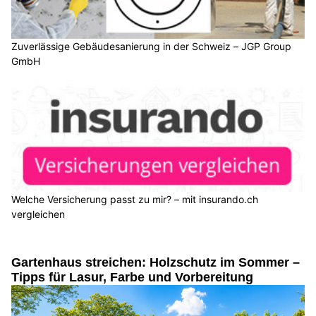
Zuverlässige Gebäudesanierung in der Schweiz – JGP Group
GmbH
Welche Versicherung passt zu mir? – mit insurando.ch
vergleichen
Gartenhaus streichen: Holzschutz im Sommer –
Tipps für Lasur, Farbe und Vorbereitung