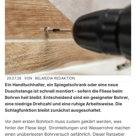
29.07.26
VON
BELMEDIA REDAKTION
Ein Handtuchhalter, ein Spiegelschrank oder eine neue
Duschstange ist schnell montiert – sofern die Fliese beim
Bohren heil bleibt. Entscheidend sind ein geeigneter Bohrer,
eine niedrige Drehzahl und eine ruhige Arbeitsweise. Die
Schlagfunktion bleibt zunächst ausgeschaltet.
Vor dem ersten Bohrloch muss zudem geklärt werden, was
hinter der Fliese liegt. Stromleitungen und Wasserrohre machen
einen unüberlegten Bohrversuch gefährlich. Dieser Ratgeber