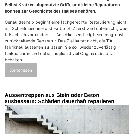
Selbst Kratzer, abgenutzte Griffe und kleine Reparaturen
können zur Geschichte des Hauses gehören.
Genau deshalb beginnt eine fachgerechte Restaurierung nicht
mit Schleifmaschine und Farbtopf. Zuerst wird untersucht, was
tatsächlich vorhanden ist. Anschliessend folgt eine möglichst
zurückhaltende Reparatur. Das Ziel lautet nicht, die Tür
fabrikneu aussehen zu lassen. Sie soll wieder zuverlässig
funktionieren und dabei möglichst viel Originalsubstanz
behalten.
Weiterlesen
Aussentreppen aus Stein oder Beton
ausbessern: Schäden dauerhaft reparieren