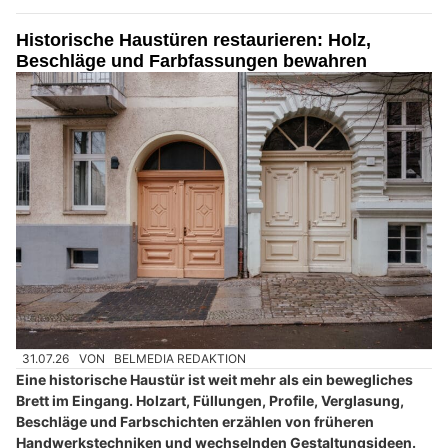
Historische Haustüren restaurieren: Holz,
Beschläge und Farbfassungen bewahren
31.07.26
VON
BELMEDIA REDAKTION
Eine historische Haustür ist weit mehr als ein bewegliches
Brett im Eingang. Holzart, Füllungen, Profile, Verglasung,
Beschläge und Farbschichten erzählen von früheren
Handwerkstechniken und wechselnden Gestaltungsideen.