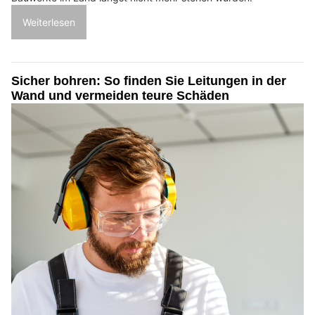
Weiterlesen
Sicher bohren: So finden Sie Leitungen in der
Wand und vermeiden teure Schäden