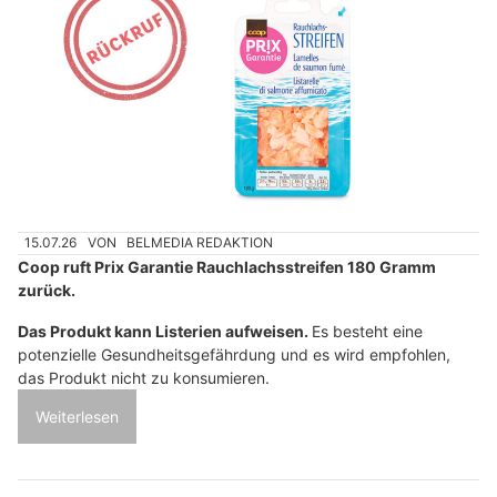
15.07.26
VON
BELMEDIA REDAKTION
Coop ruft Prix Garantie Rauchlachsstreifen 180 Gramm
zurück.
Das Produkt kann Listerien aufweisen.
Es besteht eine
potenzielle Gesundheitsgefährdung und es wird empfohlen,
das Produkt nicht zu konsumieren.
Weiterlesen