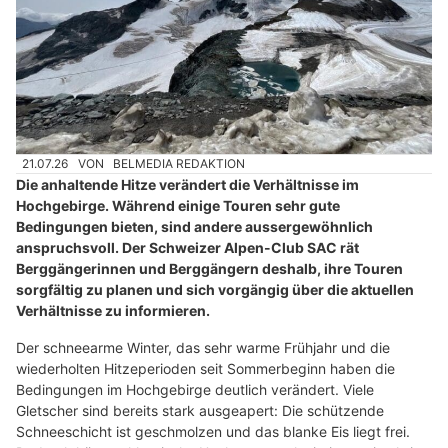
21.07.26
VON
BELMEDIA REDAKTION
Die anhaltende Hitze verändert die Verhältnisse im
Hochgebirge. Während einige Touren sehr gute
Bedingungen bieten, sind andere aussergewöhnlich
anspruchsvoll. Der Schweizer Alpen-Club SAC rät
Berggängerinnen und Berggängern deshalb, ihre Touren
sorgfältig zu planen und sich vorgängig über die aktuellen
Verhältnisse zu informieren.
Der schneearme Winter, das sehr warme Frühjahr und die
wiederholten Hitzeperioden seit Sommerbeginn haben die
Bedingungen im Hochgebirge deutlich verändert. Viele
Gletscher sind bereits stark ausgeapert: Die schützende
Schneeschicht ist geschmolzen und das blanke Eis liegt frei.