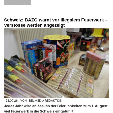
Schweiz: BAZG warnt vor illegalem Feuerwerk –
Verstösse werden angezeigt
28.07.26
VON
BELMEDIA REDAKTION
Jedes Jahr wird anlässlich der Feierlichkeiten zum 1. August
viel Feuerwerk in die Schweiz eingeführt.