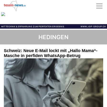
HEDINGEN
Schweiz: Neue E-Mail lockt mit „Hallo Mama“-
Masche in perfiden WhatsApp-Betrug