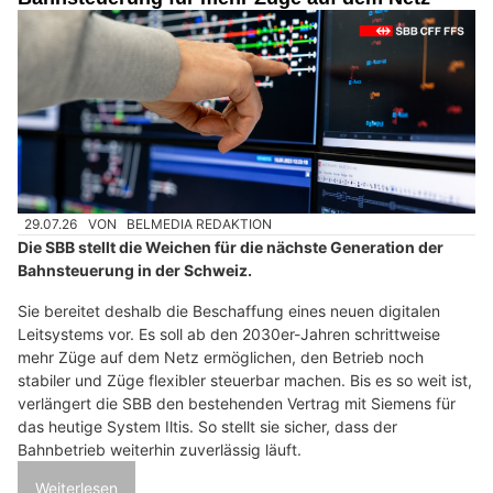
29.07.26
VON
BELMEDIA REDAKTION
Die SBB stellt die Weichen für die nächste Generation der
Bahnsteuerung in der Schweiz.
Sie bereitet deshalb die Beschaffung eines neuen digitalen
Leitsystems vor. Es soll ab den 2030er-Jahren schrittweise
mehr Züge auf dem Netz ermöglichen, den Betrieb noch
stabiler und Züge flexibler steuerbar machen. Bis es so weit ist,
verlängert die SBB den bestehenden Vertrag mit Siemens für
das heutige System Iltis. So stellt sie sicher, dass der
Bahnbetrieb weiterhin zuverlässig läuft.
Weiterlesen