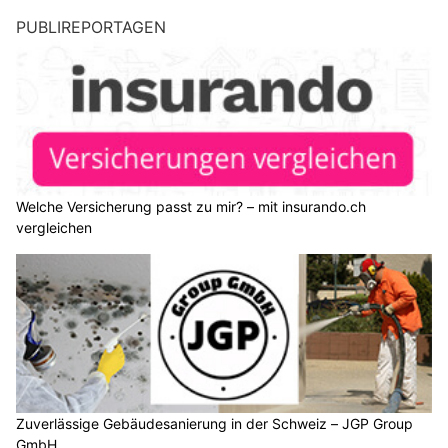
PUBLIREPORTAGEN
Welche Versicherung passt zu mir? – mit insurando.ch
vergleichen
Zuverlässige Gebäudesanierung in der Schweiz – JGP Group
GmbH