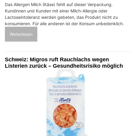
Das Allergen Milch (Käse) fehlt auf dieser Verpackung.
Kundinnen und Kunden mit einer Milch-Allergie oder
Lactoseintoleranz werden gebeten, das Produkt nicht zu
konsumieren. Für alle anderen ist der Konsum unbedenklich.
Weiterlesen
Schweiz: Migros ruft Rauchlachs wegen
Listerien zurück – Gesundheitsrisiko möglich