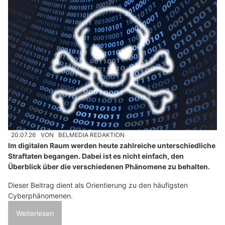
20.07.26
VON
BELMEDIA REDAKTION
Im digitalen Raum werden heute zahlreiche unterschiedliche
Straftaten begangen. Dabei ist es nicht einfach, den
Überblick über die verschiedenen Phänomene zu behalten.
Dieser Beitrag dient als Orientierung zu den häufigsten
Cyberphänomenen.
Weiterlesen