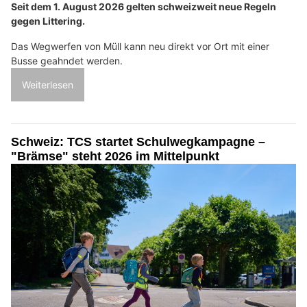
Seit dem 1. August 2026 gelten schweizweit neue Regeln
gegen Littering.
Das Wegwerfen von Müll kann neu direkt vor Ort mit einer
Busse geahndet werden.
Weiterlesen
Schweiz: TCS startet Schulwegkampagne –
"Brämse" steht 2026 im Mittelpunkt