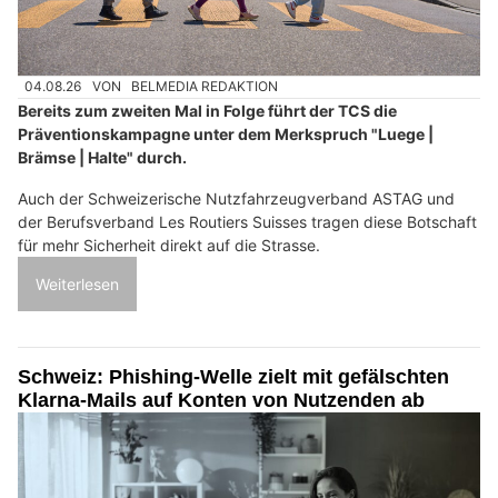
04.08.26
VON
BELMEDIA REDAKTION
Bereits zum zweiten Mal in Folge führt der TCS die
Präventionskampagne unter dem Merkspruch "Luege |
Brämse | Halte" durch.
Auch der Schweizerische Nutzfahrzeugverband ASTAG und
der Berufsverband Les Routiers Suisses tragen diese Botschaft
für mehr Sicherheit direkt auf die Strasse.
Weiterlesen
Schweiz: Phishing-Welle zielt mit gefälschten
Klarna-Mails auf Konten von Nutzenden ab