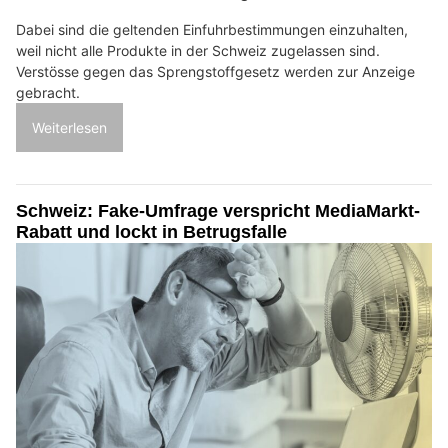
Dabei sind die geltenden Einfuhrbestimmungen einzuhalten,
weil nicht alle Produkte in der Schweiz zugelassen sind.
Verstösse gegen das Sprengstoffgesetz werden zur Anzeige
gebracht.
Weiterlesen
Schweiz: Fake-Umfrage verspricht MediaMarkt-
Rabatt und lockt in Betrugsfalle