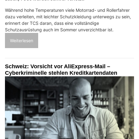
Während hohe Temperaturen viele Motorrad- und Rollerfahrer
dazu verleiten, mit leichter Schutzkleidung unterwegs zu sein,
erinnert der TCS daran, dass eine vollständige
Schutzausrüstung auch im Sommer unverzichtbar ist.
Weiterlesen
Schweiz: Vorsicht vor AliExpress-Mail –
Cyberkriminelle stehlen Kreditkartendaten