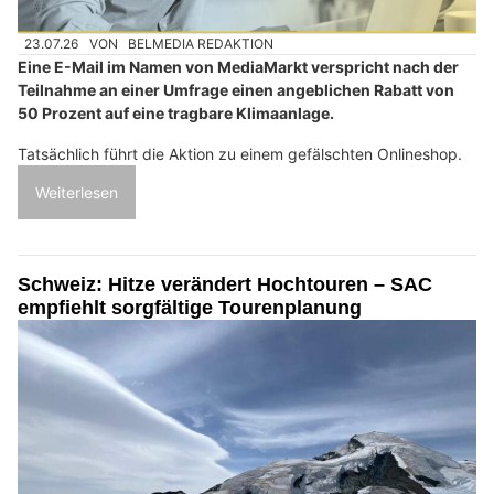
23.07.26
VON
BELMEDIA REDAKTION
Eine E-Mail im Namen von MediaMarkt verspricht nach der
Teilnahme an einer Umfrage einen angeblichen Rabatt von
50 Prozent auf eine tragbare Klimaanlage.
Tatsächlich führt die Aktion zu einem gefälschten Onlineshop.
Weiterlesen
Schweiz: Hitze verändert Hochtouren – SAC
empfiehlt sorgfältige Tourenplanung