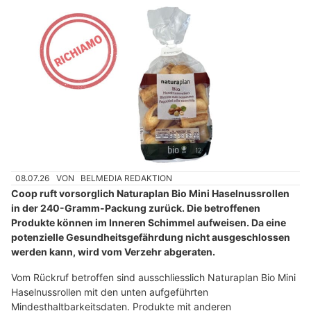
08.07.26
VON
BELMEDIA REDAKTION
Coop ruft vorsorglich Naturaplan Bio Mini Haselnussrollen
in der 240-Gramm-Packung zurück. Die betroffenen
Produkte können im Inneren Schimmel aufweisen. Da eine
potenzielle Gesundheitsgefährdung nicht ausgeschlossen
werden kann, wird vom Verzehr abgeraten.
Vom Rückruf betroffen sind ausschliesslich Naturaplan Bio Mini
Haselnussrollen mit den unten aufgeführten
Mindesthaltbarkeitsdaten. Produkte mit anderen