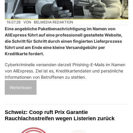
16.07.26
VON
BELMEDIA REDAKTION
Eine angebliche Paketbenachrichtigung im Namen von
AliExpress führt auf eine professionell gestaltete Website,
die Schritt für Schritt durch einen fingierten Lieferprozess
führt und am Ende eine kleine Versandgebühr per
Kreditkarte fordert.
Cyberkriminelle versenden derzeit Phishing-E-Mails im Namen
von AliExpress. Ziel ist es, Kreditkartendaten und persönliche
Informationen von Betroffenen zu stehlen.
Weiterlesen
Schweiz: Coop ruft Prix Garantie
Rauchlachsstreifen wegen Listerien zurück