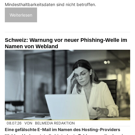
Mindesthaltbarkeitsdaten sind nicht betroffen.
Weiterlesen
Schweiz: Warnung vor neuer Phishing-Welle im
Namen von Webland
08.07.26
VON
BELMEDIA REDAKTION
Eine gefälschte E-Mail im Namen des Hosting-Providers