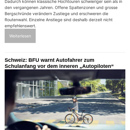
Dadurch können klassische Hochtouren schwieriger sein als in
den vergangenen Jahren. Offene Spaltenzonen und grosse
Bergschründe verändern Zustiege und erschweren die
Routenwahl. Einzelne Anstiege sind deshalb derzeit nicht
empfehlenswert.
Weiterlesen
Schweiz: BFU warnt Autofahrer zum
Schulanfang vor dem inneren „Autopiloten“