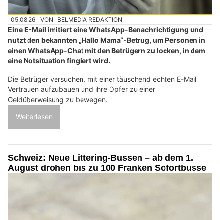
05.08.26
VON
BELMEDIA REDAKTION
Eine E-Mail imitiert eine WhatsApp-Benachrichtigung und
nutzt den bekannten „Hallo Mama“-Betrug, um Personen in
einen WhatsApp-Chat mit den Betrügern zu locken, in dem
eine Notsituation fingiert wird.
Die Betrüger versuchen, mit einer täuschend echten E-Mail
Vertrauen aufzubauen und ihre Opfer zu einer
Geldüberweisung zu bewegen.
Weiterlesen
Schweiz: Neue Littering-Bussen – ab dem 1.
August drohen bis zu 100 Franken Sofortbusse