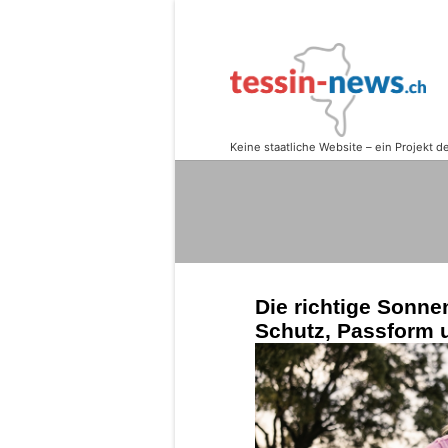
Die richtige Sonnen
Schutz, Passform