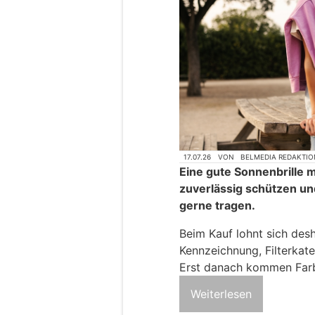
17.07.26
VON
BELMEDIA REDAKTIO
Eine gute Sonnenbrille m
zuverlässig schützen un
gerne tragen.
Beim Kauf lohnt sich desh
Kennzeichnung, Filterkate
Erst danach kommen Farbe
Weiterlesen