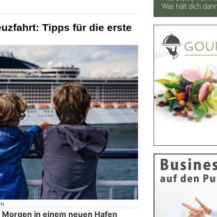
uzfahrt: Tipps für die erste
ON
n Morgen in einem neuen Hafen