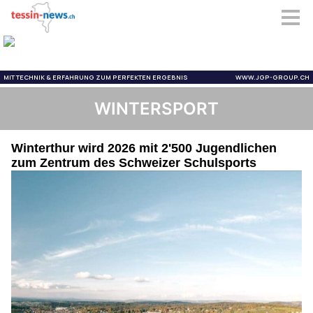
WINTERSPORT
Winterthur wird 2026 mit 2'500 Jugendlichen
zum Zentrum des Schweizer Schulsports