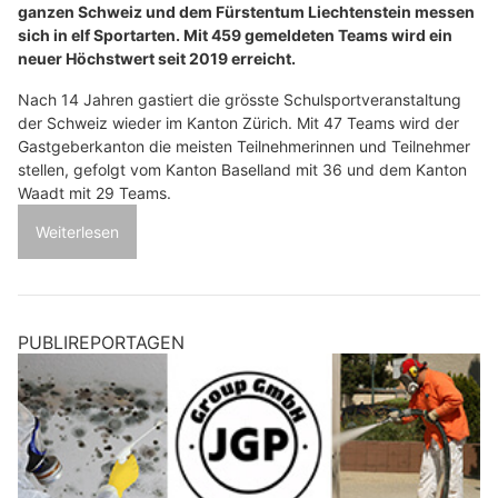
ganzen Schweiz und dem Fürstentum Liechtenstein messen
sich in elf Sportarten. Mit 459 gemeldeten Teams wird ein
neuer Höchstwert seit 2019 erreicht.
Nach 14 Jahren gastiert die grösste Schulsportveranstaltung
der Schweiz wieder im Kanton Zürich. Mit 47 Teams wird der
Gastgeberkanton die meisten Teilnehmerinnen und Teilnehmer
stellen, gefolgt vom Kanton Baselland mit 36 und dem Kanton
Waadt mit 29 Teams.
Weiterlesen
PUBLIREPORTAGEN