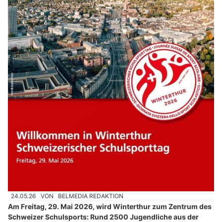
24.05.26
VON
BELMEDIA REDAKTION
Am Freitag, 29. Mai 2026, wird Winterthur zum Zentrum des
Schweizer Schulsports: Rund 2500 Jugendliche aus der