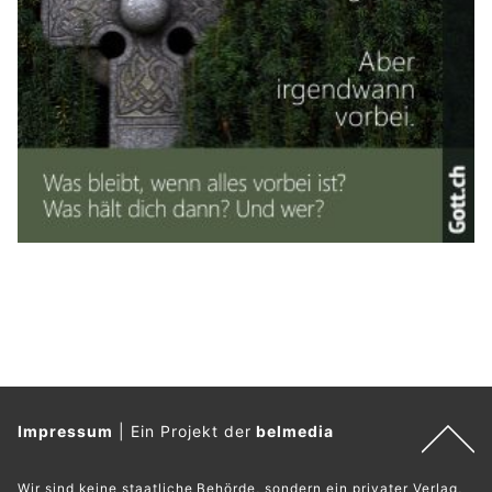
Impressum
|
Ein Projekt der
belmedia
Wir sind keine staatliche Behörde, sondern ein privater Verlag,