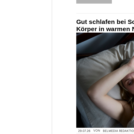
Gut schlafen bei 
Körper in warmen N
29.07.26
VON
BELMEDIA REDAKTI