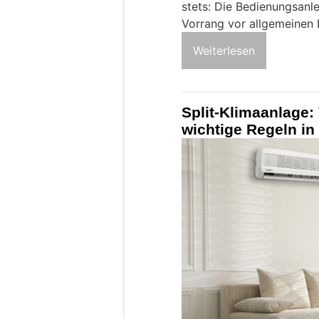
stets: Die Bedienungsanl
Vorrang vor allgemeinen
Weiterlesen
Split-Klimaanlage: 
wichtige Regeln in