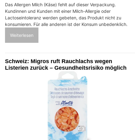
Das Allergen Milch (Käse) fehlt auf dieser Verpackung.
Kundinnen und Kunden mit einer Milch-Allergie oder
Lactoseintoleranz werden gebeten, das Produkt nicht zu
konsumieren. Für alle anderen ist der Konsum unbedenklich.
Weiterlesen
Schweiz: Migros ruft Rauchlachs wegen
Listerien zurück – Gesundheitsrisiko möglich