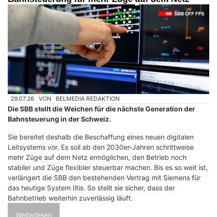
29.07.26
VON
BELMEDIA REDAKTION
Die SBB stellt die Weichen für die nächste Generation der
Bahnsteuerung in der Schweiz.
Sie bereitet deshalb die Beschaffung eines neuen digitalen
Leitsystems vor. Es soll ab den 2030er-Jahren schrittweise
mehr Züge auf dem Netz ermöglichen, den Betrieb noch
stabiler und Züge flexibler steuerbar machen. Bis es so weit ist,
verlängert die SBB den bestehenden Vertrag mit Siemens für
das heutige System Iltis. So stellt sie sicher, dass der
Bahnbetrieb weiterhin zuverlässig läuft.
Weiterlesen