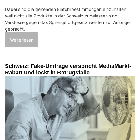
Dabei sind die geltenden Einfuhrbestimmungen einzuhalten,
weil nicht alle Produkte in der Schweiz zugelassen sind.
Verstösse gegen das Sprengstoffgesetz werden zur Anzeige
gebracht.
Weiterlesen
Schweiz: Fake-Umfrage verspricht MediaMarkt-
Rabatt und lockt in Betrugsfalle