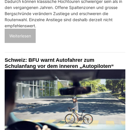
Dadurch können klassische Hochtouren schwieriger sein als in
den vergangenen Jahren. Offene Spaltenzonen und grosse
Bergschründe verändern Zustiege und erschweren die
Routenwahl. Einzelne Anstiege sind deshalb derzeit nicht
empfehlenswert.
Weiterlesen
Schweiz: BFU warnt Autofahrer zum
Schulanfang vor dem inneren „Autopiloten“