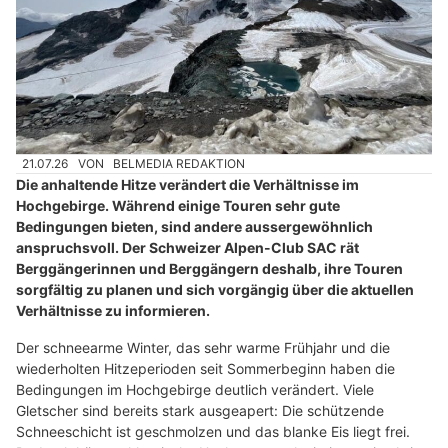
21.07.26
VON
BELMEDIA REDAKTION
Die anhaltende Hitze verändert die Verhältnisse im
Hochgebirge. Während einige Touren sehr gute
Bedingungen bieten, sind andere aussergewöhnlich
anspruchsvoll. Der Schweizer Alpen-Club SAC rät
Berggängerinnen und Berggängern deshalb, ihre Touren
sorgfältig zu planen und sich vorgängig über die aktuellen
Verhältnisse zu informieren.
Der schneearme Winter, das sehr warme Frühjahr und die
wiederholten Hitzeperioden seit Sommerbeginn haben die
Bedingungen im Hochgebirge deutlich verändert. Viele
Gletscher sind bereits stark ausgeapert: Die schützende
Schneeschicht ist geschmolzen und das blanke Eis liegt frei.