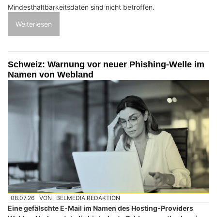
Mindesthaltbarkeitsdaten sind nicht betroffen.
Weiterlesen
Schweiz: Warnung vor neuer Phishing-Welle im
Namen von Webland
08.07.26
VON
BELMEDIA REDAKTION
Eine gefälschte E-Mail im Namen des Hosting-Providers