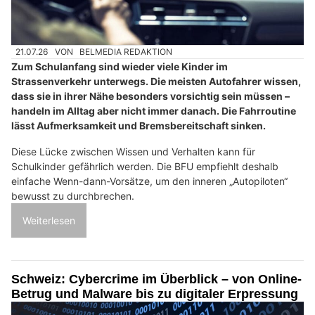
21.07.26
VON
BELMEDIA REDAKTION
Zum Schulanfang sind wieder viele Kinder im
Strassenverkehr unterwegs. Die meisten Autofahrer wissen,
dass sie in ihrer Nähe besonders vorsichtig sein müssen –
handeln im Alltag aber nicht immer danach. Die Fahrroutine
lässt Aufmerksamkeit und Bremsbereitschaft sinken.
Diese Lücke zwischen Wissen und Verhalten kann für
Schulkinder gefährlich werden. Die BFU empfiehlt deshalb
einfache Wenn-dann-Vorsätze, um den inneren „Autopiloten“
bewusst zu durchbrechen.
Weiterlesen
Schweiz: Cybercrime im Überblick – von Online-
Betrug und Malware bis zu digitaler Erpressung