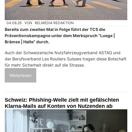
04.08.26
VON
BELMEDIA REDAKTION
Bereits zum zweiten Mal in Folge führt der TCS die
Präventionskampagne unter dem Merkspruch "Luege |
Brämse | Halte" durch.
Auch der Schweizerische Nutzfahrzeugverband ASTAG und
der Berufsverband Les Routiers Suisses tragen diese Botschaft
für mehr Sicherheit direkt auf die Strasse.
Weiterlesen
Schweiz: Phishing-Welle zielt mit gefälschten
Klarna-Mails auf Konten von Nutzenden ab