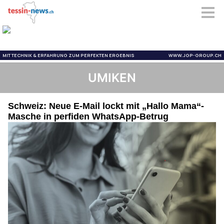
UMIKEN
Schweiz: Neue E-Mail lockt mit „Hallo Mama“-
Masche in perfiden WhatsApp-Betrug