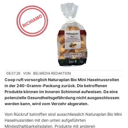
08.07.26
VON
BELMEDIA REDAKTION
Coop ruft vorsorglich Naturaplan Bio Mini Haselnussrollen
in der 240-Gramm-Packung zurück. Die betroffenen
Produkte können im Inneren Schimmel aufweisen. Da eine
potenzielle Gesundheitsgefährdung nicht ausgeschlossen
werden kann, wird vom Verzehr abgeraten.
Vom Rückruf betroffen sind ausschliesslich Naturaplan Bio Mini
Haselnussrollen mit den unten aufgeführten
Mindesthaltbarkeitsdaten. Produkte mit anderen