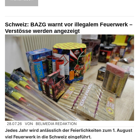
Schweiz: BAZG warnt vor illegalem Feuerwerk –
Verstösse werden angezeigt
28.07.26
VON
BELMEDIA REDAKTION
Jedes Jahr wird anlässlich der Feierlichkeiten zum 1. August
viel Feuerwerk in die Schweiz eingeführt.