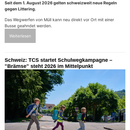
Seit dem 1. August 2026 gelten schweizweit neue Regeln
gegen Littering.
Das Wegwerfen von Müll kann neu direkt vor Ort mit einer
Busse geahndet werden.
Weiterlesen
Schweiz: TCS startet Schulwegkampagne –
"Brämse" steht 2026 im Mittelpunkt