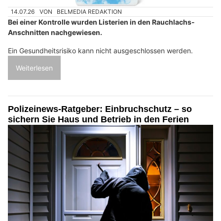
14.07.26
VON
BELMEDIA REDAKTION
Bei einer Kontrolle wurden Listerien in den Rauchlachs-
Anschnitten nachgewiesen.
Ein Gesundheitsrisiko kann nicht ausgeschlossen werden.
Weiterlesen
Polizeinews-Ratgeber: Einbruchschutz – so
sichern Sie Haus und Betrieb in den Ferien