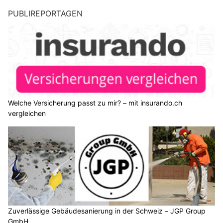
PUBLIREPORTAGEN
Welche Versicherung passt zu mir? – mit insurando.ch
vergleichen
Zuverlässige Gebäudesanierung in der Schweiz – JGP Group
GmbH