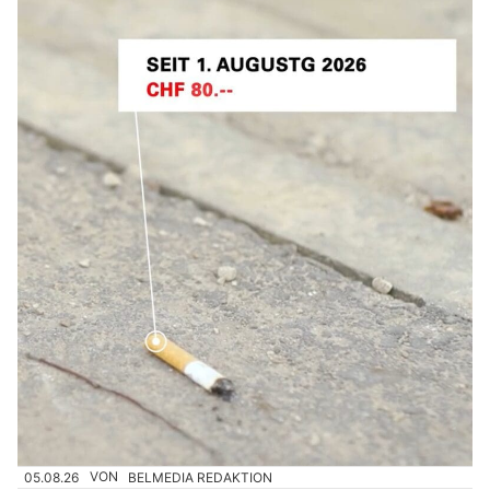
05.08.26
VON
BELMEDIA REDAKTION