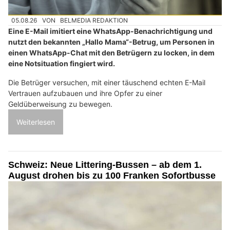
05.08.26
VON
BELMEDIA REDAKTION
Eine E-Mail imitiert eine WhatsApp-Benachrichtigung und
nutzt den bekannten „Hallo Mama“-Betrug, um Personen in
einen WhatsApp-Chat mit den Betrügern zu locken, in dem
eine Notsituation fingiert wird.
Die Betrüger versuchen, mit einer täuschend echten E-Mail
Vertrauen aufzubauen und ihre Opfer zu einer
Geldüberweisung zu bewegen.
Weiterlesen
Schweiz: Neue Littering-Bussen – ab dem 1.
August drohen bis zu 100 Franken Sofortbusse