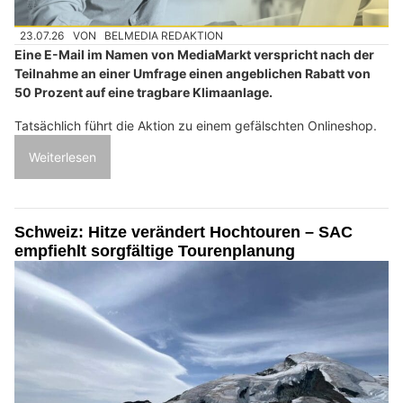
23.07.26
VON
BELMEDIA REDAKTION
Eine E-Mail im Namen von MediaMarkt verspricht nach der
Teilnahme an einer Umfrage einen angeblichen Rabatt von
50 Prozent auf eine tragbare Klimaanlage.
Tatsächlich führt die Aktion zu einem gefälschten Onlineshop.
Weiterlesen
Schweiz: Hitze verändert Hochtouren – SAC
empfiehlt sorgfältige Tourenplanung