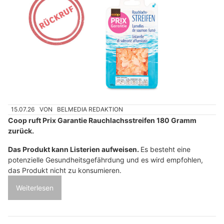
15.07.26
VON
BELMEDIA REDAKTION
Coop ruft Prix Garantie Rauchlachsstreifen 180 Gramm
zurück.
Das Produkt kann Listerien aufweisen.
Es besteht eine
potenzielle Gesundheitsgefährdung und es wird empfohlen,
das Produkt nicht zu konsumieren.
Weiterlesen