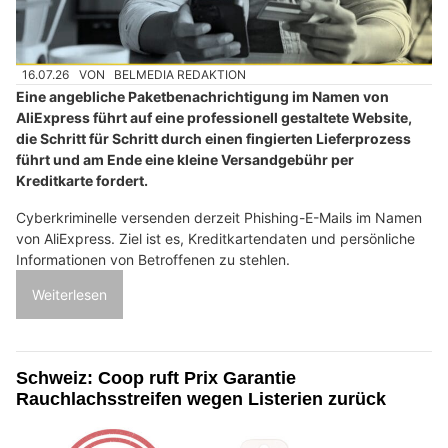
16.07.26
VON
BELMEDIA REDAKTION
Eine angebliche Paketbenachrichtigung im Namen von
AliExpress führt auf eine professionell gestaltete Website,
die Schritt für Schritt durch einen fingierten Lieferprozess
führt und am Ende eine kleine Versandgebühr per
Kreditkarte fordert.
Cyberkriminelle versenden derzeit Phishing-E-Mails im Namen
von AliExpress. Ziel ist es, Kreditkartendaten und persönliche
Informationen von Betroffenen zu stehlen.
Weiterlesen
Schweiz: Coop ruft Prix Garantie
Rauchlachsstreifen wegen Listerien zurück