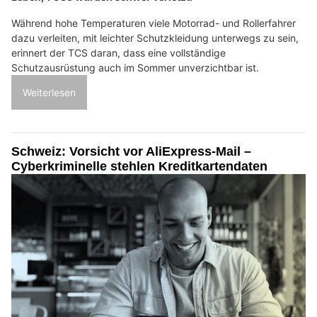
Während hohe Temperaturen viele Motorrad- und Rollerfahrer
dazu verleiten, mit leichter Schutzkleidung unterwegs zu sein,
erinnert der TCS daran, dass eine vollständige
Schutzausrüstung auch im Sommer unverzichtbar ist.
Weiterlesen
Schweiz: Vorsicht vor AliExpress-Mail –
Cyberkriminelle stehlen Kreditkartendaten