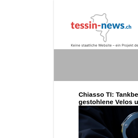
Chiasso TI: Tankbe
gestohlene Velos 