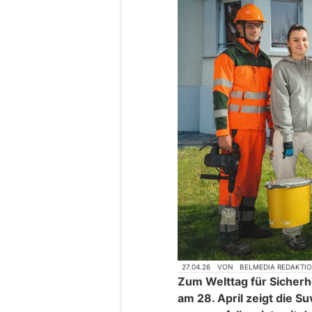
27.04.26
VON
BELMEDIA REDAKTI
Zum Welttag für Sicherh
am 28. April zeigt die Su