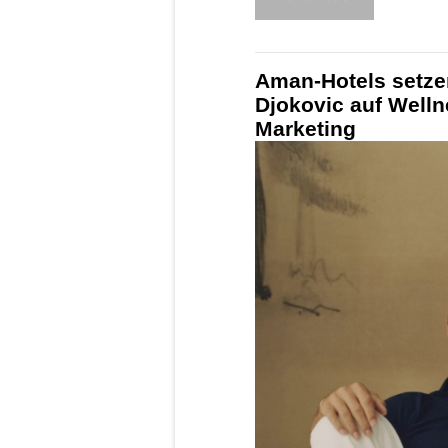
Aman-Hotels setze
Djokovic auf Welln
Marketing