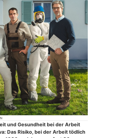
ON
eit und Gesundheit bei der Arbeit
va: Das Risiko, bei der Arbeit tödlich