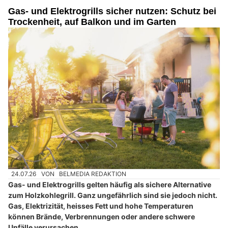
Gas- und Elektrogrills sicher nutzen: Schutz bei
Trockenheit, auf Balkon und im Garten
24.07.26
VON
BELMEDIA REDAKTION
Gas- und Elektrogrills gelten häufig als sichere Alternative
zum Holzkohlegrill. Ganz ungefährlich sind sie jedoch nicht.
Gas, Elektrizität, heisses Fett und hohe Temperaturen
können Brände, Verbrennungen oder andere schwere
Unfälle verursachen.