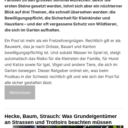
ersten Steine gesetzt werden, lohnt sich aber ein nüchterner
Blick auf drei Themen, die schnell übersehen werden: die
Bewilligungspflicht, die Sicherheit für Kleinkinder und
Haustiere – und der oft vergessene Schutz von Wildtieren,
die sich im Garten aufhalten.
Ein Pool ist mehr als ein Freizeitvergnügen. Rechtlich gilt er als
Bauwerk, das je nach Grösse, Bauart und Kanton
bewilligungspflichtig ist. Und sobald Wasser im Spiel ist, steigt
automatisch das Risiko für die Kleinsten der Familie, für Hund
und Katze sowie für Igel, Vögel und andere Tiere, die sich im
Garten bewegen. Dieser Ratgeber ordnet ein, was beim
Poolbau in der Schweiz rechtlich gilt und wie sich der Pool für
alle sicher gestalten lässt.
Weiterlesen
Hecke, Baum, Strauch: Was Grundeigentümer
an Strassen und Trottoirs beachten müssen