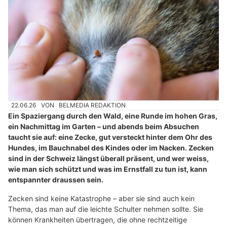
22.06.26
VON
BELMEDIA REDAKTION
Ein Spaziergang durch den Wald, eine Runde im hohen Gras,
ein Nachmittag im Garten – und abends beim Absuchen
taucht sie auf: eine Zecke, gut versteckt hinter dem Ohr des
Hundes, im Bauchnabel des Kindes oder im Nacken. Zecken
sind in der Schweiz längst überall präsent, und wer weiss,
wie man sich schützt und was im Ernstfall zu tun ist, kann
entspannter draussen sein.
Zecken sind keine Katastrophe – aber sie sind auch kein
Thema, das man auf die leichte Schulter nehmen sollte. Sie
können Krankheiten übertragen, die ohne rechtzeitige