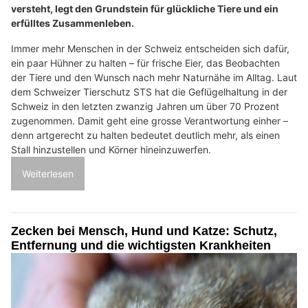
versteht, legt den Grundstein für glückliche Tiere und ein
erfülltes Zusammenleben.
Immer mehr Menschen in der Schweiz entscheiden sich dafür,
ein paar Hühner zu halten – für frische Eier, das Beobachten
der Tiere und den Wunsch nach mehr Naturnähe im Alltag. Laut
dem Schweizer Tierschutz STS hat die Geflügelhaltung in der
Schweiz in den letzten zwanzig Jahren um über 70 Prozent
zugenommen. Damit geht eine grosse Verantwortung einher –
denn artgerecht zu halten bedeutet deutlich mehr, als einen
Stall hinzustellen und Körner hineinzuwerfen.
Weiterlesen
Zecken bei Mensch, Hund und Katze: Schutz,
Entfernung und die wichtigsten Krankheiten