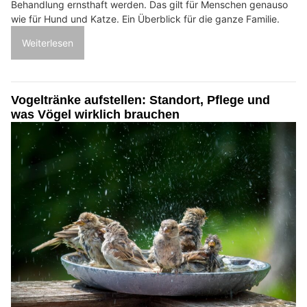
Behandlung ernsthaft werden. Das gilt für Menschen genauso
wie für Hund und Katze. Ein Überblick für die ganze Familie.
Weiterlesen
Vogeltränke aufstellen: Standort, Pflege und
was Vögel wirklich brauchen