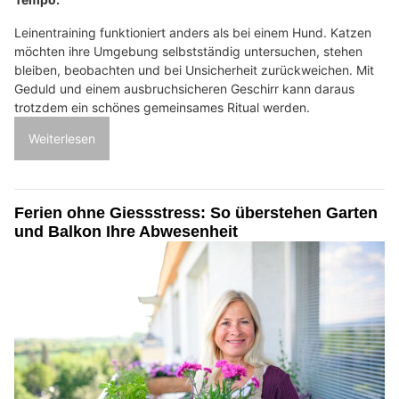
Leinentraining funktioniert anders als bei einem Hund. Katzen
möchten ihre Umgebung selbstständig untersuchen, stehen
bleiben, beobachten und bei Unsicherheit zurückweichen. Mit
Geduld und einem ausbruchsicheren Geschirr kann daraus
trotzdem ein schönes gemeinsames Ritual werden.
Weiterlesen
Ferien ohne Giessstress: So überstehen Garten
und Balkon Ihre Abwesenheit