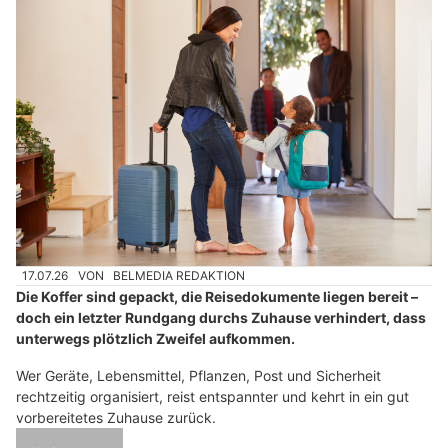
17.07.26
VON
BELMEDIA REDAKTION
Die Koffer sind gepackt, die Reisedokumente liegen bereit –
doch ein letzter Rundgang durchs Zuhause verhindert, dass
unterwegs plötzlich Zweifel aufkommen.
Wer Geräte, Lebensmittel, Pflanzen, Post und Sicherheit
rechtzeitig organisiert, reist entspannter und kehrt in ein gut
vorbereitetes Zuhause zurück.