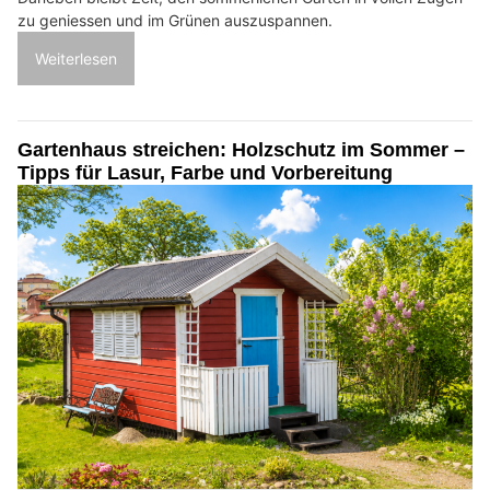
zu geniessen und im Grünen auszuspannen.
Weiterlesen
Gartenhaus streichen: Holzschutz im Sommer –
Tipps für Lasur, Farbe und Vorbereitung