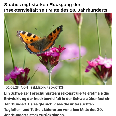
Studie zeigt starken Rückgang der
Insektenvielfalt seit Mitte des 20. Jahrhunderts
02.06.26
VON
BELMEDIA REDAKTION
Ein Schweizer Forschungsteam rekonstruierte erstmals die
Entwicklung der Insektenvielfalt in der Schweiz über fast ein
Jahrhundert. Es zeigte sich, dass die untersuchten
Tagfalter- und Totholzkäferarten vor allem Mitte des 20.
Jahrhunderts stark zurückgingen.