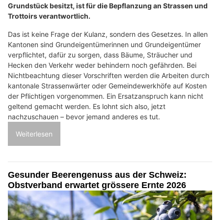
Grundstück besitzt, ist für die Bepflanzung an Strassen und
Trottoirs verantwortlich.
Das ist keine Frage der Kulanz, sondern des Gesetzes. In allen
Kantonen sind Grundeigentümerinnen und Grundeigentümer
verpflichtet, dafür zu sorgen, dass Bäume, Sträucher und
Hecken den Verkehr weder behindern noch gefährden. Bei
Nichtbeachtung dieser Vorschriften werden die Arbeiten durch
kantonale Strassenwärter oder Gemeindewerkhöfe auf Kosten
der Pflichtigen vorgenommen. Ein Ersatzanspruch kann nicht
geltend gemacht werden. Es lohnt sich also, jetzt
nachzuschauen – bevor jemand anderes es tut.
Weiterlesen
Gesunder Beerengenuss aus der Schweiz:
Obstverband erwartet grössere Ernte 2026