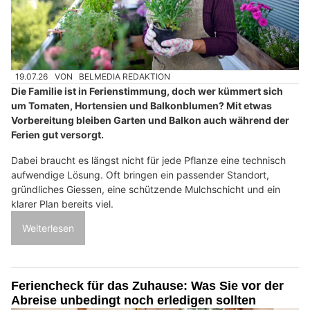
19.07.26
VON
BELMEDIA REDAKTION
Die Familie ist in Ferienstimmung, doch wer kümmert sich
um Tomaten, Hortensien und Balkonblumen? Mit etwas
Vorbereitung bleiben Garten und Balkon auch während der
Ferien gut versorgt.
Dabei braucht es längst nicht für jede Pflanze eine technisch
aufwendige Lösung. Oft bringen ein passender Standort,
gründliches Giessen, eine schützende Mulchschicht und ein
klarer Plan bereits viel.
Weiterlesen
Feriencheck für das Zuhause: Was Sie vor der
Abreise unbedingt noch erledigen sollten