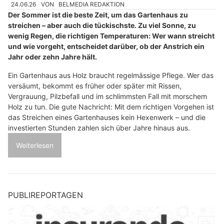
24.06.26
VON
BELMEDIA REDAKTION
Der Sommer ist die beste Zeit, um das Gartenhaus zu
streichen – aber auch die tückischste. Zu viel Sonne, zu
wenig Regen, die richtigen Temperaturen: Wer wann streicht
und wie vorgeht, entscheidet darüber, ob der Anstrich ein
Jahr oder zehn Jahre hält.
Ein Gartenhaus aus Holz braucht regelmässige Pflege. Wer das
versäumt, bekommt es früher oder später mit Rissen,
Vergrauung, Pilzbefall und im schlimmsten Fall mit morschem
Holz zu tun. Die gute Nachricht: Mit dem richtigen Vorgehen ist
das Streichen eines Gartenhauses kein Hexenwerk – und die
investierten Stunden zahlen sich über Jahre hinaus aus.
Weiterlesen
PUBLIREPORTAGEN