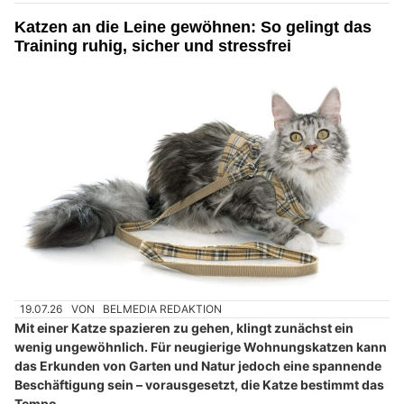
Katzen an die Leine gewöhnen: So gelingt das
Training ruhig, sicher und stressfrei
19.07.26
VON
BELMEDIA REDAKTION
Mit einer Katze spazieren zu gehen, klingt zunächst ein
wenig ungewöhnlich. Für neugierige Wohnungskatzen kann
das Erkunden von Garten und Natur jedoch eine spannende
Beschäftigung sein – vorausgesetzt, die Katze bestimmt das
Tempo.