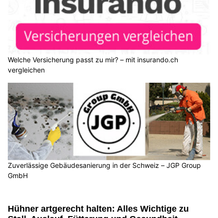
Welche Versicherung passt zu mir? – mit insurando.ch
vergleichen
Zuverlässige Gebäudesanierung in der Schweiz – JGP Group
GmbH
Hühner artgerecht halten: Alles Wichtige zu