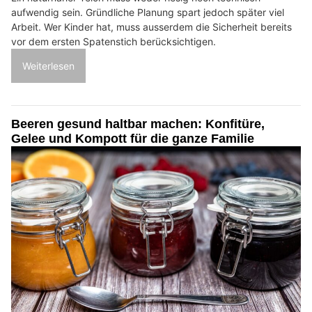
aufwendig sein. Gründliche Planung spart jedoch später viel
Arbeit. Wer Kinder hat, muss ausserdem die Sicherheit bereits
vor dem ersten Spatenstich berücksichtigen.
Weiterlesen
Beeren gesund haltbar machen: Konfitüre,
Gelee und Kompott für die ganze Familie