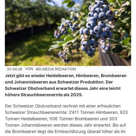
30.06.26
VON
BELMEDIA REDAKTION
Jetzt gibt es wieder Heidelbeeren, Himbeeren, Brombeeren
und Johannisbeeren aus Schweizer Produktion. Der
Schweizer Obstverband erwartet dieses Jahr eine leicht
höhere Strauchbeerenernte als 2025.
Der Schweizer Obstverband rechnet mit einer erfreulichen
Schweizer Strauchbeerenernte: 2'411 Tonnen Himbeeren, 923
Tonnen Heidelbeeren, 506 Tonnen Brombeeren und 303
Tonnen Johannisbeeren werden dieses Jahr erwartet. Bis auf
die Brombeeren liegt die Ernteschätzung überall höher als im