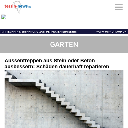
GARTEN
Aussentreppen aus Stein oder Beton
ausbessern: Schäden dauerhaft reparieren