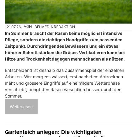
21.07.26
VON
BELMEDIA REDAKTION
Im Sommer braucht der Rasen keine möglichst intensive
Pflege, sondern die richtigen Handgriffe zum passenden
Zeitpunkt. Durchdringendes Bewässern und ein etwas
höherer Schnitt stärken die Gräser. Vertikutieren kann bei
Hitze und Trockenheit dagegen mehr schaden als nützen.
Entscheidend ist deshalb das Zusammenspiel der einzelnen
Arbeiten. Wer morgens wässert, erst nach dem Abtrocknen
mäht und grössere Eingriffe auf eine mildere Wetterphase
verschiebt, bringt den Rasen wesentlich besser durch den
Sommer.
Weiterlesen
Gartenteich anlegen: Die wichtigsten