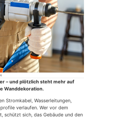
N
er – und plötzlich steht mehr auf
efe Wanddekoration.
en Stromkabel, Wasserleitungen,
profile verlaufen. Wer vor dem
t, schützt sich, das Gebäude und den