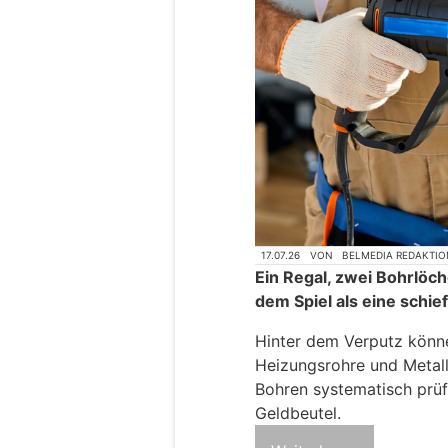
17.07.26
VON
BELMEDIA REDAKTIO
Ein Regal, zwei Bohrlöch
dem Spiel als eine schi
Hinter dem Verputz könn
Heizungsrohre und Metall
Bohren systematisch prüf
Geldbeutel.