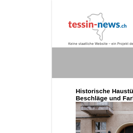
Historische Haustü
Beschläge und Fa