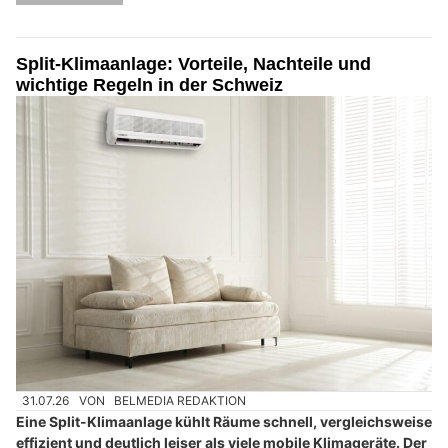
Split-Klimaanlage: Vorteile, Nachteile und
wichtige Regeln in der Schweiz
31.07.26
VON
BELMEDIA REDAKTION
Eine Split-Klimaanlage kühlt Räume schnell, vergleichsweise
effizient und deutlich leiser als viele mobile Klimageräte. Der