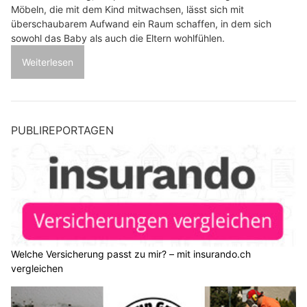
Möbeln, die mit dem Kind mitwachsen, lässt sich mit
überschaubarem Aufwand ein Raum schaffen, in dem sich
sowohl das Baby als auch die Eltern wohlfühlen.
Weiterlesen
PUBLIREPORTAGEN
Welche Versicherung passt zu mir? – mit insurando.ch
vergleichen