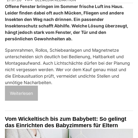
Offene Fenster bringen im Sommer frische Luft ins Haus.
Leider finden dabei oft auch Mücken, Fliegen und andere
Insekten den Weg nach drinnen. Ein passender
Insektenschutz schafft Abhilfe. Welche Lösung überzeugt,
hängt jedoch stark vom Fenster, der Tür und den
persönlichen Gewohnheiten ab.
Spannrahmen, Rollos, Schiebeanlagen und Magnetnetze
unterscheiden sich deutlich bei Bedienung, Haltbarkeit und
Montageaufwand. Auch Lichtschächte dürfen bei der Planung
nicht vergessen werden. Wer vor dem Kauf genau misst und
die Einbausituation prüft, vermeidet undichte Stellen und
unnötige Nacharbeiten.
Weiterlesen
Vom Wickeltisch bis zum Babybett: So gelingt
das Einrichten des Babyzimmers für Eltern