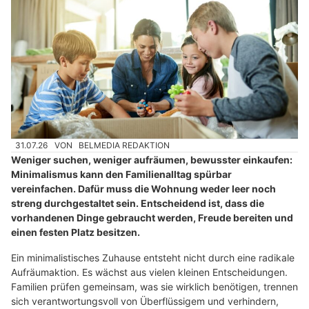
31.07.26
VON
BELMEDIA REDAKTION
Weniger suchen, weniger aufräumen, bewusster einkaufen:
Minimalismus kann den Familienalltag spürbar
vereinfachen. Dafür muss die Wohnung weder leer noch
streng durchgestaltet sein. Entscheidend ist, dass die
vorhandenen Dinge gebraucht werden, Freude bereiten und
einen festen Platz besitzen.
Ein minimalistisches Zuhause entsteht nicht durch eine radikale
Aufräumaktion. Es wächst aus vielen kleinen Entscheidungen.
Familien prüfen gemeinsam, was sie wirklich benötigen, trennen
sich verantwortungsvoll von Überflüssigem und verhindern,