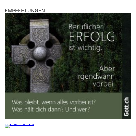
EMPFEHLUNGEN