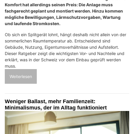
Komfort hat allerdings seinen Preis: Die Anlage muss
fachgerecht geplant und montiert werden. Hinzu kommen
mögliche Bewilligungen, Lärmschutzvorgaben, Wartung
und laufende Stromkosten.
Ob sich ein Splitgerät lohnt, hängt deshalb nicht allein von der
sommerlichen Raumtemperatur ab. Entscheidend sind
Gebäude, Nutzung, Eigentumsverhältnisse und Aufstellort.
Dieser Ratgeber zeigt die wichtigsten Vor- und Nachteile und
erklärt, was in der Schweiz vor dem Einbau geprüft werden
muss.
Weiterlesen
Weniger Ballast, mehr Familienzeit:
Minimalismus, der im Alltag funktioniert