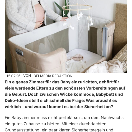
15.07.26
VON
BELMEDIA REDAKTION
Ein eigenes Zimmer für das Baby einzurichten, gehört für
viele werdende Eltern zu den schönsten Vorbereitungen auf
die Geburt. Doch zwischen Wickelkommode, Babybett und
Deko-Ideen stellt sich schnell die Frage: Was braucht es
wirklich – und worauf kommt es bei der Sicherheit an?
Ein Babyzimmer muss nicht perfekt sein, um dem Nachwuchs
ein gutes Zuhause zu bieten. Mit einer durchdachten
Grundausstattung, ein paar klaren Sicherheitsregeln und