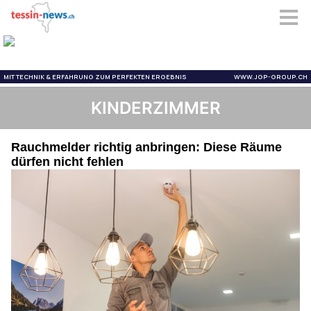
KINDERZIMMER
Rauchmelder richtig anbringen: Diese Räume
dürfen nicht fehlen