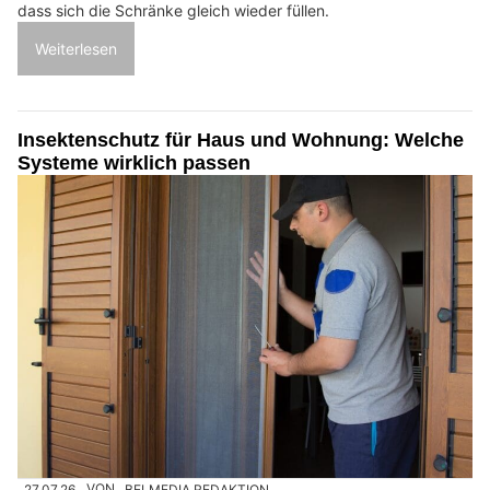
dass sich die Schränke gleich wieder füllen.
Weiterlesen
Insektenschutz für Haus und Wohnung: Welche
Systeme wirklich passen
27.07.26
VON
BELMEDIA REDAKTION