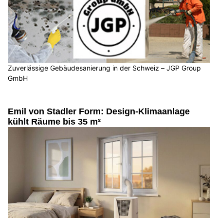
Zuverlässige Gebäudesanierung in der Schweiz – JGP Group
GmbH
Emil von Stadler Form: Design-Klimaanlage
kühlt Räume bis 35 m²