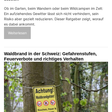
Ob im Garten, beim Wandern oder beim Wildcampen im Zelt:
Ein aufziehendes Gewitter lässt sich nicht verhindern, sein
Risiko aber gezielt reduzieren. Dieser Ratgeber zeigt, worauf
es dabei ankommt.
Weiterlesen
Waldbrand in der Schweiz: Gefahrenstufen,
Feuerverbote und richtiges Verhalten