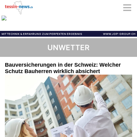
UNWETTER
Bauversicherungen in der Schweiz: Welcher
Schutz Bauherren wirklich absichert