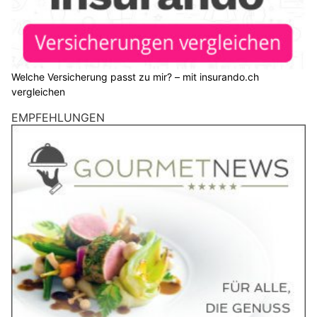
Welche Versicherung passt zu mir? – mit insurando.ch
vergleichen
EMPFEHLUNGEN