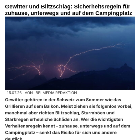
Gewitter und Blitzschlag: Sicherheitsregeln für
zuhause, unterwegs und auf dem Campingplatz
15.07.26
VON
BELMEDIA REDAKTION
Gewitter gehören in der Schweiz zum Sommer wie das
Grillieren auf dem Balkon. Meist ziehen sie folgenlos vorbei,
manchmal aber richten Blitzschlag, Sturmböen und
Starkregen erhebliche Schäden an. Wer die wichtigsten
Verhaltensregeln kennt – zuhause, unterwegs und auf dem
Campingplatz – senkt das Risiko für sich und andere
deutlich.