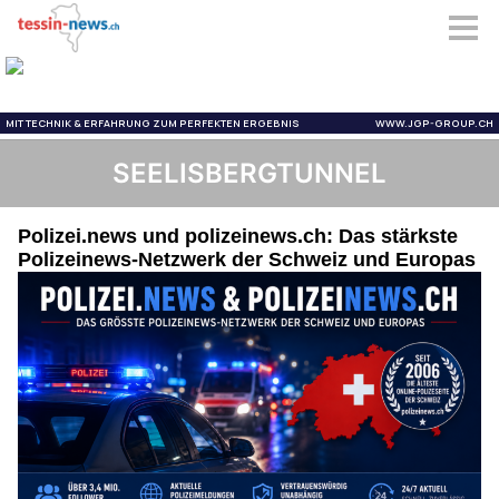
SEELISBERGTUNNEL
Polizei.news und polizeinews.ch: Das stärkste
Polizeinews-Netzwerk der Schweiz und Europas