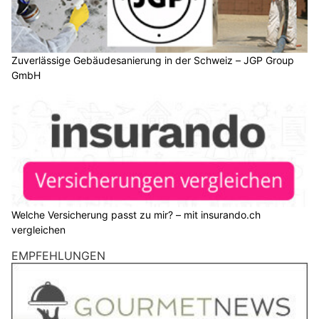
Zuverlässige Gebäudesanierung in der Schweiz – JGP Group
GmbH
Welche Versicherung passt zu mir? – mit insurando.ch
vergleichen
EMPFEHLUNGEN