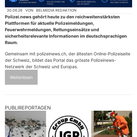
30.06.26
VON
BELMEDIA REDAKTION
Polizei.news gehört heute zu den reichweitenstärksten
Plattformen für aktuelle Polizeimeldungen,
Feuerwehrmeldungen, Rettungseinsätze und
sicherheitsrelevante Informationen im deutschsprachigen
Raum.
Gemeinsam mit polizeinews.ch, der ältesten Online-Polizeiseite
der Schweiz, bildet das Portal das grösste Polizeinews-
Netzwerk der Schweiz und Europas.
Weiterlesen
PUBLIREPORTAGEN