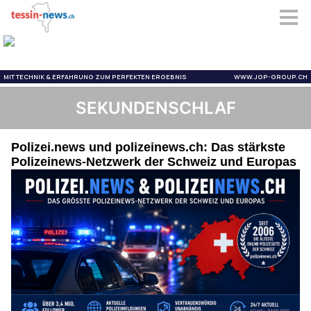
SEKUNDENSCHLAF
Polizei.news und polizeinews.ch: Das stärkste
Polizeinews-Netzwerk der Schweiz und Europas