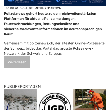
30.06.26
VON
BELMEDIA REDAKTION
Polizei.news gehört heute zu den reichweitenstärksten
Plattformen für aktuelle Polizeimeldungen,
Feuerwehrmeldungen, Rettungseinsätze und
sicherheitsrelevante Informationen im deutschsprachigen
Raum.
Gemeinsam mit polizeinews.ch, der ältesten Online-Polizeiseite
der Schweiz, bildet das Portal das grösste Polizeinews-
Netzwerk der Schweiz und Europas.
Weiterlesen
PUBLIREPORTAGEN