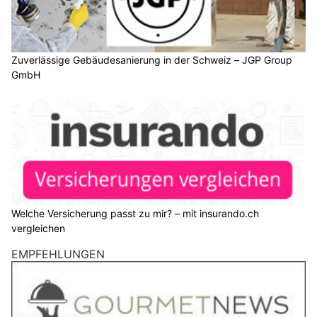
Zuverlässige Gebäudesanierung in der Schweiz – JGP Group
GmbH
Welche Versicherung passt zu mir? – mit insurando.ch
vergleichen
EMPFEHLUNGEN