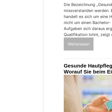
Die Bezeichnung „Gesund
missverstanden werden. B
handelt es sich um eine H
nicht um einen Bachelor-
Aufgaben sich daraus erg
Qualifikation lohnt, zeigt
Weiterlesen
Gesunde Hautpfleg
Worauf Sie beim Ei