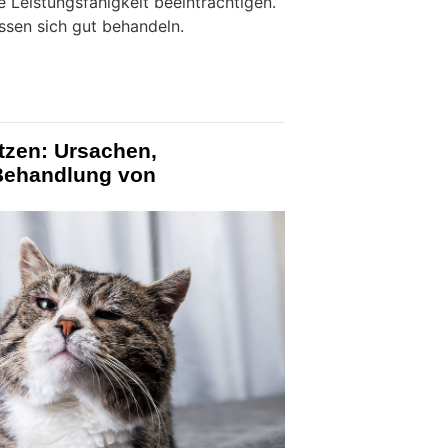
 Leistungsfähigkeit beeinträchtigen.
ssen sich gut behandeln.
tzen: Ursachen,
Behandlung von