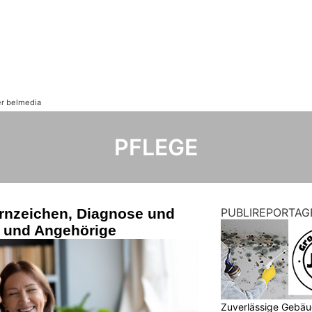
PFLEGE
rnzeichen, Diagnose und
PUBLIREPORTAG
ne und Angehörige
Zuverlässige Gebäu