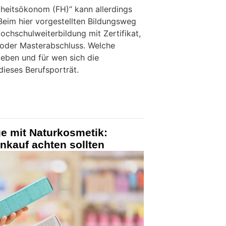
heitsökonom (FH)“ kann allerdings
eim hier vorgestellten Bildungsweg
ochschulweiterbildung mit Zertifikat,
 oder Masterabschluss. Welche
eben und für wen sich die
 dieses Berufsporträt.
e mit Naturkosmetik:
nkauf achten sollten