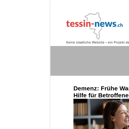
Demenz: Frühe Wa
Hilfe für Betroffe