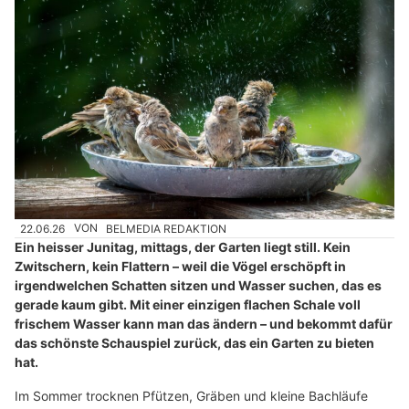
22.06.26
VON
BELMEDIA REDAKTION
Ein heisser Junitag, mittags, der Garten liegt still. Kein
Zwitschern, kein Flattern – weil die Vögel erschöpft in
irgendwelchen Schatten sitzen und Wasser suchen, das es
gerade kaum gibt. Mit einer einzigen flachen Schale voll
frischem Wasser kann man das ändern – und bekommt dafür
das schönste Schauspiel zurück, das ein Garten zu bieten
hat.
Im Sommer trocknen Pfützen, Gräben und kleine Bachläufe