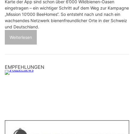
Karte der App sind schon über 6’000 Wildbienen-Oasen
eingetragen – ein wichtiger Schritt auf dem Weg zur Kampagne
„Mission 10’000 BeeHomes“. So entsteht nach und nach ein
wachsendes Netzwerk bienenfreundlicher Orte in der Schweiz
und Deutschland.
Weiterlesen
EMPFEHLUNGEN