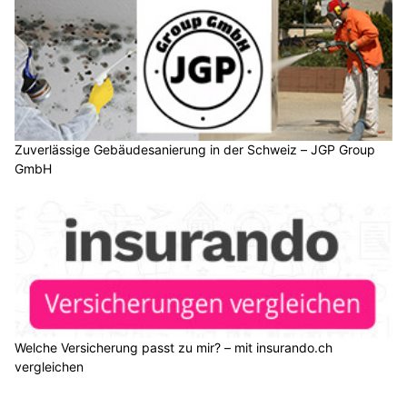
Zuverlässige Gebäudesanierung in der Schweiz – JGP Group
GmbH
Welche Versicherung passt zu mir? – mit insurando.ch
vergleichen