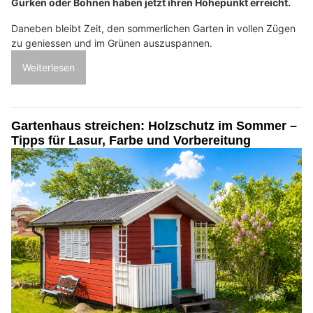
Gurken oder Bohnen haben jetzt ihren Höhepunkt erreicht.
Daneben bleibt Zeit, den sommerlichen Garten in vollen Zügen
zu geniessen und im Grünen auszuspannen.
Weiterlesen
Gartenhaus streichen: Holzschutz im Sommer –
Tipps für Lasur, Farbe und Vorbereitung