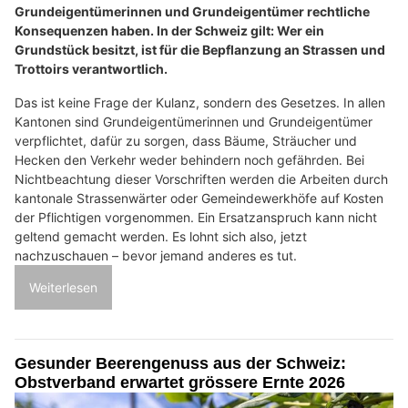
Grundeigentümerinnen und Grundeigentümer rechtliche
Konsequenzen haben. In der Schweiz gilt: Wer ein
Grundstück besitzt, ist für die Bepflanzung an Strassen und
Trottoirs verantwortlich.
Das ist keine Frage der Kulanz, sondern des Gesetzes. In allen
Kantonen sind Grundeigentümerinnen und Grundeigentümer
verpflichtet, dafür zu sorgen, dass Bäume, Sträucher und
Hecken den Verkehr weder behindern noch gefährden. Bei
Nichtbeachtung dieser Vorschriften werden die Arbeiten durch
kantonale Strassenwärter oder Gemeindewerkhöfe auf Kosten
der Pflichtigen vorgenommen. Ein Ersatzanspruch kann nicht
geltend gemacht werden. Es lohnt sich also, jetzt
nachzuschauen – bevor jemand anderes es tut.
Weiterlesen
Gesunder Beerengenuss aus der Schweiz:
Obstverband erwartet grössere Ernte 2026