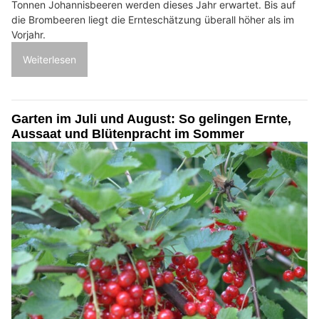
Tonnen Johannisbeeren werden dieses Jahr erwartet. Bis auf
die Brombeeren liegt die Ernteschätzung überall höher als im
Vorjahr.
Weiterlesen
Garten im Juli und August: So gelingen Ernte,
Aussaat und Blütenpracht im Sommer