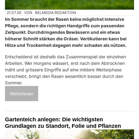
21.07.26
VON
BELMEDIA REDAKTION
Im Sommer braucht der Rasen keine möglichst intensive
Pflege, sondern die richtigen Handgriffe zum passenden
Zeitpunkt. Durchdringendes Bewässern und ein etwas
höherer Schnitt stärken die Gräser. Vertikutieren kann bei
Hitze und Trockenheit dagegen mehr schaden als nützen.
Entscheidend ist deshalb das Zusammenspiel der einzelnen
Arbeiten. Wer morgens wässert, erst nach dem Abtrocknen
mäht und grössere Eingriffe auf eine mildere Wetterphase
verschiebt, bringt den Rasen wesentlich besser durch den
Sommer.
Weiterlesen
Gartenteich anlegen: Die wichtigsten
Grundlagen zu Standort, Folie und Pflanzen