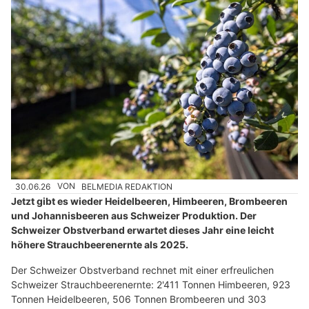
30.06.26
VON
BELMEDIA REDAKTION
Jetzt gibt es wieder Heidelbeeren, Himbeeren, Brombeeren
und Johannisbeeren aus Schweizer Produktion. Der
Schweizer Obstverband erwartet dieses Jahr eine leicht
höhere Strauchbeerenernte als 2025.
Der Schweizer Obstverband rechnet mit einer erfreulichen
Schweizer Strauchbeerenernte: 2'411 Tonnen Himbeeren, 923
Tonnen Heidelbeeren, 506 Tonnen Brombeeren und 303