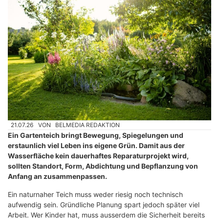
21.07.26
VON
BELMEDIA REDAKTION
Ein Gartenteich bringt Bewegung, Spiegelungen und
erstaunlich viel Leben ins eigene Grün. Damit aus der
Wasserfläche kein dauerhaftes Reparaturprojekt wird,
sollten Standort, Form, Abdichtung und Bepflanzung von
Anfang an zusammenpassen.
Ein naturnaher Teich muss weder riesig noch technisch
aufwendig sein. Gründliche Planung spart jedoch später viel
Arbeit. Wer Kinder hat, muss ausserdem die Sicherheit bereits