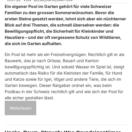
Ein eigener Pool im Garten gehört für viele Schweizer
Familien zu den grossen Sommerwünschen. Bevor die
ersten Steine gesetzt werden, lohnt sich aber ein nüchterner
Blick auf drei Themen, die schnell übersehen werden: die
Bewilligungspflicht, die Sicherheit für Kleinkinder und
Haustiere – und der oft vergessene Schutz von Wildtieren,
die sich im Garten aufhalten.
Ein Pool ist mehr als ein Freizeitvergnügen. Rechtlich gilt er als
Bauwerk, das je nach Grösse, Bauart und Kanton
bewilligungspflichtig ist. Und sobald Wasser im Spiel ist, steigt
automatisch das Risiko für die Kleinsten der Familie, für Hund
und Katze sowie für Igel, Vögel und andere Tiere, die sich im
Garten bewegen. Dieser Ratgeber ordnet ein, was beim
Poolbau in der Schweiz rechtlich gilt und wie sich der Pool für
alle sicher gestalten lässt.
Weiterlesen