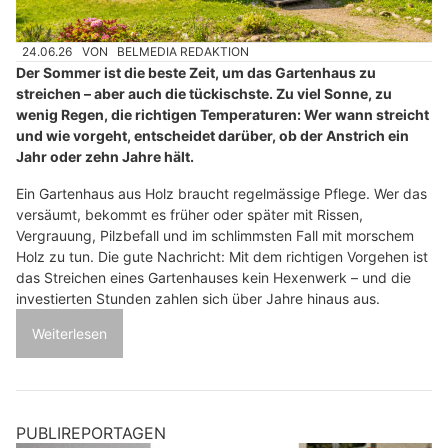
24.06.26
VON
BELMEDIA REDAKTION
Der Sommer ist die beste Zeit, um das Gartenhaus zu
streichen – aber auch die tückischste. Zu viel Sonne, zu
wenig Regen, die richtigen Temperaturen: Wer wann streicht
und wie vorgeht, entscheidet darüber, ob der Anstrich ein
Jahr oder zehn Jahre hält.
Ein Gartenhaus aus Holz braucht regelmässige Pflege. Wer das
versäumt, bekommt es früher oder später mit Rissen,
Vergrauung, Pilzbefall und im schlimmsten Fall mit morschem
Holz zu tun. Die gute Nachricht: Mit dem richtigen Vorgehen ist
das Streichen eines Gartenhauses kein Hexenwerk – und die
investierten Stunden zahlen sich über Jahre hinaus aus.
Weiterlesen
PUBLIREPORTAGEN