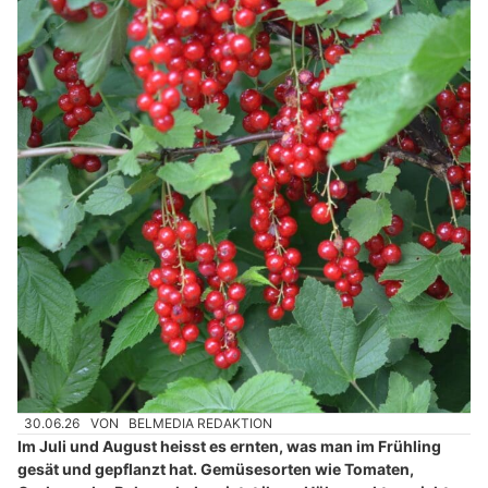
30.06.26
VON
BELMEDIA REDAKTION
Im Juli und August heisst es ernten, was man im Frühling
gesät und gepflanzt hat. Gemüsesorten wie Tomaten,