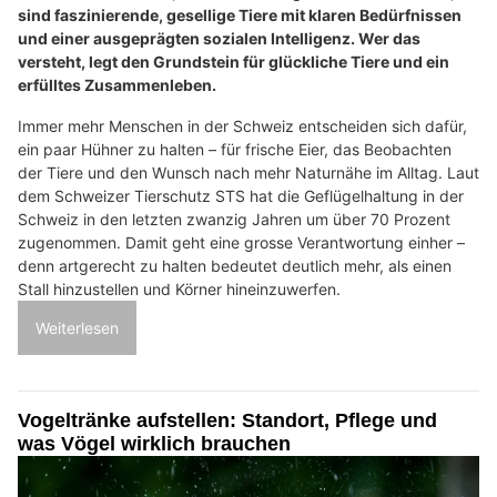
sind faszinierende, gesellige Tiere mit klaren Bedürfnissen
und einer ausgeprägten sozialen Intelligenz. Wer das
versteht, legt den Grundstein für glückliche Tiere und ein
erfülltes Zusammenleben.
Immer mehr Menschen in der Schweiz entscheiden sich dafür,
ein paar Hühner zu halten – für frische Eier, das Beobachten
der Tiere und den Wunsch nach mehr Naturnähe im Alltag. Laut
dem Schweizer Tierschutz STS hat die Geflügelhaltung in der
Schweiz in den letzten zwanzig Jahren um über 70 Prozent
zugenommen. Damit geht eine grosse Verantwortung einher –
denn artgerecht zu halten bedeutet deutlich mehr, als einen
Stall hinzustellen und Körner hineinzuwerfen.
Weiterlesen
Vogeltränke aufstellen: Standort, Pflege und
was Vögel wirklich brauchen