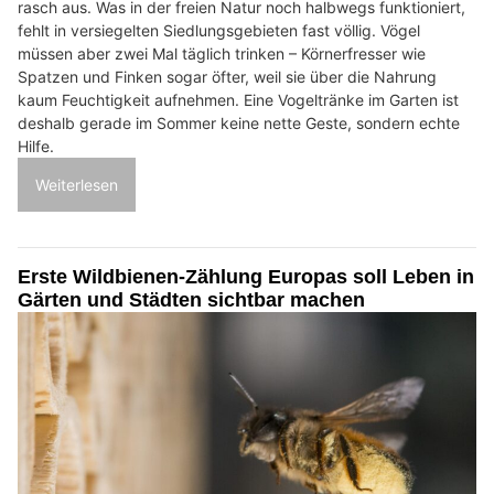
rasch aus. Was in der freien Natur noch halbwegs funktioniert,
fehlt in versiegelten Siedlungsgebieten fast völlig. Vögel
müssen aber zwei Mal täglich trinken – Körnerfresser wie
Spatzen und Finken sogar öfter, weil sie über die Nahrung
kaum Feuchtigkeit aufnehmen. Eine Vogeltränke im Garten ist
deshalb gerade im Sommer keine nette Geste, sondern echte
Hilfe.
Weiterlesen
Erste Wildbienen-Zählung Europas soll Leben in
Gärten und Städten sichtbar machen