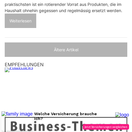
praktischsten ist ein rotierender Vorrat aus Produkten, die im
Haushalt ohnehin gegessen und regelmässig ersetzt werden.
Weiterlesen
Ältere Artikel
EMPFEHLUNGEN