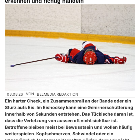
erkennen und richtig handeln
03.08.26
VON
BELMEDIA REDAKTION
Ein harter Check, ein Zusammenprall an der Bande oder ein
Sturz aufs Eis: Im Eishockey kann eine Gehirnerschütterung
innerhalb von Sekunden entstehen. Das Tückische daran ist,
dass die Verletzung von aussen oft nicht sichtbar ist.
Betroffene bleiben meist bei Bewusstsein und wollen häufig
weiterspielen. Kopfschmerzen, Schwindel oder ein