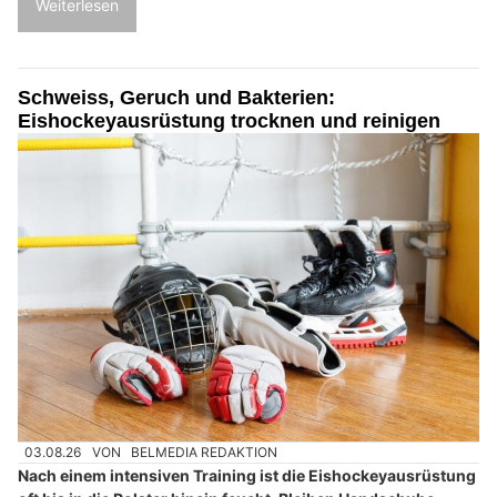
Weiterlesen
Schweiss, Geruch und Bakterien:
Eishockeyausrüstung trocknen und reinigen
03.08.26
VON
BELMEDIA REDAKTION
Nach einem intensiven Training ist die Eishockeyausrüstung