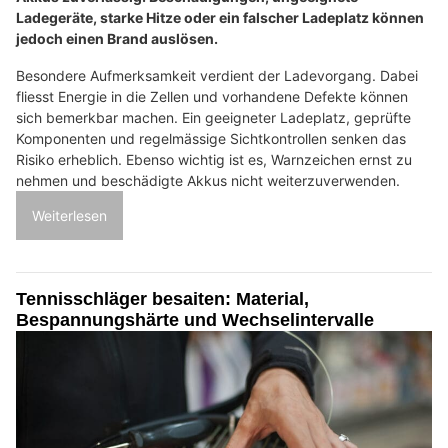
Ladegeräte, starke Hitze oder ein falscher Ladeplatz können
jedoch einen Brand auslösen.
Besondere Aufmerksamkeit verdient der Ladevorgang. Dabei
fliesst Energie in die Zellen und vorhandene Defekte können
sich bemerkbar machen. Ein geeigneter Ladeplatz, geprüfte
Komponenten und regelmässige Sichtkontrollen senken das
Risiko erheblich. Ebenso wichtig ist es, Warnzeichen ernst zu
nehmen und beschädigte Akkus nicht weiterzuverwenden.
Weiterlesen
Tennisschläger besaiten: Material,
Bespannungshärte und Wechselintervalle