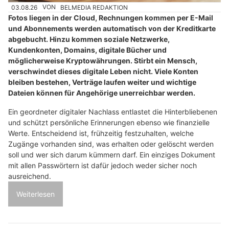
03.08.26
VON
BELMEDIA REDAKTION
Fotos liegen in der Cloud, Rechnungen kommen per E-Mail
und Abonnements werden automatisch von der Kreditkarte
abgebucht. Hinzu kommen soziale Netzwerke,
Kundenkonten, Domains, digitale Bücher und
möglicherweise Kryptowährungen. Stirbt ein Mensch,
verschwindet dieses digitale Leben nicht. Viele Konten
bleiben bestehen, Verträge laufen weiter und wichtige
Dateien können für Angehörige unerreichbar werden.
Ein geordneter digitaler Nachlass entlastet die Hinterbliebenen
und schützt persönliche Erinnerungen ebenso wie finanzielle
Werte. Entscheidend ist, frühzeitig festzuhalten, welche
Zugänge vorhanden sind, was erhalten oder gelöscht werden
soll und wer sich darum kümmern darf. Ein einziges Dokument
mit allen Passwörtern ist dafür jedoch weder sicher noch
ausreichend.
Weiterlesen