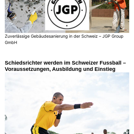
Zuverlässige Gebäudesanierung in der Schweiz – JGP Group
GmbH
Schiedsrichter werden im Schweizer Fussball –
Voraussetzungen, Ausbildung und Einstieg