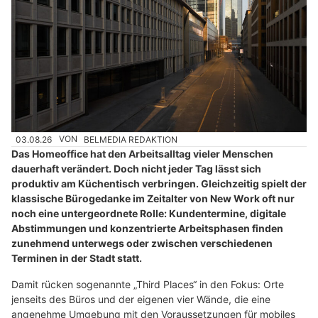
03.08.26
VON
BELMEDIA REDAKTION
Das Homeoffice hat den Arbeitsalltag vieler Menschen
dauerhaft verändert. Doch nicht jeder Tag lässt sich
produktiv am Küchentisch verbringen. Gleichzeitig spielt der
klassische Bürogedanke im Zeitalter von New Work oft nur
noch eine untergeordnete Rolle: Kundentermine, digitale
Abstimmungen und konzentrierte Arbeitsphasen finden
zunehmend unterwegs oder zwischen verschiedenen
Terminen in der Stadt statt.
Damit rücken sogenannte „Third Places“ in den Fokus: Orte
jenseits des Büros und der eigenen vier Wände, die eine
angenehme Umgebung mit den Voraussetzungen für mobiles