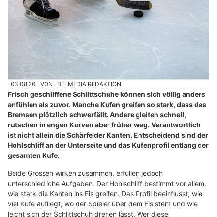
03.08.26
VON
BELMEDIA REDAKTION
Frisch geschliffene Schlittschuhe können sich völlig anders
anfühlen als zuvor. Manche Kufen greifen so stark, dass das
Bremsen plötzlich schwerfällt. Andere gleiten schnell,
rutschen in engen Kurven aber früher weg. Verantwortlich
ist nicht allein die Schärfe der Kanten. Entscheidend sind der
Hohlschliff an der Unterseite und das Kufenprofil entlang der
gesamten Kufe.
Beide Grössen wirken zusammen, erfüllen jedoch
unterschiedliche Aufgaben. Der Hohlschliff bestimmt vor allem,
wie stark die Kanten ins Eis greifen. Das Profil beeinflusst, wie
viel Kufe aufliegt, wo der Spieler über dem Eis steht und wie
leicht sich der Schlittschuh drehen lässt. Wer diese