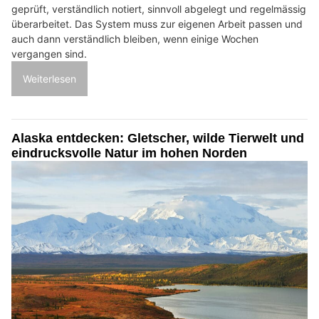
geprüft, verständlich notiert, sinnvoll abgelegt und regelmässig
überarbeitet. Das System muss zur eigenen Arbeit passen und
auch dann verständlich bleiben, wenn einige Wochen
vergangen sind.
Weiterlesen
Alaska entdecken: Gletscher, wilde Tierwelt und
eindrucksvolle Natur im hohen Norden