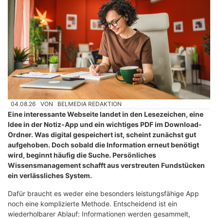
04.08.26
VON
BELMEDIA REDAKTION
Eine interessante Webseite landet in den Lesezeichen, eine
Idee in der Notiz-App und ein wichtiges PDF im Download-
Ordner. Was digital gespeichert ist, scheint zunächst gut
aufgehoben. Doch sobald die Information erneut benötigt
wird, beginnt häufig die Suche. Persönliches
Wissensmanagement schafft aus verstreuten Fundstücken
ein verlässliches System.
Dafür braucht es weder eine besonders leistungsfähige App
noch eine komplizierte Methode. Entscheidend ist ein
wiederholbarer Ablauf: Informationen werden gesammelt,