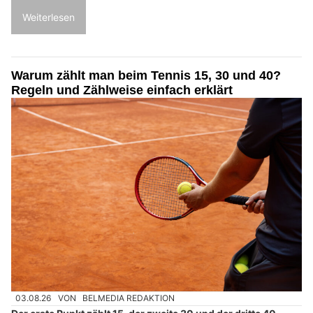
Weiterlesen
Warum zählt man beim Tennis 15, 30 und 40?
Regeln und Zählweise einfach erklärt
03.08.26
VON
BELMEDIA REDAKTION