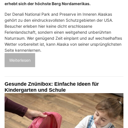
erhebt sich der höchste Berg Nordamerikas.
Der Denali National Park and Preserve im Inneren Alaskas
gehört zu den eindrucksvollsten Schutzgebieten der USA.
Besucher erleben hier keine dicht erschlossene
Ferienlandschaft, sondern einen weitgehend unberührten
Naturraum. Wer genügend Zeit einplant und auf wechselhaftes
Wetter vorbereitet ist, kann Alaska von seiner ursprünglichsten
Seite kennenlernen.
Weiterlesen
Gesunde Znünibox: Einfache Ideen für
Kindergarten und Schule