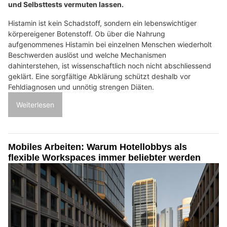
und Selbsttests vermuten lassen.
Histamin ist kein Schadstoff, sondern ein lebenswichtiger
körpereigener Botenstoff. Ob über die Nahrung
aufgenommenes Histamin bei einzelnen Menschen wiederholt
Beschwerden auslöst und welche Mechanismen
dahinterstehen, ist wissenschaftlich noch nicht abschliessend
geklärt. Eine sorgfältige Abklärung schützt deshalb vor
Fehldiagnosen und unnötig strengen Diäten.
Weiterlesen
Mobiles Arbeiten: Warum Hotellobbys als
flexible Workspaces immer beliebter werden