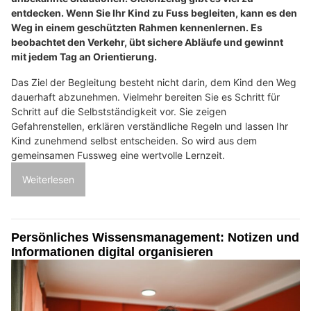
entdecken. Wenn Sie Ihr Kind zu Fuss begleiten, kann es den
Weg in einem geschützten Rahmen kennenlernen. Es
beobachtet den Verkehr, übt sichere Abläufe und gewinnt
mit jedem Tag an Orientierung.
Das Ziel der Begleitung besteht nicht darin, dem Kind den Weg
dauerhaft abzunehmen. Vielmehr bereiten Sie es Schritt für
Schritt auf die Selbstständigkeit vor. Sie zeigen
Gefahrenstellen, erklären verständliche Regeln und lassen Ihr
Kind zunehmend selbst entscheiden. So wird aus dem
gemeinsamen Fussweg eine wertvolle Lernzeit.
Weiterlesen
Persönliches Wissensmanagement: Notizen und
Informationen digital organisieren