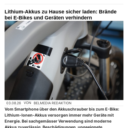
Lithium-Akkus zu Hause sicher laden: Brände
bei E-Bikes und Geräten verhindern
03.08.26
VON
BELMEDIA REDAKTION
Vom Smartphone über den Akkuschrauber bis zum E-Bike:
Lithium-Ionen-Akkus versorgen immer mehr Geräte mit
Energie. Bei sachgemässer Verwendung sind moderne
Akkus zuverlässig. Beschädigungen, ungeeignete