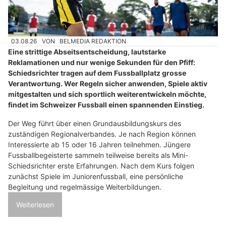
03.08.26
VON
BELMEDIA REDAKTION
Eine strittige Abseitsentscheidung, lautstarke
Reklamationen und nur wenige Sekunden für den Pfiff:
Schiedsrichter tragen auf dem Fussballplatz grosse
Verantwortung. Wer Regeln sicher anwenden, Spiele aktiv
mitgestalten und sich sportlich weiterentwickeln möchte,
findet im Schweizer Fussball einen spannenden Einstieg.
Der Weg führt über einen Grundausbildungskurs des
zuständigen Regionalverbandes. Je nach Region können
Interessierte ab 15 oder 16 Jahren teilnehmen. Jüngere
Fussballbegeisterte sammeln teilweise bereits als Mini-
Schiedsrichter erste Erfahrungen. Nach dem Kurs folgen
zunächst Spiele im Juniorenfussball, eine persönliche
Begleitung und regelmässige Weiterbildungen.
Weiterlesen