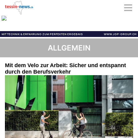
ALLGEMEIN
Mit dem Velo zur Arbeit: Sicher und entspannt
durch den Berufsverkehr