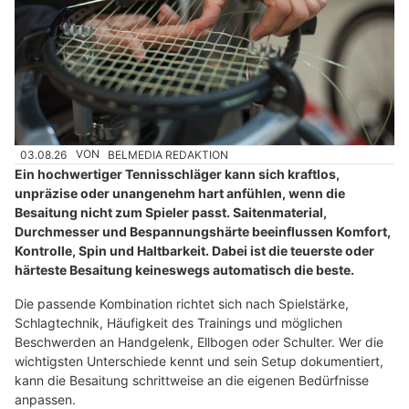
03.08.26
VON
BELMEDIA REDAKTION
Ein hochwertiger Tennisschläger kann sich kraftlos,
unpräzise oder unangenehm hart anfühlen, wenn die
Besaitung nicht zum Spieler passt. Saitenmaterial,
Durchmesser und Bespannungshärte beeinflussen Komfort,
Kontrolle, Spin und Haltbarkeit. Dabei ist die teuerste oder
härteste Besaitung keineswegs automatisch die beste.
Die passende Kombination richtet sich nach Spielstärke,
Schlagtechnik, Häufigkeit des Trainings und möglichen
Beschwerden an Handgelenk, Ellbogen oder Schulter. Wer die
wichtigsten Unterschiede kennt und sein Setup dokumentiert,
kann die Besaitung schrittweise an die eigenen Bedürfnisse
anpassen.