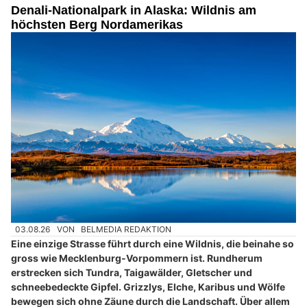
Denali-Nationalpark in Alaska: Wildnis am
höchsten Berg Nordamerikas
03.08.26
VON
BELMEDIA REDAKTION
Eine einzige Strasse führt durch eine Wildnis, die beinahe so
gross wie Mecklenburg-Vorpommern ist. Rundherum
erstrecken sich Tundra, Taigawälder, Gletscher und
schneebedeckte Gipfel. Grizzlys, Elche, Karibus und Wölfe
bewegen sich ohne Zäune durch die Landschaft. Über allem