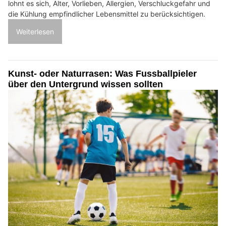
lohnt es sich, Alter, Vorlieben, Allergien, Verschluckgefahr und
die Kühlung empfindlicher Lebensmittel zu berücksichtigen.
Weiterlesen
Kunst- oder Naturrasen: Was Fussballpieler
über den Untergrund wissen sollten