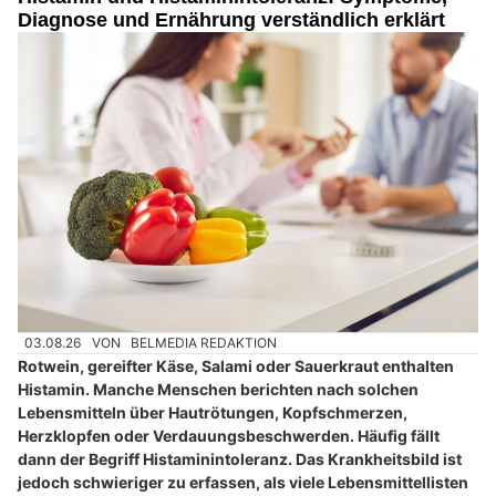
Diagnose und Ernährung verständlich erklärt
03.08.26
VON
BELMEDIA REDAKTION
Rotwein, gereifter Käse, Salami oder Sauerkraut enthalten
Histamin. Manche Menschen berichten nach solchen
Lebensmitteln über Hautrötungen, Kopfschmerzen,
Herzklopfen oder Verdauungsbeschwerden. Häufig fällt
dann der Begriff Histaminintoleranz. Das Krankheitsbild ist
jedoch schwieriger zu erfassen, als viele Lebensmittellisten