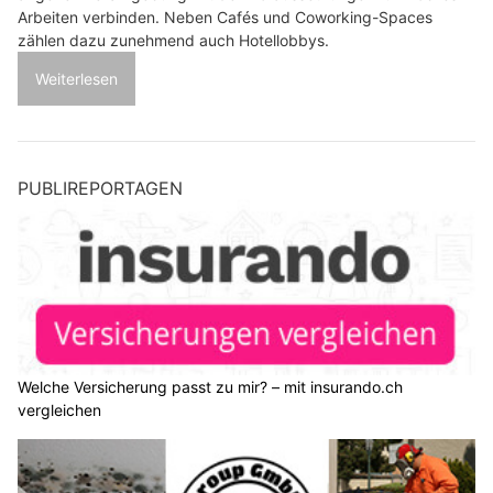
Arbeiten verbinden. Neben Cafés und Coworking-Spaces
zählen dazu zunehmend auch Hotellobbys.
Weiterlesen
PUBLIREPORTAGEN
Welche Versicherung passt zu mir? – mit insurando.ch
vergleichen