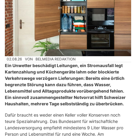
02.08.26
VON
BELMEDIA REDAKTION
Ein Unwetter beschädigt Leitungen, ein Stromausfall legt
Kartenzahlung und Küchengeräte lahm oder blockierte
Verkehrswege verzögern Lieferungen: Bereits eine örtlich
begrenzte Störung kann dazu führen, dass Wasser,
Lebensmittel und Alltagsprodukte vorübergehend fehlen.
Ein sinnvoll zusammengestellter Notvorrat hilft Schweizer
Haushalten, mehrere Tage selbstständig zu überbrücken.
Dafür braucht es weder einen Keller voller Konserven noch
teure Spezialnahrung. Das Bundesamt für wirtschaftliche
Landesversorgung empfiehlt mindestens 9 Liter Wasser pro
Person und Lebensmittel für rund eine Woche. Am